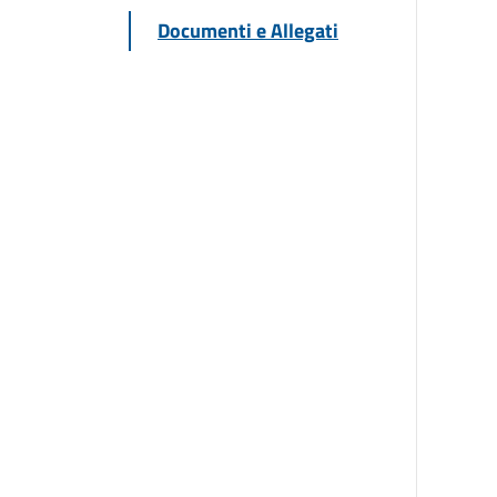
Documenti e Allegati