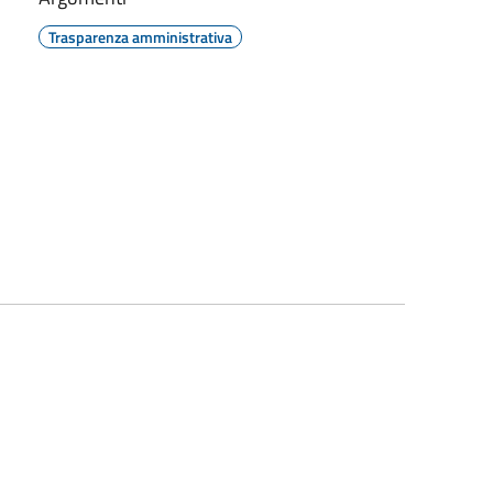
Trasparenza amministrativa