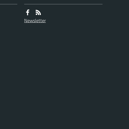
Newsletter