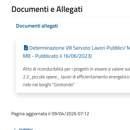
Documenti e Allegati
Documenti allegati
Determinazione VIII Servizio Lavori Pubblici/
MB - Pubblicato il 16/06/2023)
Atto di riconducibilità per i progetti in essere a vale
2.2_piccole opere_ lavori di efficientamento energetico
nido nei borghi "Girotondo"
Pagina aggiornata il 09/04/2026 07:12
Indietro