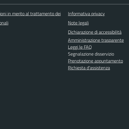
oni in merito al trattamento dei
Informativa privacy
onali
Note legali
Dichiarazione di accessibilità
Amministrazione trasparente
Leggi le FAQ
Segnalazione disservizio
Prenotazione appuntamento
Richiesta d'assistenza