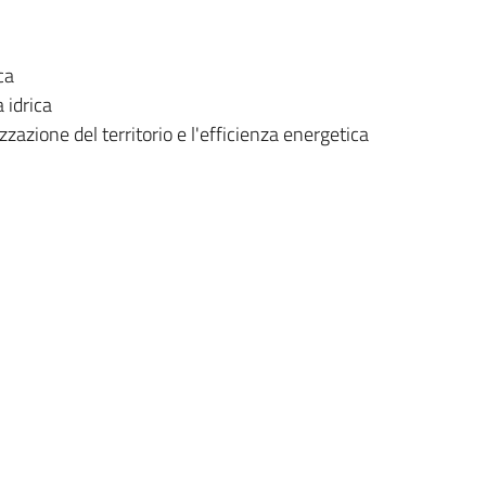
ca
 idrica
izzazione del territorio e l'efficienza energetica