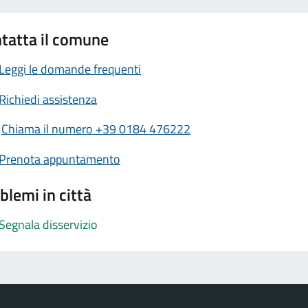
tatta il comune
Leggi le domande frequenti
Richiedi assistenza
Chiama il numero +39 0184 476222
Prenota appuntamento
blemi in città
Segnala disservizio