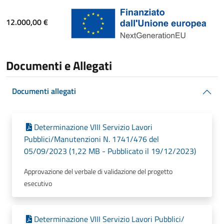
12.000,00 €
Documenti e Allegati
Documenti allegati
Determinazione VIII Servizio Lavori
Pubblici/Manutenzioni N. 1741/476 del
05/09/2023 (1,22 MB - Pubblicato il 19/12/2023)
Approvazione del verbale di validazione del progetto
esecutivo
Determinazione VIII Servizio Lavori Pubblici/