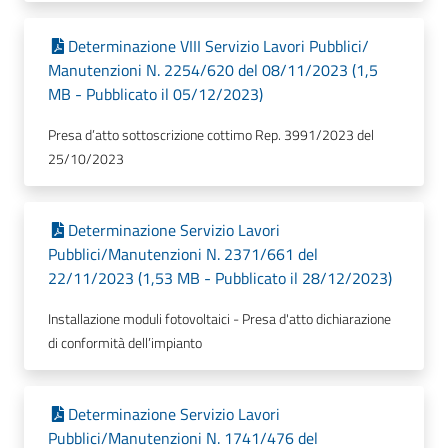
Determinazione VIII Servizio Lavori Pubblici/
Manutenzioni N. 2254/620 del 08/11/2023 (1,5
MB - Pubblicato il 05/12/2023)
Presa d’atto sottoscrizione cottimo Rep. 3991/2023 del
25/10/2023
Determinazione Servizio Lavori
Pubblici/Manutenzioni N. 2371/661 del
22/11/2023 (1,53 MB - Pubblicato il 28/12/2023)
Installazione moduli fotovoltaici - Presa d'atto dichiarazione
di conformità dell’impianto
Determinazione Servizio Lavori
Pubblici/Manutenzioni N. 1741/476 del