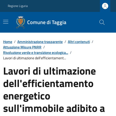
Regione Liguria
Comune di Taggia
Home
/
Amministrazione trasparente
/
Altri contenuti
/
Attuazione Misure PNRR
/
Rivoluzione verde e transizione ecologica...
/
Lavori di ultimazione dell'efficientament...
Lavori di ultimazione
dell'efficientamento
energetico
sull'immobile adibito a