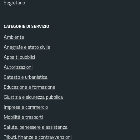
Segretario
CATEGORIE DI SERVIZIO
Ambiente
Anagrafe e stato civile
Appalti pubblici
Autorizzazioni
Catasto e urbanistica
Educazione e formazione
Giustizia e sicurezza pubblica
Imprese e commercio
Mobilità e trasporti
Salute, benessere e assistenza
Tributi, finanze e contravvenzioni