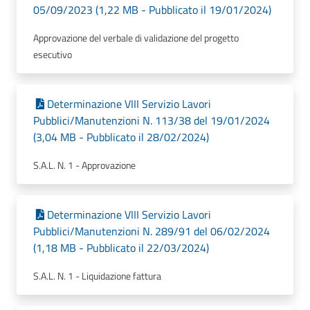
05/09/2023 (1,22 MB - Pubblicato il 19/01/2024)
Approvazione del verbale di validazione del progetto
esecutivo
Determinazione VIII Servizio Lavori
Pubblici/Manutenzioni N. 113/38 del 19/01/2024
(3,04 MB - Pubblicato il 28/02/2024)
S.A.L. N. 1 - Approvazione
Determinazione VIII Servizio Lavori
Pubblici/Manutenzioni N. 289/91 del 06/02/2024
(1,18 MB - Pubblicato il 22/03/2024)
S.A.L. N. 1 - Liquidazione fattura