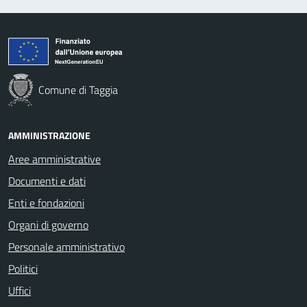
Comune di Taggia
AMMINISTRAZIONE
Aree amministrative
Documenti e dati
Enti e fondazioni
Organi di governo
Personale amministrativo
Politici
Uffici