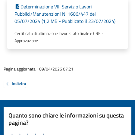
Determinazione VIII Servizio Lavori
Pubblici/Manutenzioni N. 1606/447 del
05/07/2024 (1,2 MB - Pubblicato il 23/07/2024)
Certificato di ultimazione lavori stato finale e CRE -
Approvazione
Pagina aggiornata il 09/04/2026 07:21
Indietro
Quanto sono chiare le informazioni su questa
pagina?
Valuta da 1 a 5 stelle la pagina