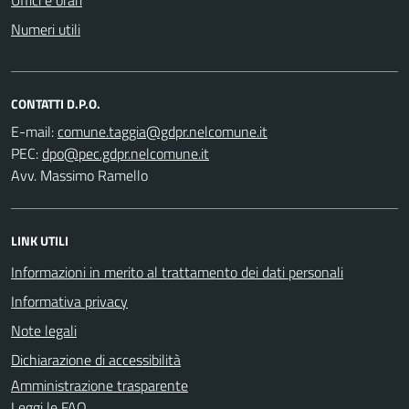
Numeri utili
CONTATTI D.P.O.
E-mail:
PEC:
Avv. Massimo Ramello
LINK UTILI
Informazioni in merito al trattamento dei dati personali
Informativa privacy
Note legali
Dichiarazione di accessibilità
Amministrazione trasparente
Leggi le FAQ