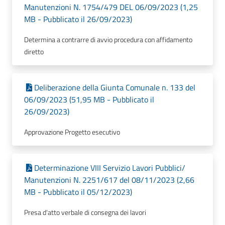
Manutenzioni N. 1754/479 DEL 06/09/2023 (1,25
MB - Pubblicato il 26/09/2023)
Determina a contrarre di avvio procedura con affidamento
diretto
Deliberazione della Giunta Comunale n. 133 del
06/09/2023 (51,95 MB - Pubblicato il
26/09/2023)
Approvazione Progetto esecutivo
Determinazione VIII Servizio Lavori Pubblici/
Manutenzioni N. 2251/617 del 08/11/2023 (2,66
MB - Pubblicato il 05/12/2023)
Presa d'atto verbale di consegna dei lavori