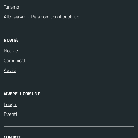
Turismo
Altri servizi - Relazioni con il pubblico
NOVITÀ
Notizie
Comunicati
Avvisi
VIVERE IL COMUNE
Luoghi
Eventi
CONTATTI