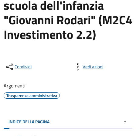
scuola dell'infanzia
"Giovanni Rodari" (M2C4
Investimento 2.2)
Condividi
Vedi azioni
Argomenti
Trasparenza amministrativa
INDICE DELLA PAGINA