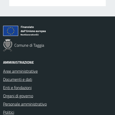
Comune di Taggia
AMMINISTRAZIONE
Aree amministrative
Documenti e dati
Enti e fondazioni
Organi di governo
Personale amministrativo
Politici