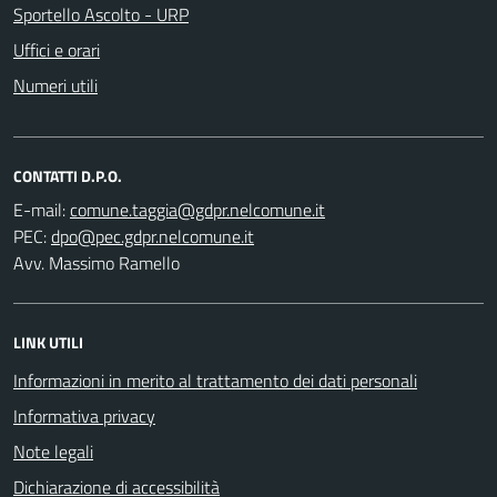
Sportello Ascolto - URP
Uffici e orari
Numeri utili
CONTATTI D.P.O.
E-mail:
PEC:
Avv. Massimo Ramello
LINK UTILI
Informazioni in merito al trattamento dei dati personali
Informativa privacy
Note legali
Dichiarazione di accessibilità