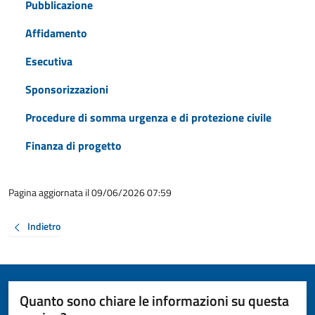
Pubblicazione
Affidamento
Esecutiva
Sponsorizzazioni
Procedure di somma urgenza e di protezione civile
Finanza di progetto
Pagina aggiornata il 09/06/2026 07:59
Indietro
Quanto sono chiare le informazioni su questa