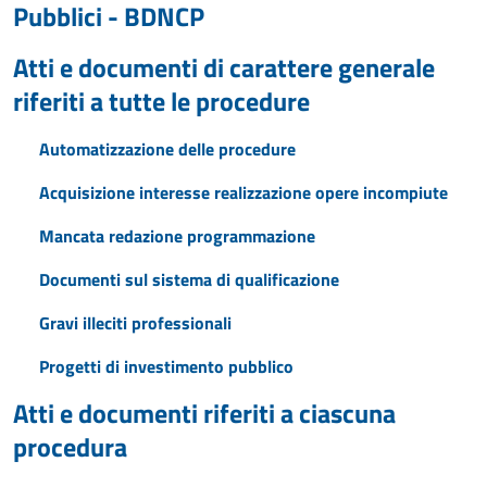
Pubblici - BDNCP
Atti e documenti di carattere generale
riferiti a tutte le procedure
Automatizzazione delle procedure
Acquisizione interesse realizzazione opere incompiute
Mancata redazione programmazione
Documenti sul sistema di qualificazione
Gravi illeciti professionali
Progetti di investimento pubblico
Atti e documenti riferiti a ciascuna
procedura