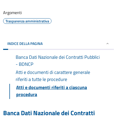
Argomenti
Trasparenza amministrativa
INDICE DELLA PAGINA
Banca Dati Nazionale dei Contratti Pubblici
- BDNCP
Atti e documenti di carattere generale
riferiti a tutte le procedure
Atti e documenti riferiti a ciascuna
procedura
Banca Dati Nazionale dei Contratti