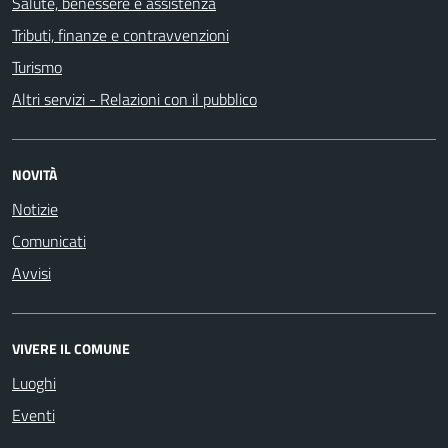
Salute, benessere e assistenza
Tributi, finanze e contravvenzioni
Turismo
Altri servizi - Relazioni con il pubblico
NOVITÀ
Notizie
Comunicati
Avvisi
VIVERE IL COMUNE
Luoghi
Eventi