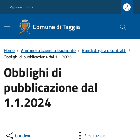
Regione Liguria
Comune di Taggia
Home
/
Amministrazione trasparente
/
Bandi di gara e contratti
/
Obblighi di pubblicazione dal 1.1.2024
Obblighi di
pubblicazione dal
1.1.2024
Condividi
Vedi azioni