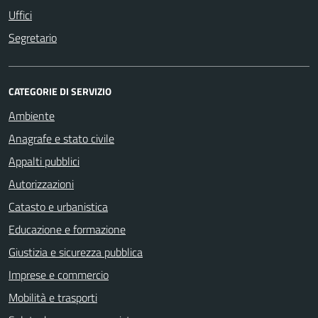
Uffici
Segretario
CATEGORIE DI SERVIZIO
Ambiente
Anagrafe e stato civile
Appalti pubblici
Autorizzazioni
Catasto e urbanistica
Educazione e formazione
Giustizia e sicurezza pubblica
Imprese e commercio
Mobilità e trasporti