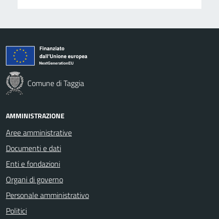
Comune di Taggia
AMMINISTRAZIONE
Aree amministrative
Documenti e dati
Enti e fondazioni
Organi di governo
Personale amministrativo
Politici