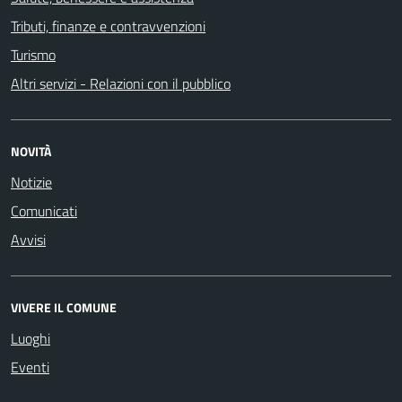
Tributi, finanze e contravvenzioni
Turismo
Altri servizi - Relazioni con il pubblico
NOVITÀ
Notizie
Comunicati
Avvisi
VIVERE IL COMUNE
Luoghi
Eventi