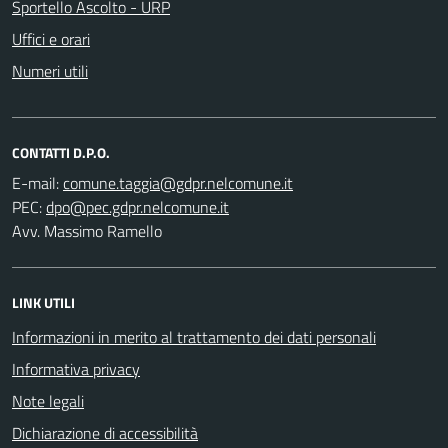
Sportello Ascolto - URP
Uffici e orari
Numeri utili
CONTATTI D.P.O.
E-mail:
PEC:
Avv. Massimo Ramello
LINK UTILI
Informazioni in merito al trattamento dei dati personali
Informativa privacy
Note legali
Dichiarazione di accessibilità