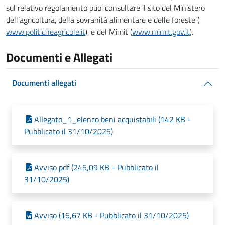
sul relativo regolamento puoi consultare il sito del Ministero
dell’agricoltura, della sovranità alimentare e delle foreste (
www.politicheagricole.it
), e del Mimit (
www.mimit.gov.it
).
Documenti e Allegati
Documenti allegati
Allegato_1_elenco beni acquistabili (142 KB -
Pubblicato il 31/10/2025)
Avviso pdf (245,09 KB - Pubblicato il
31/10/2025)
Avviso (16,67 KB - Pubblicato il 31/10/2025)