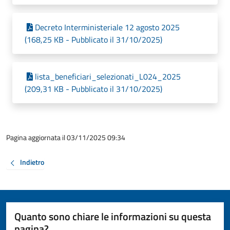
Decreto Interministeriale 12 agosto 2025
(168,25 KB - Pubblicato il 31/10/2025)
lista_beneficiari_selezionati_L024_2025
(209,31 KB - Pubblicato il 31/10/2025)
Pagina aggiornata il 03/11/2025 09:34
Indietro
Quanto sono chiare le informazioni su questa
pagina?