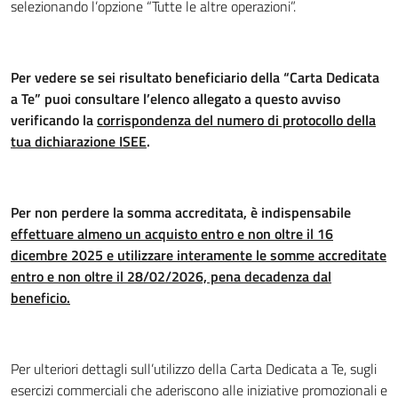
selezionando l’opzione “Tutte le altre operazioni”.
Per vedere se sei risultato beneficiario della “Carta Dedicata
a Te” puoi consultare l’elenco allegato a questo avviso
verificando la
corrispondenza del numero di protocollo della
tua dichiarazione ISEE
.
Per non perdere la somma accreditata, è indispensabile
effettuare almeno un acquisto entro e non oltre il 16
dicembre 2025
e utilizzare interamente le somme accreditate
entro e non oltre il 28/02/2026, pena decadenza dal
beneficio.
Per ulteriori dettagli sull’utilizzo della Carta Dedicata a Te, sugli
esercizi commerciali che aderiscono alle iniziative promozionali e