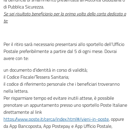
di Pubblica Sicurezza.
Se sei risultato beneficiario per la prima volta della carta dedicata a
te:
Per il ritiro sarà necessario presentarsi allo sportello dell’Ufficio
Postale preferibilmente a partire dal 5 di ogni mese. Dovrai
avere con te:
un documento d’identità in corso di validità;
il Codice Fiscale/Tessera Sanitaria;
il codice di riferimento personale che i beneficiari troveranno
nella lettera.
Per risparmiare tempo ed evitare inutili attese, è possibile
prenotare un appuntamento presso uno sportello Poste Italiane
direttamente al link
https://www.poste.it/cerca/index.html#/vieni-in-poste
, oppure
da App Bancoposta, App Postepay e App Ufficio Postale,