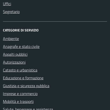
Uffici
Segretario
CATEGORIE DI SERVIZIO
Ambiente
Anagrafe e stato civile
Appalti pubblici
Autorizzazioni
Catasto e urbanistica
Educazione e formazione
Giustizia e sicurezza pubblica
Imprese e commercio
Mobilità e trasporti
Salute, benessere e assistenza