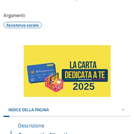
Argomenti
Assistenza sociale
INDICE DELLA PAGINA
Descrizione