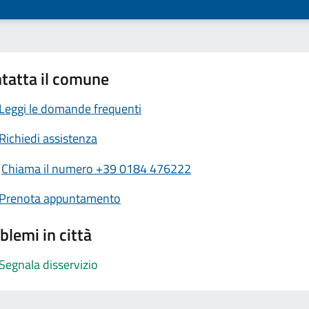
tatta il comune
Leggi le domande frequenti
Richiedi assistenza
Chiama il numero +39 0184 476222
Prenota appuntamento
blemi in città
Segnala disservizio