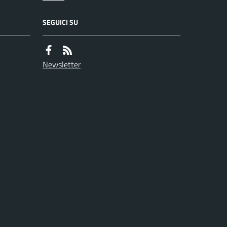
SEGUICI SU
Newsletter