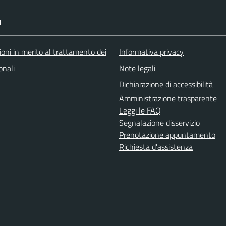
I
oni in merito al trattamento dei
Informativa privacy
onali
Note legali
Dichiarazione di accessibilità
Amministrazione trasparente
Leggi le FAQ
Segnalazione disservizio
Prenotazione appuntamento
Richiesta d'assistenza