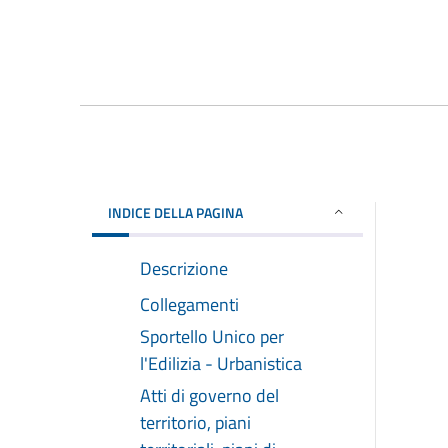
INDICE DELLA PAGINA
Descrizione
Collegamenti
Sportello Unico per
l'Edilizia - Urbanistica
Atti di governo del
territorio, piani