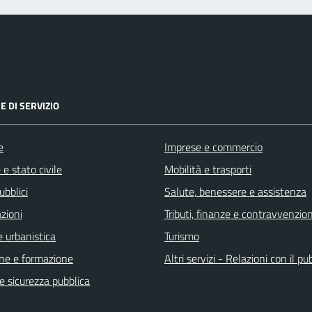
E DI SERVIZIO
e
Imprese e commercio
e stato civile
Mobilità e trasporti
ubblici
Salute, benessere e assistenza
zioni
Tributi, finanze e contravvenzion
 urbanistica
Turismo
ne e formazione
Altri servizi - Relazioni con il pu
 e sicurezza pubblica