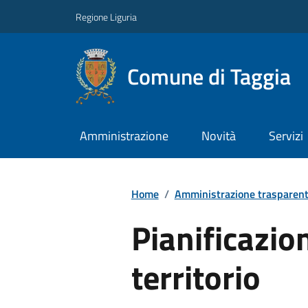
Regione Liguria
Comune di Taggia
Amministrazione
Novità
Servizi
Home
/
Amministrazione trasparen
Pianificazio
territorio