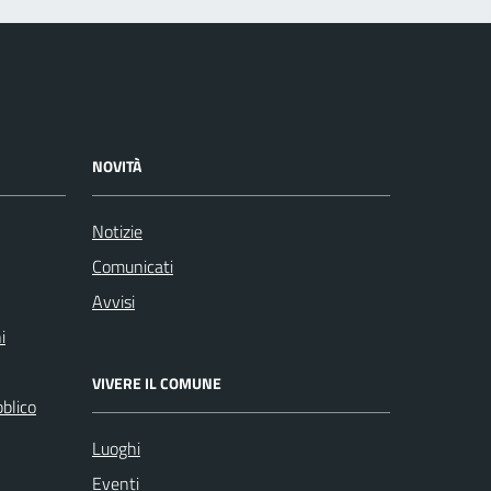
NOVITÀ
Notizie
Comunicati
Avvisi
i
VIVERE IL COMUNE
bblico
Luoghi
Eventi