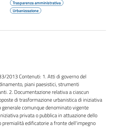
Trasparenza amministrativa
Urbanizzazione
. 33/2013 Contenuti: 1. Atti di governo del
coordinamento, piani paesistici, strumenti
ianti. 2. Documentazione relativa a ciascun
oste di trasformazione urbanistica di iniziativa
tico generale comunque denominato vigente
niziativa privata o pubblica in attuazione dello
premialità edificatorie a fronte dell'impegno