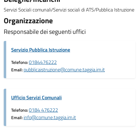
Servizi Sociali comunali/Servizi sociali di ATS/Pubblica Istruzione
Organizzazione
Responsabile dei seguenti uffici
Servizio Pubblica Istruzione
0184476222
Telefono:
pubblicaistruzione@comune.taggia.im.it
Email:
Ufficio Servizi Comunali
0184 476222
Telefono:
info@comune.taggia.im.it
Email: