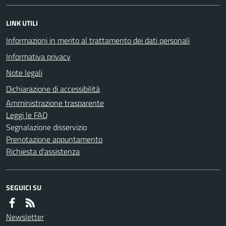
LINK UTILI
Informazioni in merito al trattamento dei dati personali
Informativa privacy
Note legali
Dichiarazione di accessibilità
Amministrazione trasparente
Leggi le FAQ
Segnalazione disservizio
Prenotazione appuntamento
Richiesta d'assistenza
SEGUICI SU
Newsletter