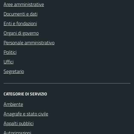
Aree amministrative
Documenti e dati
Enti e fondazioni
Organi di governo
Personale amministrativo
Politici
Uffici
Segretario
CATEGORIE DI SERVIZIO
Ambiente
Anagrafe e stato civile
Appalti pubblici
Autorizzazioni