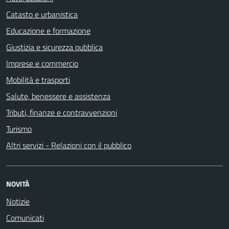
Catasto e urbanistica
Educazione e formazione
Giustizia e sicurezza pubblica
Imprese e commercio
Mobilità e trasporti
Salute, benessere e assistenza
Tributi, finanze e contravvenzioni
Turismo
Altri servizi - Relazioni con il pubblico
NOVITÀ
Notizie
Comunicati