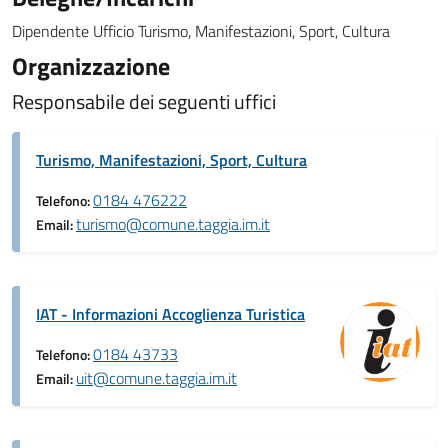
Dipendente Ufficio Turismo, Manifestazioni, Sport, Cultura
Organizzazione
Responsabile dei seguenti uffici
Turismo, Manifestazioni, Sport, Cultura
0184 476222
Telefono:
turismo@comune.taggia.im.it
Email:
IAT - Informazioni Accoglienza Turistica
0184 43733
Telefono:
uit@comune.taggia.im.it
Email: