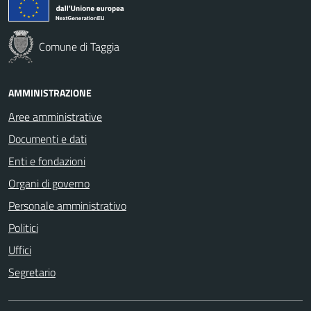
Comune di Taggia
AMMINISTRAZIONE
Aree amministrative
Documenti e dati
Enti e fondazioni
Organi di governo
Personale amministrativo
Politici
Uffici
Segretario