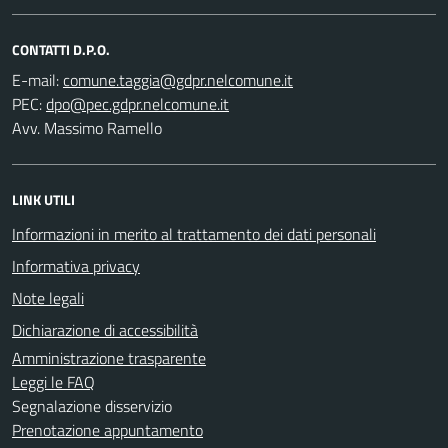
CONTATTI D.P.O.
E-mail:
PEC:
Avv. Massimo Ramello
LINK UTILI
Informazioni in merito al trattamento dei dati personali
Informativa privacy
Note legali
Dichiarazione di accessibilità
Amministrazione trasparente
Leggi le FAQ
Segnalazione disservizio
Prenotazione appuntamento