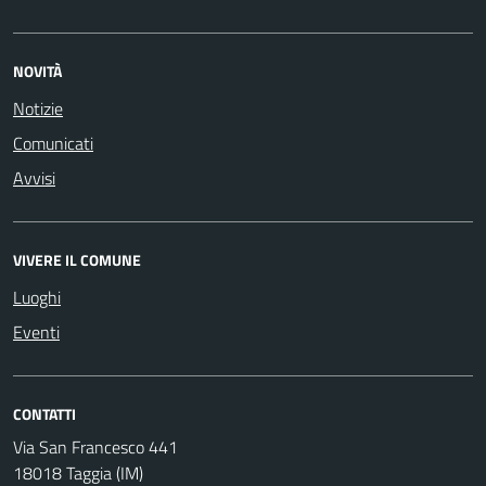
NOVITÀ
Notizie
Comunicati
Avvisi
VIVERE IL COMUNE
Luoghi
Eventi
CONTATTI
Via San Francesco 441
18018 Taggia (IM)