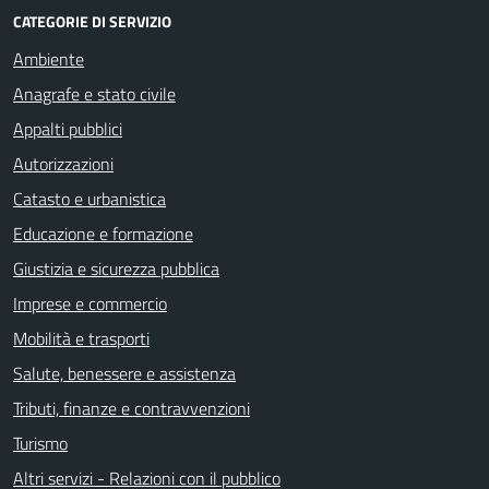
CATEGORIE DI SERVIZIO
Ambiente
Anagrafe e stato civile
Appalti pubblici
Autorizzazioni
Catasto e urbanistica
Educazione e formazione
Giustizia e sicurezza pubblica
Imprese e commercio
Mobilità e trasporti
Salute, benessere e assistenza
Tributi, finanze e contravvenzioni
Turismo
Altri servizi - Relazioni con il pubblico