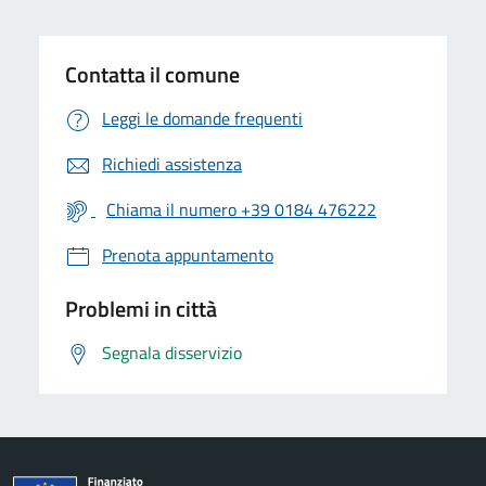
Contatta il comune
Leggi le domande frequenti
Richiedi assistenza
Chiama il numero +39 0184 476222
Prenota appuntamento
Problemi in città
Segnala disservizio