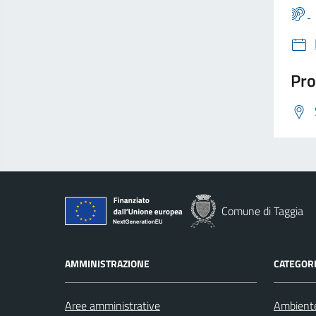
Pro
Comune di Taggia
AMMINISTRAZIONE
CATEGORI
Aree amministrative
Ambient