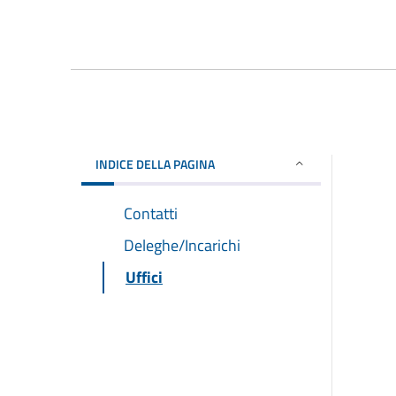
INDICE DELLA PAGINA
Contatti
Deleghe/Incarichi
Uffici