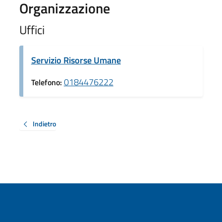
Organizzazione
Uffici
Servizio Risorse Umane
0184476222
Telefono:
Indietro