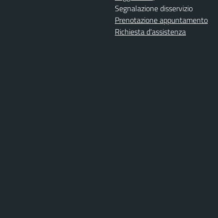
Segnalazione disservizio
Prenotazione appuntamento
Richiesta d'assistenza