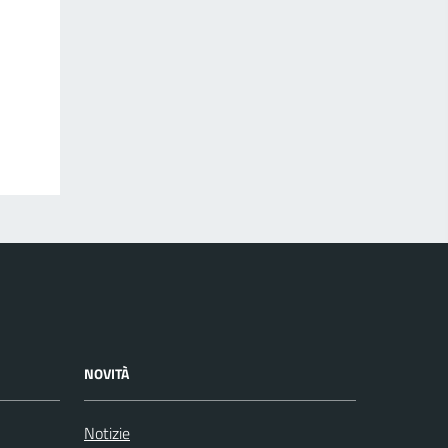
NOVITÀ
Notizie