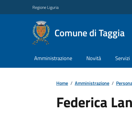
Regione Liguria
Comune di Taggia
Amministrazione
Novità
Servizi
Home
/
Amministrazione
/
Persona
Federica Lan