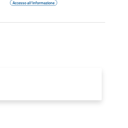
Accesso all'informazione