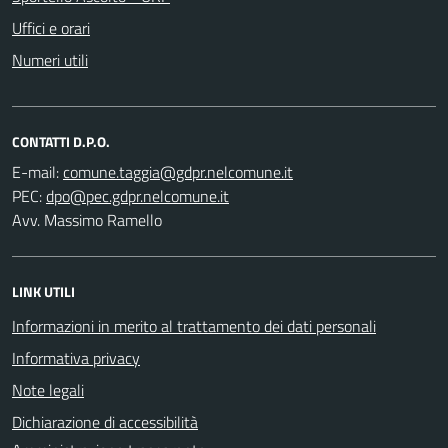
Uffici e orari
Numeri utili
CONTATTI D.P.O.
E-mail:
PEC:
Avv. Massimo Ramello
LINK UTILI
Informazioni in merito al trattamento dei dati personali
Informativa privacy
Note legali
Dichiarazione di accessibilità