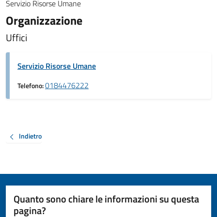
Servizio Risorse Umane
Organizzazione
Uffici
Servizio Risorse Umane
0184476222
Telefono:
Indietro
Quanto sono chiare le informazioni su questa
pagina?