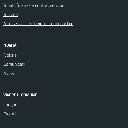
Tributi, finanze e contravvenzioni
Turismo
Altri servizi - Relazioni con il pubblico
NOVITÀ
Notizie
Comunicati
Avvisi
VIVERE IL COMUNE
Luoghi
Eventi