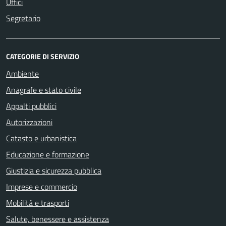
Uffici
Segretario
CATEGORIE DI SERVIZIO
Ambiente
Anagrafe e stato civile
Appalti pubblici
Autorizzazioni
Catasto e urbanistica
Educazione e formazione
Giustizia e sicurezza pubblica
Imprese e commercio
Mobilità e trasporti
Salute, benessere e assistenza