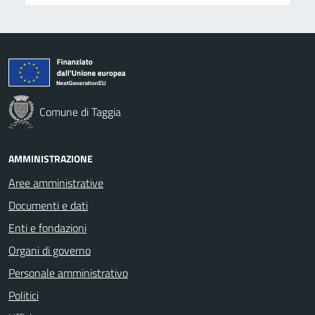
Comune di Taggia
AMMINISTRAZIONE
Aree amministrative
Documenti e dati
Enti e fondazioni
Organi di governo
Personale amministrativo
Politici