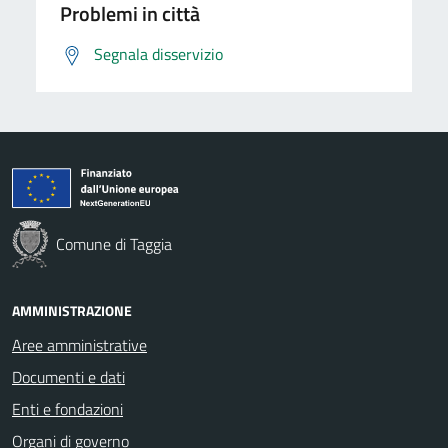
Problemi in città
Segnala disservizio
Comune di Taggia
AMMINISTRAZIONE
Aree amministrative
Documenti e dati
Enti e fondazioni
Organi di governo