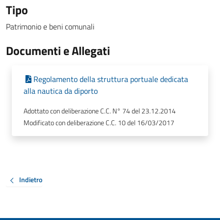
Tipo
Patrimonio e beni comunali
Documenti e Allegati
Regolamento della struttura portuale dedicata
alla nautica da diporto
Adottato con deliberazione C.C. N° 74 del 23.12.2014
Modificato con deliberazione C.C. 10 del 16/03/2017
Indietro