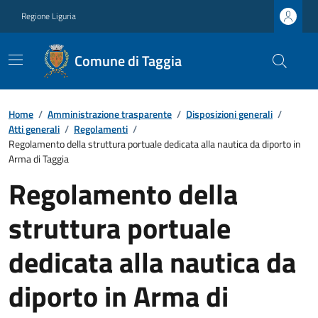
Regione Liguria
Comune di Taggia
Home
/
Amministrazione trasparente
/
Disposizioni generali
/
Atti generali
/
Regolamenti
/
Regolamento della struttura portuale dedicata alla nautica da diporto in
Arma di Taggia
Regolamento della
struttura portuale
dedicata alla nautica da
diporto in Arma di