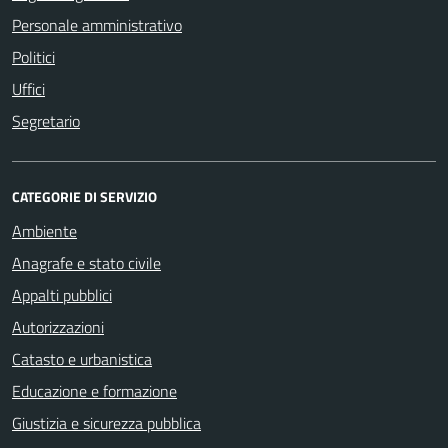
Personale amministrativo
Politici
Uffici
Segretario
CATEGORIE DI SERVIZIO
Ambiente
Anagrafe e stato civile
Appalti pubblici
Autorizzazioni
Catasto e urbanistica
Educazione e formazione
Giustizia e sicurezza pubblica