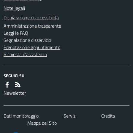
Note legali
Dichiarazione di accessibilità
Amministrazione trasparente
Leggi le FAQ
Segnalazione disservizio
Prenotazione appuntamento
Richiesta d'assistenza
SEGUICI SU
Newsletter
Dati monitoraggio
Servizi
Credits
Mappa del Sito