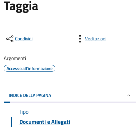
Taggia
Condividi
Vedi azioni
Argomenti
Accesso all'informazione
INDICE DELLA PAGINA
Tipo
Documenti e Allegati