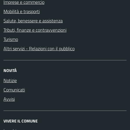
Imprese e commercio
Mobilità e trasporti
Salute, benessere e assistenza
Tributi, finanze e contravvenzioni
Turismo
Altri servizi - Relazioni con il pubblico
NOVITÀ
Notizie
Comunicati
Avvisi
VIVERE IL COMUNE