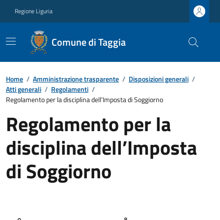
Regione Liguria
Comune di Taggia
Home
/
Amministrazione trasparente
/
Disposizioni generali
/
Atti generali
/
Regolamenti
/
Regolamento per la disciplina dell’Imposta di Soggiorno
Regolamento per la
disciplina dell’Imposta
di Soggiorno