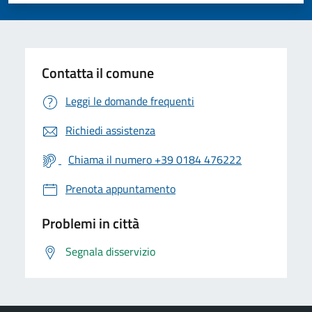
Contatta il comune
Leggi le domande frequenti
Richiedi assistenza
Chiama il numero +39 0184 476222
Prenota appuntamento
Problemi in città
Segnala disservizio