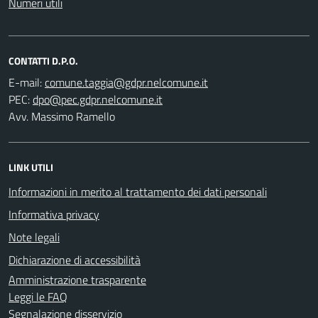
Numeri utili
CONTATTI D.P.O.
E-mail:
PEC:
Avv. Massimo Ramello
LINK UTILI
Informazioni in merito al trattamento dei dati personali
Informativa privacy
Note legali
Dichiarazione di accessibilità
Amministrazione trasparente
Leggi le FAQ
Segnalazione disservizio