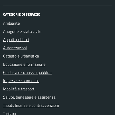
CATEGORIE DI SERVIZIO
Ambiente
Anagrafe e stato civile
Appalti pubblici
Autorizzazioni
Catasto e urbanistica
Educazione e formazione
Giustizia e sicurezza pubblica
Imprese e commercio
Mobilità e trasporti
Salute, benessere e assistenza
Tributi, finanze e contravvenzioni
Turismo