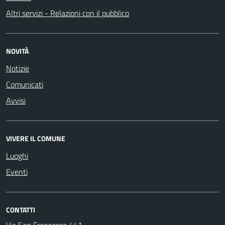
Altri servizi - Relazioni con il pubblico
NOVITÀ
Notizie
Comunicati
Avvisi
VIVERE IL COMUNE
Luoghi
Eventi
CONTATTI
Via San Francesco 441