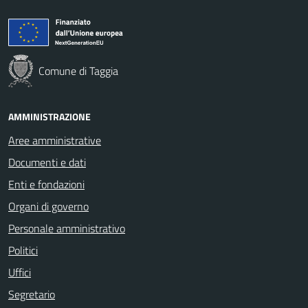
Comune di Taggia
AMMINISTRAZIONE
Aree amministrative
Documenti e dati
Enti e fondazioni
Organi di governo
Personale amministrativo
Politici
Uffici
Segretario