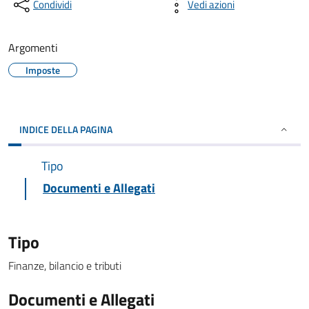
Condividi
Vedi azioni
Argomenti
Imposte
INDICE DELLA PAGINA
Tipo
Documenti e Allegati
Tipo
Finanze, bilancio e tributi
Documenti e Allegati