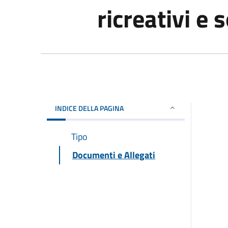
ricreativi e 
INDICE DELLA PAGINA
Tipo
Documenti e Allegati