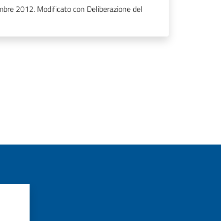
mbre 2012. Modificato con Deliberazione del