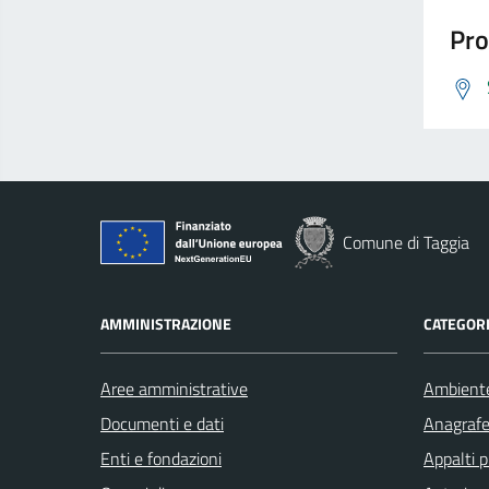
Pro
Comune di Taggia
AMMINISTRAZIONE
CATEGORI
Aree amministrative
Ambient
Documenti e dati
Anagrafe 
Enti e fondazioni
Appalti p