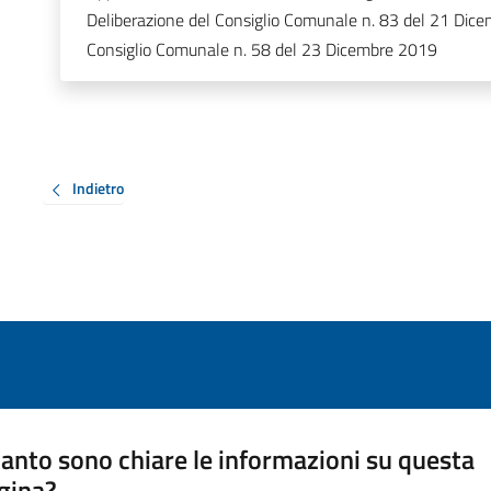
Deliberazione del Consiglio Comunale n. 83 del 21 Dice
Consiglio Comunale n. 58 del 23 Dicembre 2019
Indietro
anto sono chiare le informazioni su questa
gina?