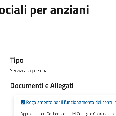
sociali per anziani
Tipo
Servizi alla persona
Documenti e Allegati
Regolamento per il funzionamento dei centri ric
Approvato con Deliberazione del Consiglio Comunale n. 