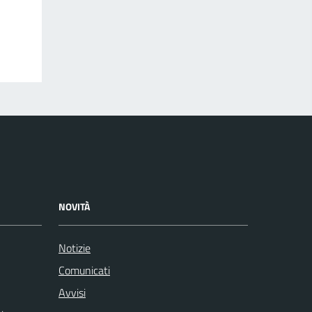
NOVITÀ
Notizie
Comunicati
Avvisi