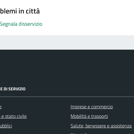
blemi in città
Segnala disservizio
E DI SERVIZIO
e
Imprese e commercio
e stato civile
Mobilità e trasporti
ubblici
Salute, benessere e assistenza