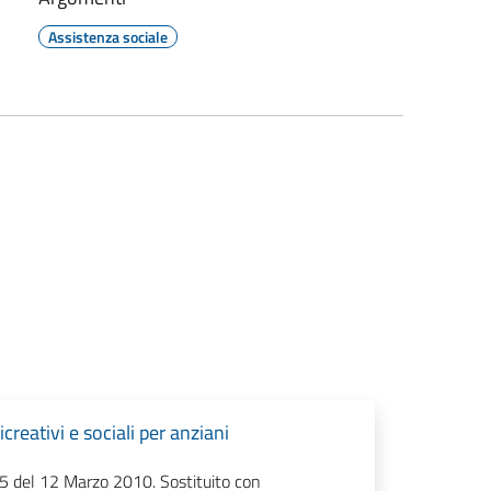
Assistenza sociale
reativi e sociali per anziani
5 del 12 Marzo 2010. Sostituito con