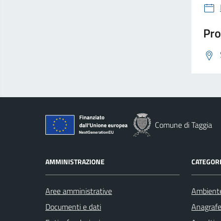
Pro
Comune di Taggia
AMMINISTRAZIONE
CATEGORI
Aree amministrative
Ambient
Documenti e dati
Anagrafe 