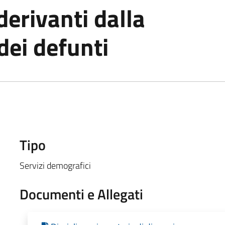
derivanti dalla
dei defunti
Tipo
Servizi demografici
Documenti e Allegati