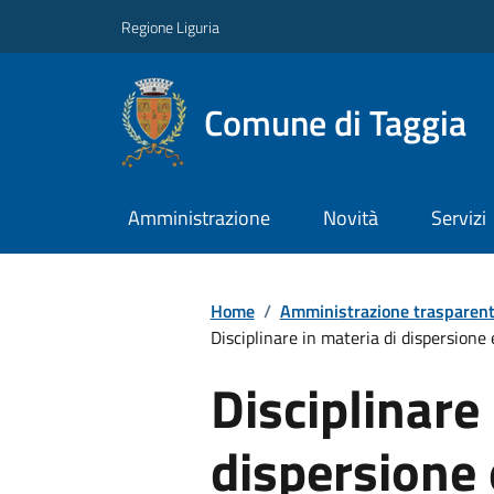
Regione Liguria
Comune di Taggia
Amministrazione
Novità
Servizi
Home
/
Amministrazione trasparen
Disciplinare in materia di dispersione
Disciplinare
dispersione