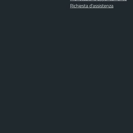
Richiesta d'assistenza