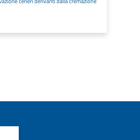
rvazione ceneri derivanti dalla cremazione