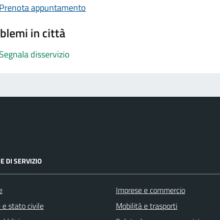
Prenota appuntamento
blemi in città
Segnala disservizio
E DI SERVIZIO
e
Imprese e commercio
e stato civile
Mobilità e trasporti