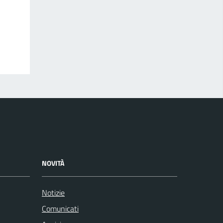
NOVITÀ
Notizie
Comunicati