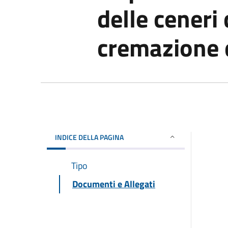
delle ceneri 
cremazione 
INDICE DELLA PAGINA
Tipo
Documenti e Allegati