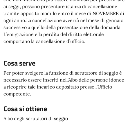
ai seggi, possono presentare istanza di cancellazione
tramite apposito modulo entro il mese di NOVEMBRE di
ogni anno.La cancellazione avverrà nel mese di gennaio
successivo a quello della presentazione della domanda.
L’emigrazione e la perdita del diritto elettorale
comportano la cancellazione d’ufficio.
Cosa serve
Per poter svolgere la funzione di scrutatore di seggio è
necessario essere inseriti nell'Albo delle persone idonee
a ricoprire tale incarico depositato presso l'Ufficio
competente.
Cosa si ottiene
Albo degli scrutatori di seggio