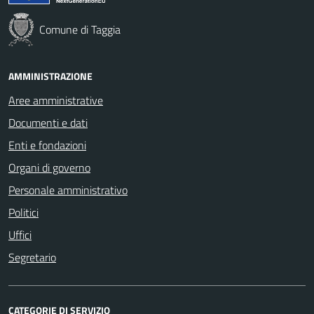
Comune di Taggia
AMMINISTRAZIONE
Aree amministrative
Documenti e dati
Enti e fondazioni
Organi di governo
Personale amministrativo
Politici
Uffici
Segretario
CATEGORIE DI SERVIZIO