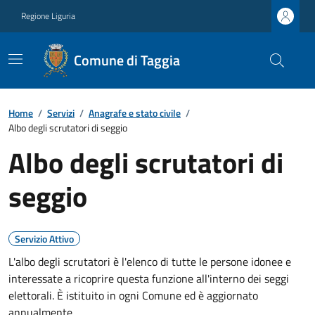
Regione Liguria
Comune di Taggia
Home
/
Servizi
/
Anagrafe e stato civile
/
Albo degli scrutatori di seggio
Albo degli scrutatori di
seggio
Servizio Attivo
L'albo degli scrutatori è l'elenco di tutte le persone idonee e
interessate a ricoprire questa funzione all'interno dei seggi
elettorali. È istituito in ogni Comune ed è aggiornato
annualmente.