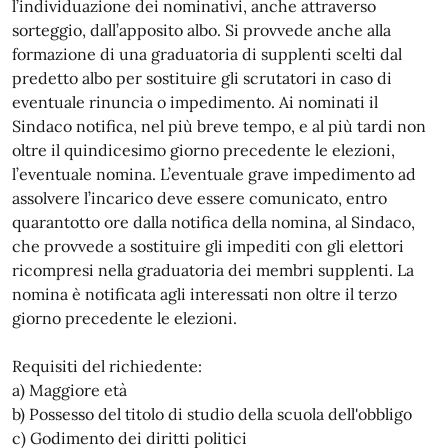
l’individuazione dei nominativi, anche attraverso
sorteggio, dall’apposito albo. Si provvede anche alla
formazione di una graduatoria di supplenti scelti dal
predetto albo per sostituire gli scrutatori in caso di
eventuale rinuncia o impedimento. Ai nominati il
Sindaco notifica, nel più breve tempo, e al più tardi non
oltre il quindicesimo giorno precedente le elezioni,
l’eventuale nomina. L’eventuale grave impedimento ad
assolvere l’incarico deve essere comunicato, entro
quarantotto ore dalla notifica della nomina, al Sindaco,
che provvede a sostituire gli impediti con gli elettori
ricompresi nella graduatoria dei membri supplenti. La
nomina è notificata agli interessati non oltre il terzo
giorno precedente le elezioni.
Requisiti del richiedente:
a) Maggiore età
b) Possesso del titolo di studio della scuola dell'obbligo
c) Godimento dei diritti politici