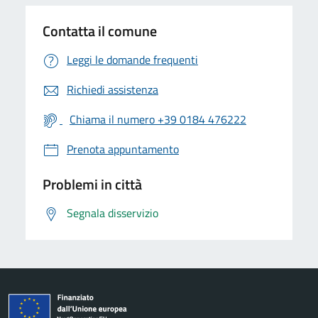
Contatta il comune
Leggi le domande frequenti
Richiedi assistenza
Chiama il numero +39 0184 476222
Prenota appuntamento
Problemi in città
Segnala disservizio