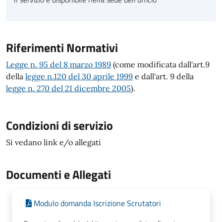
Riferimenti Normativi
Legge n. 95 del 8 marzo 1989
(come modificata dall'art.9
della
legge n.120 del 30 aprile 1999
e dall'art. 9 della
legge n. 270 del 21 dicembre 2005
).
Condizioni di servizio
Si vedano link e/o allegati
Documenti e Allegati
Modulo domanda Iscrizione Scrutatori