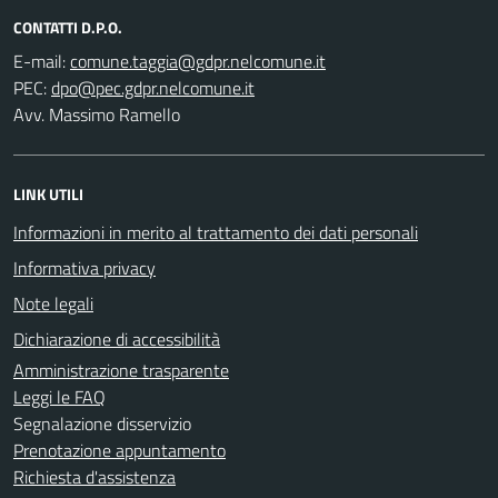
CONTATTI D.P.O.
E-mail:
PEC:
Avv. Massimo Ramello
LINK UTILI
Informazioni in merito al trattamento dei dati personali
Informativa privacy
Note legali
Dichiarazione di accessibilità
Amministrazione trasparente
Leggi le FAQ
Segnalazione disservizio
Prenotazione appuntamento
Richiesta d'assistenza