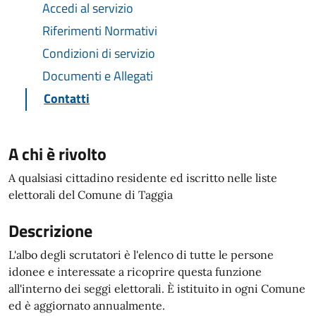
Accedi al servizio
Riferimenti Normativi
Condizioni di servizio
Documenti e Allegati
Contatti
A chi è rivolto
A qualsiasi cittadino residente ed iscritto nelle liste
elettorali del Comune di Taggia
Descrizione
L'albo degli scrutatori è l'elenco di tutte le persone
idonee e interessate a ricoprire questa funzione
all'interno dei seggi elettorali. È istituito in ogni Comune
ed è aggiornato annualmente.