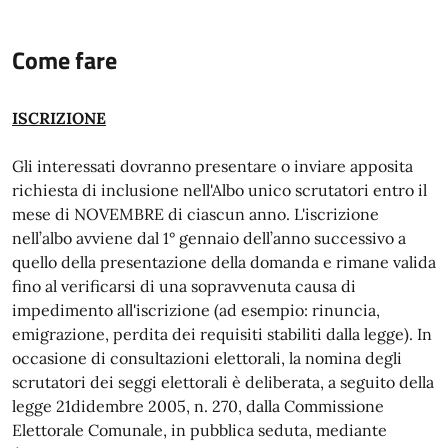
Come fare
ISCRIZIONE
Gli interessati dovranno presentare o inviare apposita
richiesta di inclusione nell'Albo unico scrutatori entro il
mese di NOVEMBRE di ciascun anno. L'iscrizione
nell’albo avviene dal 1° gennaio dell’anno successivo a
quello della presentazione della domanda e rimane valida
fino al verificarsi di una sopravvenuta causa di
impedimento all'iscrizione (ad esempio: rinuncia,
emigrazione, perdita dei requisiti stabiliti dalla legge). In
occasione di consultazioni elettorali, la nomina degli
scrutatori dei seggi elettorali è deliberata, a seguito della
legge 21didembre 2005, n. 270, dalla Commissione
Elettorale Comunale, in pubblica seduta, mediante