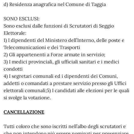
d) Residenza anagrafica nel Comune di Taggia
SONO ESCLUSI:
Sono esclusi dalle funzioni di Scrutatori di Seggio
Elettorale:
1) I dipendenti del Ministero dell’Interno, delle poste e
Telecomunicazioni e dei Trasporti
2) Gli appartenenti a Forze armate in servizio;
3) I medici provinciali, gli ufficiali sanitari e i medici
condotti
4) I segretari comunali ed i dipendenti dei Comuni,
addetti o comandati a prestare servizio presso gli Uffici
elettorali comunali;5) I candidati alle elezioni per le quali
si svolge la votazione.
CANCELLAZIONE
Tutti coloro che sono iscritti nell’albo degli scrutatori e
che non intendono più essere nominati per presenziare