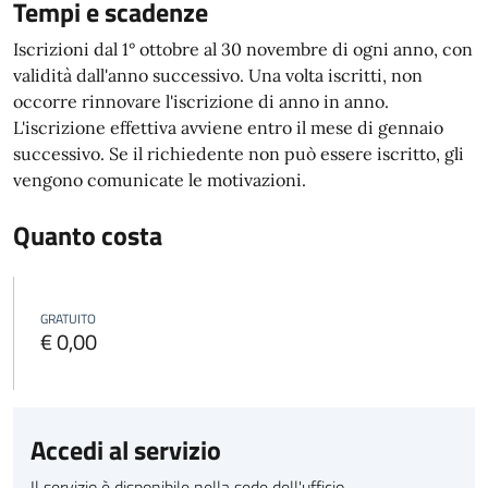
Tempi e scadenze
Iscrizioni dal 1° ottobre al 30 novembre di ogni anno, con
validità dall'anno successivo. Una volta iscritti, non
occorre rinnovare l'iscrizione di anno in anno.
L'iscrizione effettiva avviene entro il mese di gennaio
successivo. Se il richiedente non può essere iscritto, gli
vengono comunicate le motivazioni.
Quanto costa
GRATUITO
€ 0,00
Accedi al servizio
Il servizio è disponibile nella sede dell'ufficio