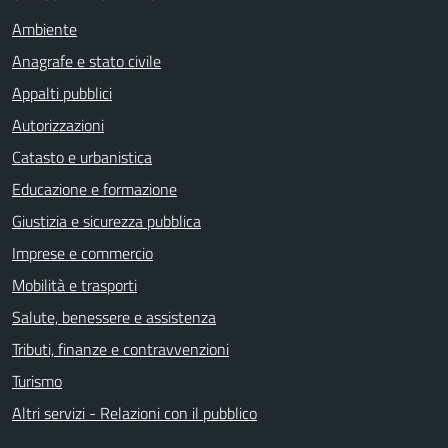
Ambiente
Anagrafe e stato civile
Appalti pubblici
Autorizzazioni
Catasto e urbanistica
Educazione e formazione
Giustizia e sicurezza pubblica
Imprese e commercio
Mobilità e trasporti
Salute, benessere e assistenza
Tributi, finanze e contravvenzioni
Turismo
Altri servizi - Relazioni con il pubblico