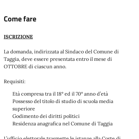
Come fare
ISCRIZIONE
La domanda, indirizzata al Sindaco del Comune di
Taggia, deve essere presentata entro il mese di
OTTOBRE di ciascun anno.
Requisiti:
Età compresa tra il 18° ed il 70° anno d’età
Possesso del titolo di studio di scuola media
superiore
Godimento dei diritti politici
Residenza anagrafica nel Comune di Taggia
L’ufficio elettorale trasmette le istanze alla Corte di