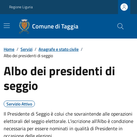
Regione Liguria
Comune di Taggia
Home
/
Servizi
/
Anagrafe e stato civile
/
Albo dei presidenti di seggio
Albo dei presidenti di
seggio
Servizio Attivo
Il Presidente di Seggio è colui che sovraintende alle operazioni
elettorali del seggio elettorale. L'iscrizione all'Albo è condizione
necessaria per essere nominati in qualità di Presidente in
occasione delle elezioni.