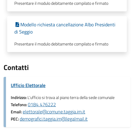
Presentare il modulo debitamente compilato e firmato
Modello richiesta cancellazione Albo Presidenti
di Seggio
Presentare il modulo debitamente compilato e firmato
Contatti
Ufficio Elettorale
Indirizzo:
L'ufficio si trova al piano terra della sede comunale
0184 476222
Telefono:
elettorale@comune.taggia.im.it
Email:
demografici.taggia.im@legalmail.it
PEC: