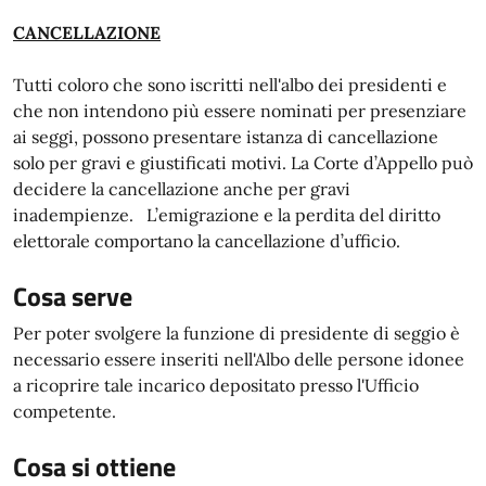
CANCELLAZIONE
Tutti coloro che sono iscritti nell'albo dei presidenti e
che non intendono più essere nominati per presenziare
ai seggi, possono presentare istanza di cancellazione
solo per gravi e giustificati motivi. La Corte d’Appello può
decidere la cancellazione anche per gravi
inadempienze. L’emigrazione e la perdita del diritto
elettorale comportano la cancellazione d’ufficio.
Cosa serve
Per poter svolgere la funzione di presidente di seggio è
necessario essere inseriti nell'Albo delle persone idonee
a ricoprire tale incarico depositato presso l'Ufficio
competente.
Cosa si ottiene