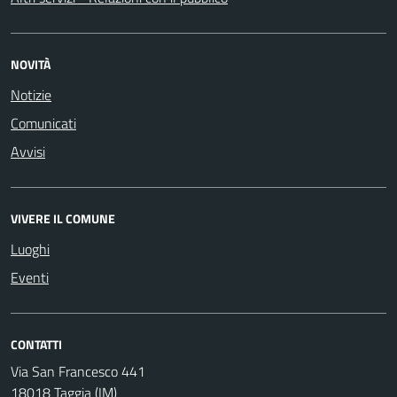
NOVITÀ
Notizie
Comunicati
Avvisi
VIVERE IL COMUNE
Luoghi
Eventi
CONTATTI
Via San Francesco 441
18018 Taggia (IM)