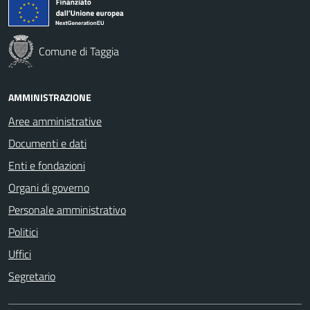
Comune di Taggia
AMMINISTRAZIONE
Aree amministrative
Documenti e dati
Enti e fondazioni
Organi di governo
Personale amministrativo
Politici
Uffici
Segretario