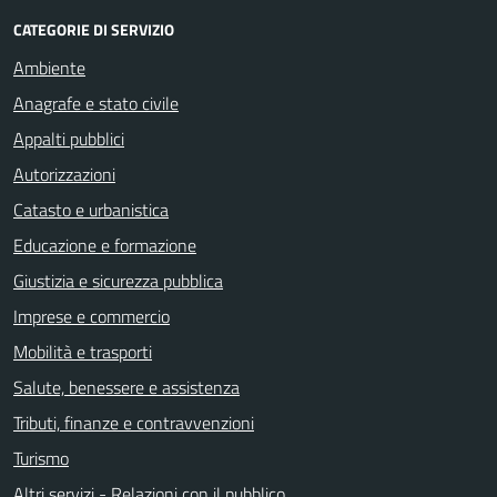
CATEGORIE DI SERVIZIO
Ambiente
Anagrafe e stato civile
Appalti pubblici
Autorizzazioni
Catasto e urbanistica
Educazione e formazione
Giustizia e sicurezza pubblica
Imprese e commercio
Mobilità e trasporti
Salute, benessere e assistenza
Tributi, finanze e contravvenzioni
Turismo
Altri servizi - Relazioni con il pubblico