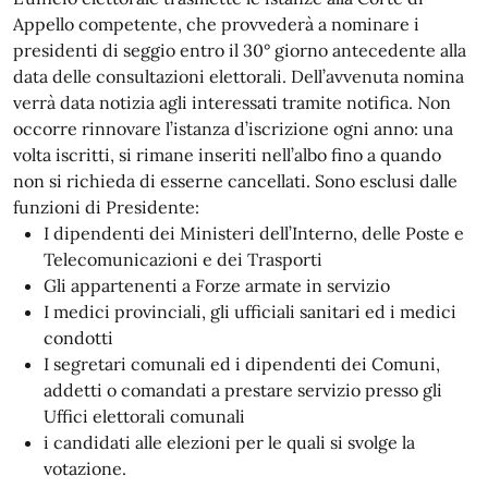
Appello competente, che provvederà a nominare i
presidenti di seggio entro il 30° giorno antecedente alla
data delle consultazioni elettorali. Dell’avvenuta nomina
verrà data notizia agli interessati tramite notifica. Non
occorre rinnovare l’istanza d’iscrizione ogni anno: una
volta iscritti, si rimane inseriti nell’albo fino a quando
non si richieda di esserne cancellati. Sono esclusi dalle
funzioni di Presidente:
I dipendenti dei Ministeri dell’Interno, delle Poste e
Telecomunicazioni e dei Trasporti
Gli appartenenti a Forze armate in servizio
I medici provinciali, gli ufficiali sanitari ed i medici
condotti
I segretari comunali ed i dipendenti dei Comuni,
addetti o comandati a prestare servizio presso gli
Uffici elettorali comunali
i candidati alle elezioni per le quali si svolge la
votazione.