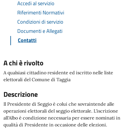
Accedi al servizio
Riferimenti Normativi
Condizioni di servizio
Documenti e Allegati
Contatti
A chi è rivolto
A qualsiasi cittadino residente ed iscritto nelle liste
elettorali del Comune di Taggia
Descrizione
Il Presidente di Seggio è colui che sovraintende alle
operazioni elettorali del seggio elettorale. L'iscrizione
all'Albo è condizione necessaria per essere nominati in
qualità di Presidente in occasione delle elezioni.