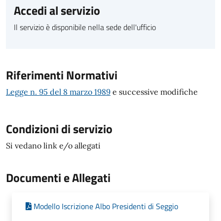
Accedi al servizio
Il servizio è disponibile nella sede dell'ufficio
Riferimenti Normativi
Legge n. 95 del 8 marzo 1989
e successive modifiche
Condizioni di servizio
Si vedano link e/o allegati
Documenti e Allegati
Modello Iscrizione Albo Presidenti di Seggio