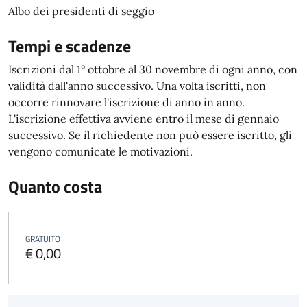
Albo dei presidenti di seggio
Tempi e scadenze
Iscrizioni dal 1° ottobre al 30 novembre di ogni anno, con
validità dall'anno successivo. Una volta iscritti, non
occorre rinnovare l'iscrizione di anno in anno.
L'iscrizione effettiva avviene entro il mese di gennaio
successivo. Se il richiedente non può essere iscritto, gli
vengono comunicate le motivazioni.
Quanto costa
GRATUITO
€ 0,00