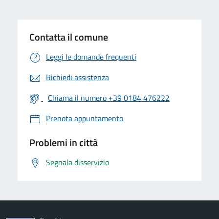
Contatta il comune
Leggi le domande frequenti
Richiedi assistenza
Chiama il numero +39 0184 476222
Prenota appuntamento
Problemi in città
Segnala disservizio