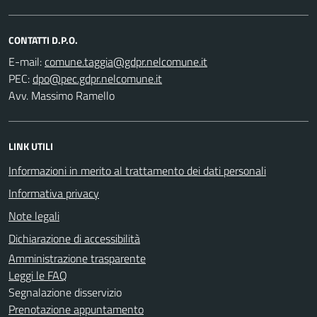
CONTATTI D.P.O.
E-mail:
PEC:
Avv. Massimo Ramello
LINK UTILI
Informazioni in merito al trattamento dei dati personali
Informativa privacy
Note legali
Dichiarazione di accessibilità
Amministrazione trasparente
Leggi le FAQ
Segnalazione disservizio
Prenotazione appuntamento