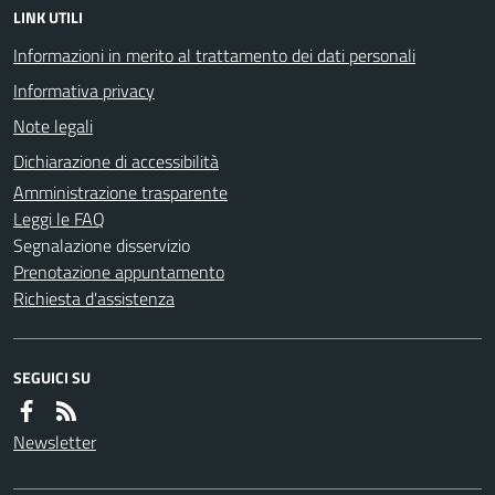
LINK UTILI
Informazioni in merito al trattamento dei dati personali
Informativa privacy
Note legali
Dichiarazione di accessibilità
Amministrazione trasparente
Leggi le FAQ
Segnalazione disservizio
Prenotazione appuntamento
Richiesta d'assistenza
SEGUICI SU
Newsletter