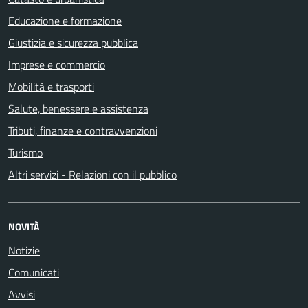
Educazione e formazione
Giustizia e sicurezza pubblica
Imprese e commercio
Mobilità e trasporti
Salute, benessere e assistenza
Tributi, finanze e contravvenzioni
Turismo
Altri servizi - Relazioni con il pubblico
NOVITÀ
Notizie
Comunicati
Avvisi