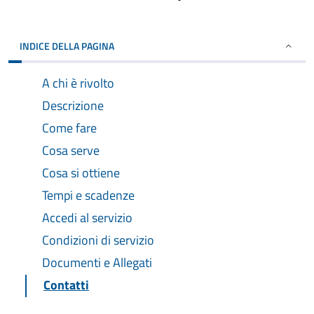
INDICE DELLA PAGINA
A chi è rivolto
Descrizione
Come fare
Cosa serve
Cosa si ottiene
Tempi e scadenze
Accedi al servizio
Condizioni di servizio
Documenti e Allegati
Contatti