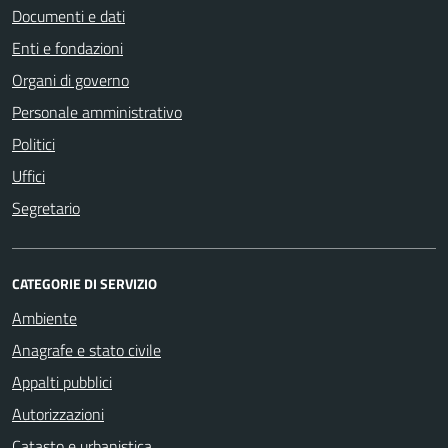
Documenti e dati
Enti e fondazioni
Organi di governo
Personale amministrativo
Politici
Uffici
Segretario
CATEGORIE DI SERVIZIO
Ambiente
Anagrafe e stato civile
Appalti pubblici
Autorizzazioni
Catasto e urbanistica