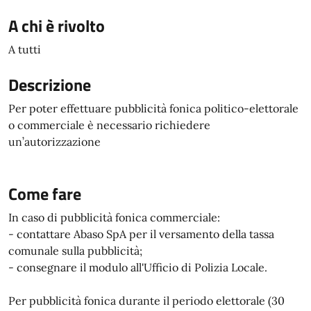
A chi è rivolto
A tutti
Descrizione
Per poter effettuare pubblicità fonica politico-elettorale
o commerciale è necessario richiedere
un’autorizzazione
Come fare
In caso di pubblicità fonica commerciale:
- contattare Abaso SpA per il versamento della tassa
comunale sulla pubblicità;
- consegnare il modulo all'Ufficio di Polizia Locale.
Per pubblicità fonica durante il periodo elettorale (30