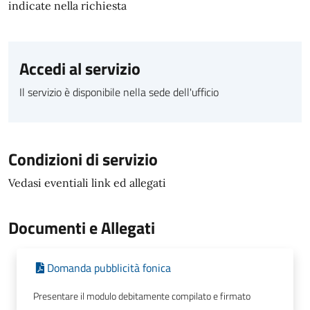
indicate nella richiesta
Accedi al servizio
Il servizio è disponibile nella sede dell'ufficio
Condizioni di servizio
Vedasi eventiali link ed allegati
Documenti e Allegati
Domanda pubblicità fonica
Presentare il modulo debitamente compilato e firmato