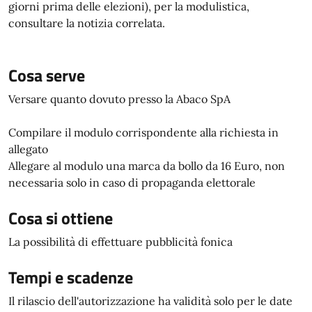
giorni prima delle elezioni), per la modulistica,
consultare la notizia correlata.
Cosa serve
Versare quanto dovuto presso la Abaco SpA
Compilare il modulo corrispondente alla richiesta in
allegato
Allegare al modulo una marca da bollo da 16 Euro, non
necessaria solo in caso di propaganda elettorale
Cosa si ottiene
La possibilità di effettuare pubblicità fonica
Tempi e scadenze
Il rilascio dell'autorizzazione ha validità solo per le date