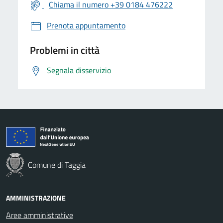
Chiama il numero +39 0184 476222
Prenota appuntamento
Problemi in città
Segnala disservizio
Comune di Taggia
AMMINISTRAZIONE
Aree amministrative