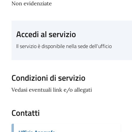
Non evidenziate
Accedi al servizio
Il servizio è disponibile nella sede dell'ufficio
Condizioni di servizio
Vedasi eventuali link e/o allegati
Contatti