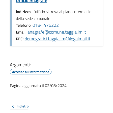
Ufficio Anagrafe
Indirizzo:
L'ufficio si trova al piano intermedio
della sede comunale
0184 476222
Telefono:
anagrafe@comune.taggia.im.it
Email:
demografici.taggia.im@legalmail.it
PEC:
Argomenti:
Accesso all'informazione
Pagina aggiornata il 02/08/2024
Indietro