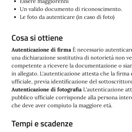
Essere maggiorenni
Un valido documento di riconoscimento.
Le foto da autenticare (in caso di foto)
Cosa si ottiene
Autenticazione di firma
È necessario autenticar
una dichiarazione sostitutiva di notorietà non v
competente a ricevere la documentazione o siano
in allegato. L'autenticazione attesta che la firma
ufficiale, previa identificazione del sottoscritt
Autenticazione di fotografia
L'autenticazione att
pubblico ufficiale corrisponde alla persona inter
che deve aver compiuto la maggiore età.
Tempi e scadenze