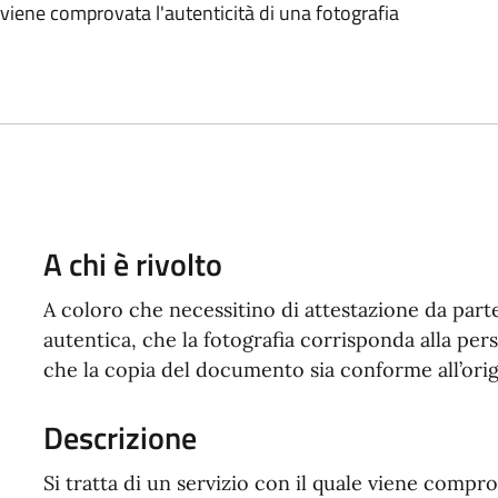
le viene comprovata l'autenticità di una fotografia
A chi è rivolto
A coloro che necessitino di attestazione da parte 
autentica, che la fotografia corrisponda alla per
che la copia del documento sia conforme all’orig
Descrizione
Si tratta di un servizio con il quale viene compro