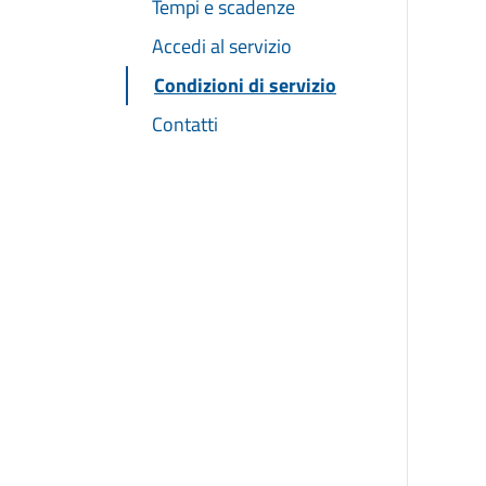
Tempi e scadenze
Accedi al servizio
Condizioni di servizio
Contatti