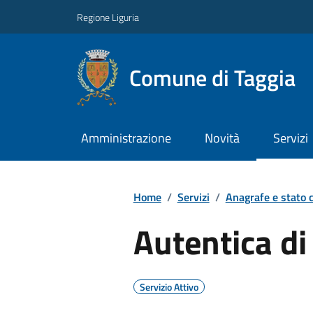
Regione Liguria
Comune di Taggia
Amministrazione
Novità
Servizi
Home
/
Servizi
/
Anagrafe e stato c
Autentica di
Servizio Attivo