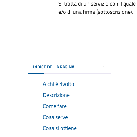
Si tratta di un servizio con il qua
e/o di una firma (sottoscrizione).
INDICE DELLA PAGINA
A chi è rivolto
Descrizione
Come fare
Cosa serve
Cosa si ottiene