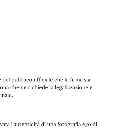
del pubblico ufficiale che la firma sia
sona che ne richiede la legalizzazione e
inale.
vata l'autenticità di una fotografia e/o di