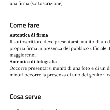
una firma (sottoscrizione).
Come fare
Autentica di firma
Il sottoscrittore deve presentarsi munito di un 
propria firma in presenza del pubblico ufficiale.
maggiorenni.
Autentica di fotografia
Occorre presentarsi muniti di una foto e di un 
minori occorre la presenza di uno dei genitori
Cosa serve