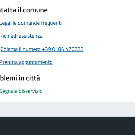
tatta il comune
Leggi le domande frequenti
Richiedi assistenza
Chiama il numero +39 0184 476222
Prenota appuntamento
blemi in città
Segnala disservizio