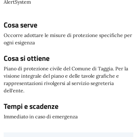
AlertSystem
Cosa serve
Occorre adottare le misure di protezione specifiche per
ogni esigenza
Cosa si ottiene
Piano di protezione civile del Comune di Taggia. Per la
visione integrale del piano e delle tavole grafiche e
rappresentazioni rivolgersi al servizio segreteria
dell'ente.
Tempi e scadenze
Immediato in caso di emergenza