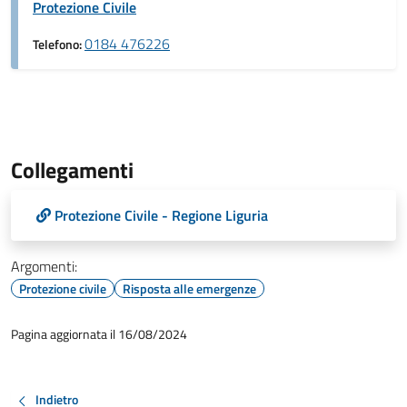
Protezione Civile
0184 476226
Telefono:
Collegamenti
Protezione Civile - Regione Liguria
Argomenti:
Protezione civile
Risposta alle emergenze
Pagina aggiornata il 16/08/2024
Indietro