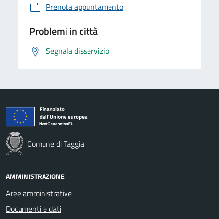
Prenota appuntamento
Problemi in città
Segnala disservizio
Comune di Taggia
AMMINISTRAZIONE
Aree amministrative
Documenti e dati