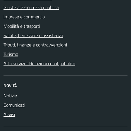
Giustizia e sicurezza pubblica
Imprese e commercio
Mobilità e trasporti
Salute, benessere e assistenza
Tributi, finanze e contravvenzioni
Turismo
Altri servizi - Relazioni con il pubblico
NOVITÀ
Notizie
Comunicati
Avvisi