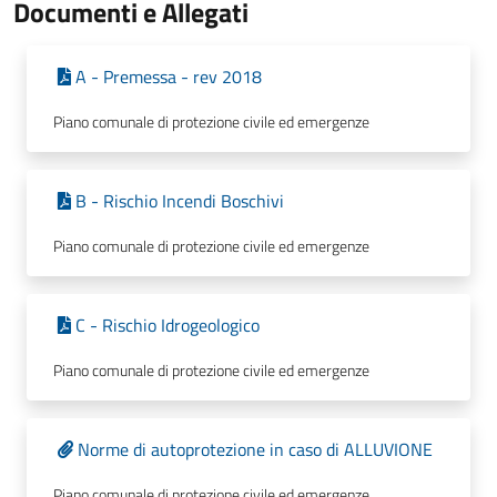
Documenti e Allegati
A - Premessa - rev 2018
Piano comunale di protezione civile ed emergenze
B - Rischio Incendi Boschivi
Piano comunale di protezione civile ed emergenze
C - Rischio Idrogeologico
Piano comunale di protezione civile ed emergenze
Norme di autoprotezione in caso di ALLUVIONE
Piano comunale di protezione civile ed emergenze