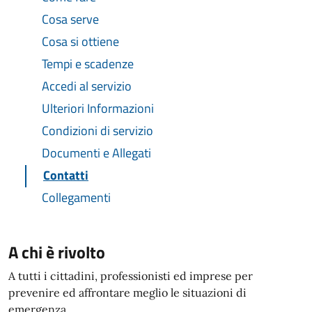
Cosa serve
Cosa si ottiene
Tempi e scadenze
Accedi al servizio
Ulteriori Informazioni
Condizioni di servizio
Documenti e Allegati
Contatti
Collegamenti
A chi è rivolto
A tutti i cittadini, professionisti ed imprese per
prevenire ed affrontare meglio le situazioni di
emergenza.