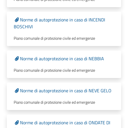
Norme di autoprotezione in caso di INCENDI
BOSCHIVI
Piano comunale di protezione civile ed emergenze
Norme di autoprotezione in caso di NEBBIA
Piano comunale di protezione civile ed emergenze
Norme di autoprotezione in caso di NEVE GELO
Piano comunale di protezione civile ed emergenze
Norme di autoprotezione in caso di ONDATE DI