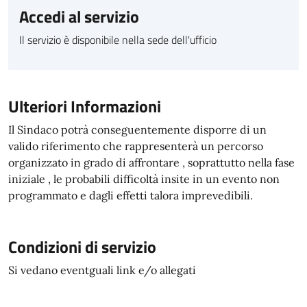
Accedi al servizio
Il servizio è disponibile nella sede dell'ufficio
Ulteriori Informazioni
Il Sindaco potrà conseguentemente disporre di un
valido riferimento che rappresenterà un percorso
organizzato in grado di affrontare , soprattutto nella fase
iniziale , le probabili difficoltà insite in un evento non
programmato e dagli effetti talora imprevedibili.
Condizioni di servizio
Si vedano eventguali link e/o allegati