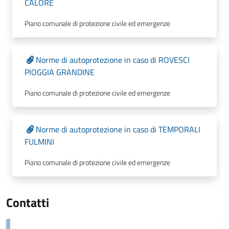
CALORE
Piano comunale di protezione civile ed emergenze
Norme di autoprotezione in caso di ROVESCI
PIOGGIA GRANDINE
Piano comunale di protezione civile ed emergenze
Norme di autoprotezione in caso di TEMPORALI
FULMINI
Piano comunale di protezione civile ed emergenze
Contatti