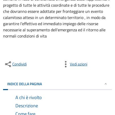
progetto di tutte le attività coordinate e di tutte le procedure
che dovranno essere adottate per fronteggiare un evento
calamitoso atteso in un determinato territorio , in modo da
garantire l'effettivo ed immediato impiego delle risorse
necessarie al superamento dell'emergenza ed il ritorno alle
normali condizioni di vita
Condividi
Vedi azioni
INDICE DELLA PAGINA
A chi è rivolto
Descrizione
Come fare