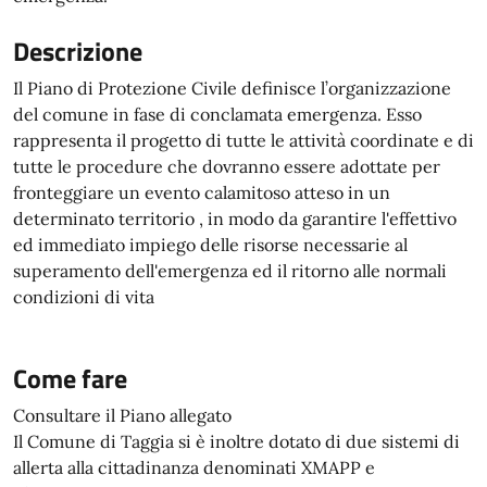
Descrizione
Il Piano di Protezione Civile definisce l’organizzazione
del comune in fase di conclamata emergenza. Esso
rappresenta il progetto di tutte le attività coordinate e di
tutte le procedure che dovranno essere adottate per
fronteggiare un evento calamitoso atteso in un
determinato territorio , in modo da garantire l'effettivo
ed immediato impiego delle risorse necessarie al
superamento dell'emergenza ed il ritorno alle normali
condizioni di vita
Come fare
Consultare il Piano allegato
Il Comune di Taggia si è inoltre dotato di due sistemi di
allerta alla cittadinanza denominati XMAPP e