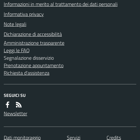
Informazioni in merito al trattamento dei dati personali
Informativa privacy
Note legali
Dichiarazione di accessibilità
Amministrazione trasparente
Leggi le FAQ
Segnalazione disservizio
Prenotazione appuntamento
Richiesta d'assistenza
SEGUICI SU
Newsletter
Dati monitoraggio
Servizi
Credits