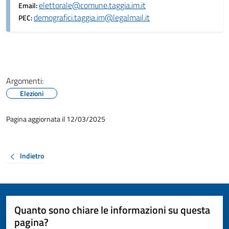
elettorale@comune.taggia.im.it
Email:
demografici.taggia.im@legalmail.it
PEC:
Argomenti:
Elezioni
Pagina aggiornata il 12/03/2025
Indietro
Quanto sono chiare le informazioni su questa
pagina?