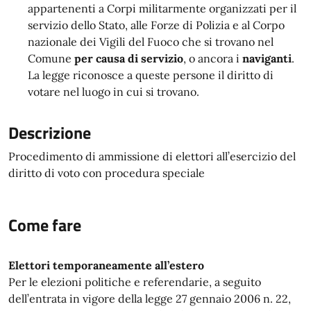
appartenenti a Corpi militarmente organizzati per il
servizio dello Stato, alle Forze di Polizia e al Corpo
nazionale dei Vigili del Fuoco che si trovano nel
Comune
per causa di servizio
,
o ancora i
naviganti
.
La legge riconosce a queste persone il diritto di
votare nel luogo in cui si trovano.
Descrizione
Procedimento di ammissione di elettori all’esercizio del
diritto di voto con procedura speciale
Come fare
Elettori temporaneamente all’estero
Per le elezioni politiche e referendarie, a seguito
dell’entrata in vigore della legge 27 gennaio 2006 n. 22,