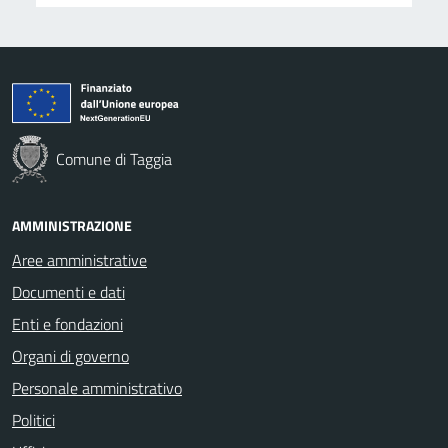
Comune di Taggia
AMMINISTRAZIONE
Aree amministrative
Documenti e dati
Enti e fondazioni
Organi di governo
Personale amministrativo
Politici