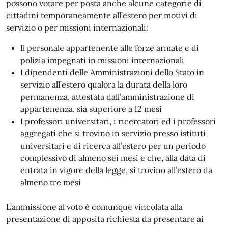
possono votare per posta anche alcune categorie di
cittadini temporaneamente all’estero per motivi di
servizio o per missioni internazionali:
Il personale appartenente alle forze armate e di
polizia impegnati in missioni internazionali
I dipendenti delle Amministrazioni dello Stato in
servizio all’estero qualora la durata della loro
permanenza, attestata dall’amministrazione di
appartenenza, sia superiore a 12 mesi
I professori universitari, i ricercatori ed i professori
aggregati che si trovino in servizio presso istituti
universitari e di ricerca all’estero per un periodo
complessivo di almeno sei mesi e che, alla data di
entrata in vigore della legge, si trovino all’estero da
almeno tre mesi
L’ammissione al voto è comunque vincolata alla
presentazione di apposita richiesta da presentare ai