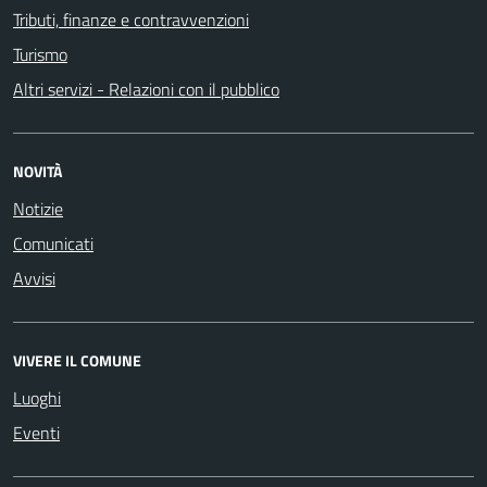
Tributi, finanze e contravvenzioni
Turismo
Altri servizi - Relazioni con il pubblico
NOVITÀ
Notizie
Comunicati
Avvisi
VIVERE IL COMUNE
Luoghi
Eventi