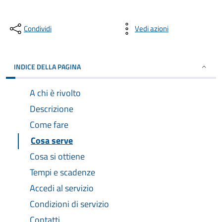
Condividi
Vedi azioni
INDICE DELLA PAGINA
A chi è rivolto
Descrizione
Come fare
Cosa serve
Cosa si ottiene
Tempi e scadenze
Accedi al servizio
Condizioni di servizio
Contatti