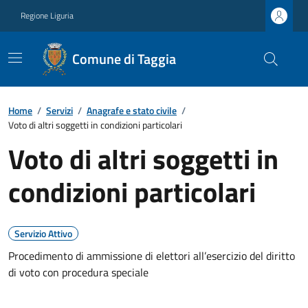
Regione Liguria
Comune di Taggia
Home
/
Servizi
/
Anagrafe e stato civile
/
Voto di altri soggetti in condizioni particolari
Voto di altri soggetti in
condizioni particolari
Servizio Attivo
Procedimento di ammissione di elettori all’esercizio del diritto
di voto con procedura speciale