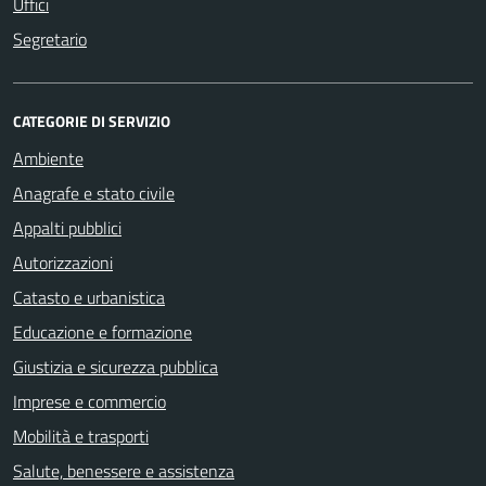
Uffici
Segretario
CATEGORIE DI SERVIZIO
Ambiente
Anagrafe e stato civile
Appalti pubblici
Autorizzazioni
Catasto e urbanistica
Educazione e formazione
Giustizia e sicurezza pubblica
Imprese e commercio
Mobilità e trasporti
Salute, benessere e assistenza