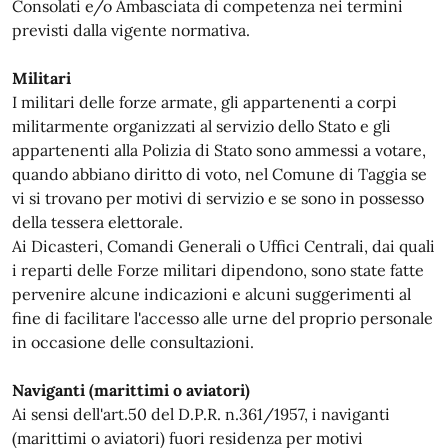
Consolati e/o Ambasciata di competenza nei termini
previsti dalla vigente normativa.
Militari
I militari delle forze armate, gli appartenenti a corpi
militarmente organizzati al servizio dello Stato e gli
appartenenti alla Polizia di Stato sono ammessi a votare,
quando abbiano diritto di voto, nel Comune di Taggia se
vi si trovano per motivi di servizio e se sono in possesso
della tessera elettorale.
Ai Dicasteri, Comandi Generali o Uffici Centrali, dai quali
i reparti delle Forze militari dipendono, sono state fatte
pervenire alcune indicazioni e alcuni suggerimenti al
fine di facilitare l'accesso alle urne del proprio personale
in occasione delle consultazioni.
Naviganti (marittimi o aviatori)
Ai sensi dell'art.50 del D.P.R. n.361/1957, i naviganti
(marittimi o aviatori) fuori residenza per motivi