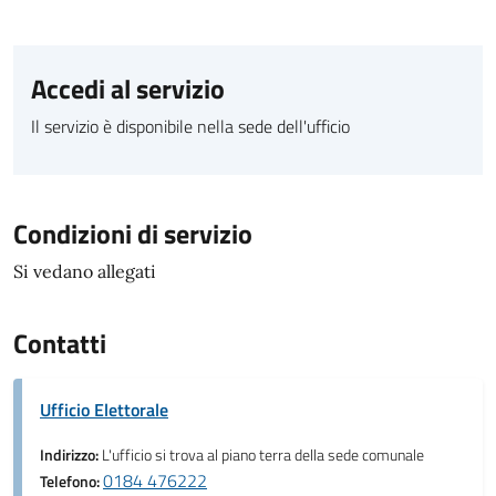
Accedi al servizio
Il servizio è disponibile nella sede dell'ufficio
Condizioni di servizio
Si vedano allegati
Contatti
Ufficio Elettorale
Indirizzo:
L'ufficio si trova al piano terra della sede comunale
0184 476222
Telefono: