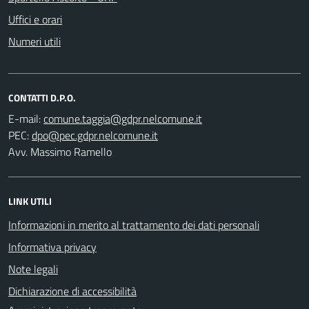
Uffici e orari
Numeri utili
CONTATTI D.P.O.
E-mail:
PEC:
Avv. Massimo Ramello
LINK UTILI
Informazioni in merito al trattamento dei dati personali
Informativa privacy
Note legali
Dichiarazione di accessibilità