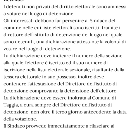
I detenuti non privati del diritto elettorale sono ammessi
a votare nel luogo di detenzione.
Gli interessati debbono far pervenire al Sindaco del
comune nelle cui liste elettorali sono iscritti, tramite il
direttore dell’istituto di detenzione del luogo nel quale
sono detenuti, una dichiarazione attestante la volontà di
votare nel luogo di detenzione.
La dichiarazione deve indicare il numero della sezione
alla quale l’elettore è iscritto ed il suo numero di
iscrizione nella lista elettorale sezionale, risultante dalla
tessera elettorale in suo possesso; inoltre deve
contenere l’attestazione del Direttore dell’istituto di
detenzione comprovante la detenzione dell’elettore.
La dichiarazione deve essere inoltrata al Comune di
Taggia, a cura sempre del Direttore dell'istituto di
detenzione, non oltre il terzo giorno antecedente la data
della votazione.
Il Sindaco provvede immediatamente a rilasciare ai