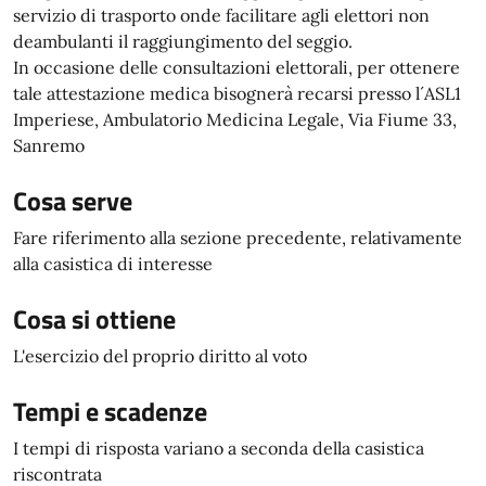
servizio di trasporto onde facilitare agli elettori non
deambulanti il raggiungimento del seggio.
In occasione delle consultazioni elettorali, per ottenere
tale attestazione medica bisognerà recarsi presso l´ASL1
Imperiese, Ambulatorio Medicina Legale, Via Fiume 33,
Sanremo
Cosa serve
Fare riferimento alla sezione precedente, relativamente
alla casistica di interesse
Cosa si ottiene
L'esercizio del proprio diritto al voto
Tempi e scadenze
I tempi di risposta variano a seconda della casistica
riscontrata