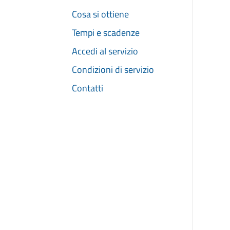
Cosa si ottiene
Tempi e scadenze
Accedi al servizio
Condizioni di servizio
Contatti