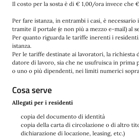
Il costo per la sosta è di € 1,00/ora invece che 
Per fare istanza, in entrambi i casi, è necessario
tramite il portale (e non più a mezzo e-mail) al 
Per quanto riguarda le tariffe inerenti i residenti
istanza.
Per le tariffe destinate ai lavoratori, la richiest
datore di lavoro, sia che ne usufruisca in prima 
o uno o più dipendenti, nei limiti numerici sopra
Cosa serve
Allegati per i residenti
copia del documento di identità
copia della carta di circolazione o di altro tit
dichiarazione di locazione, leasing, etc.)