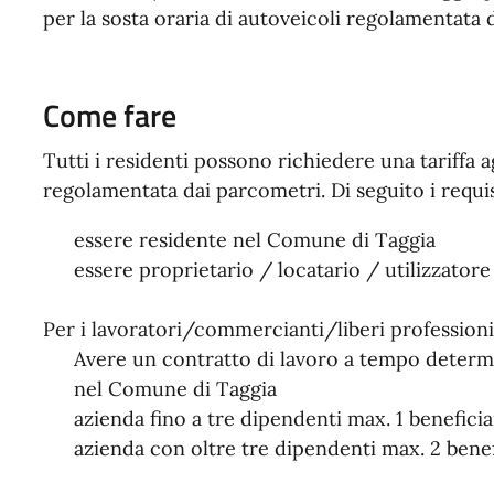
per la sosta oraria di autoveicoli regolamentata 
Come fare
Tutti i residenti possono richiedere una tariffa a
regolamentata dai parcometri. Di seguito i requis
essere residente nel Comune di Taggia
essere proprietario / locatario / utilizzatore
Per i lavoratori/commercianti/liberi professioni 
Avere un contratto di lavoro a tempo determ
nel Comune di Taggia
azienda fino a tre dipendenti max. 1 beneficia
azienda con oltre tre dipendenti max. 2 benef