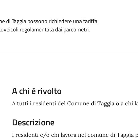
ne di Taggia possono richiedere una tariffa
utoveicoli regolamentata dai parcometri.
A chi è rivolto
A tutti i residenti del Comune di Taggia o a chi 
Descrizione
I residenti e/o chi lavora nel comune di Taggia 