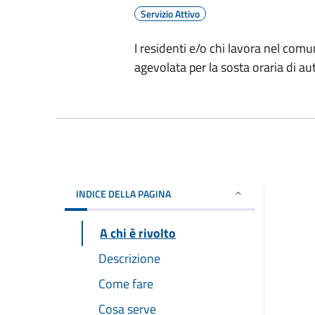
Servizio Attivo
I residenti e/o chi lavora nel comu
agevolata per la sosta oraria di a
INDICE DELLA PAGINA
A chi è rivolto
Descrizione
Come fare
Cosa serve