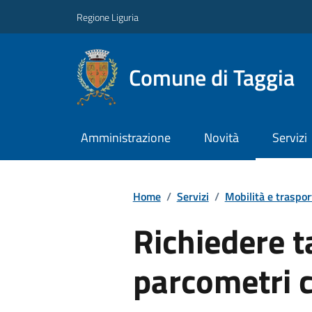
Regione Liguria
Comune di Taggia
Amministrazione
Novità
Servizi
Home
/
Servizi
/
Mobilità e traspor
Richiedere t
parcometri 