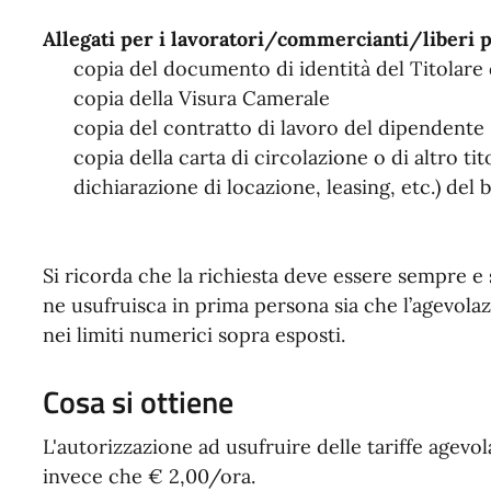
Allegati per i lavoratori/commercianti/liberi p
copia del documento di identità del Titolare 
copia della Visura Camerale
copia del contratto di lavoro del dipendente
copia della carta di circolazione o di altro tit
dichiarazione di locazione, leasing, etc.) del 
Si ricorda che la richiesta deve essere sempre e s
ne usufruisca in prima persona sia che l’agevolaz
nei limiti numerici sopra esposti.
Cosa si ottiene
L'autorizzazione ad usufruire delle tariffe agevola
invece che € 2,00/ora.