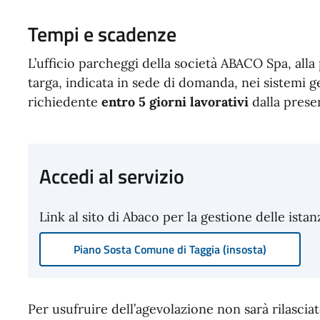
Tempi e scadenze
L’ufficio parcheggi della società ABACO Spa, alla po
targa, indicata in sede di domanda, nei sistemi 
richiedente
entro 5 giorni lavorativi
dalla presen
Accedi al servizio
Link al sito di Abaco per la gestione delle istan
Piano Sosta Comune di Taggia (insosta)
Per usufruire dell’agevolazione non sarà rilasci