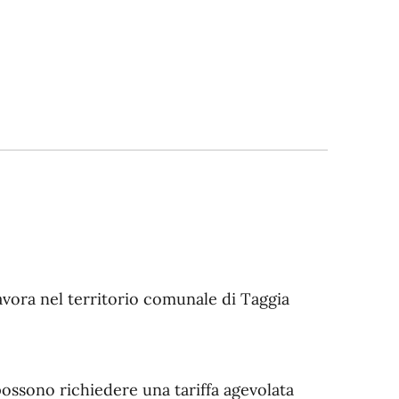
lavora nel territorio comunale di Taggia
possono richiedere una tariffa agevolata