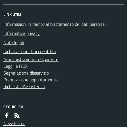
LINK UTILI
Informazioni in merito al trattamento dei dati personali
Informativa privacy
Note legali
Dichiarazione di accessibilità
Amministrazione trasparente
Leggi le FAQ
Segnalazione disservizio
Prenotazione appuntamento
Richiesta d'assistenza
SEGUICI SU
Newsletter