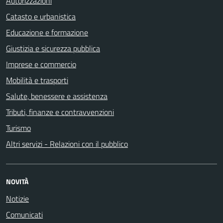
Autorizzazioni
Catasto e urbanistica
Educazione e formazione
Giustizia e sicurezza pubblica
Imprese e commercio
Mobilità e trasporti
Salute, benessere e assistenza
Tributi, finanze e contravvenzioni
Turismo
Altri servizi - Relazioni con il pubblico
NOVITÀ
Notizie
Comunicati