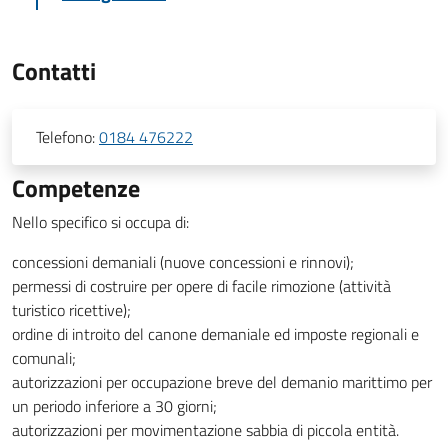
Contatti
Telefono:
0184 476222
Competenze
Nello specifico si occupa di:
concessioni demaniali (nuove concessioni e rinnovi);
permessi di costruire per opere di facile rimozione (attività
turistico ricettive);
ordine di introito del canone demaniale ed imposte regionali e
comunali;
autorizzazioni per occupazione breve del demanio marittimo per
un periodo inferiore a 30 giorni;
autorizzazioni per movimentazione sabbia di piccola entità.