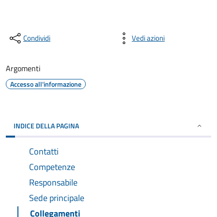
Condividi
Vedi azioni
Argomenti
Accesso all'informazione
INDICE DELLA PAGINA
Contatti
Competenze
Responsabile
Sede principale
Collegamenti