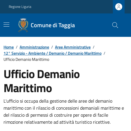
Regione Liguria
Comune di Taggia
Home
/
Amministrazione
/
Aree Amministrative
/
12° Servizio - Ambiente / Demanio / Demanio Marittimo
/
Ufficio Demanio Marittimo
Ufficio Demanio
Marittimo
L'ufficio si occupa della gestione delle aree del demanio
marittimo con il rilascio di concessioni demaniali marittime e
del rilascio di permessi di costruire per opere di facile
rimozione relativamente ad attività turistico ricettive.