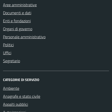
Aree amministrative
Documenti e dati
Enti e fondazioni
Organi di governo
Personale amministrativo
Politici
Uffici
Segretario
CATEGORIE DI SERVIZIO
Ambiente
Anagrafe e stato civile
Appalti pubblici