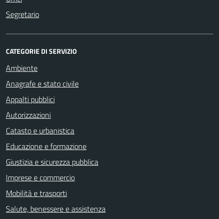
Segretario
CATEGORIE DI SERVIZIO
Ambiente
Anagrafe e stato civile
Appalti pubblici
Autorizzazioni
Catasto e urbanistica
Educazione e formazione
Giustizia e sicurezza pubblica
Imprese e commercio
Mobilità e trasporti
Salute, benessere e assistenza