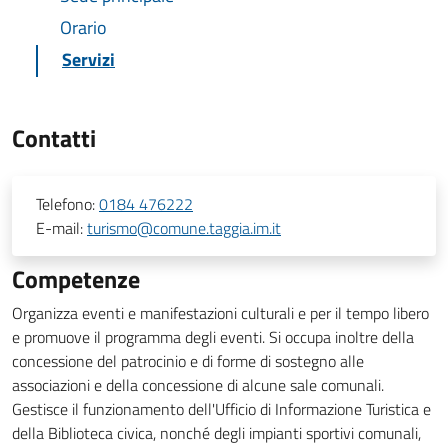
Orario
Servizi
Contatti
Telefono:
0184 476222
E-mail:
turismo@comune.taggia.im.it
Competenze
Organizza eventi e manifestazioni culturali e per il tempo libero
e promuove il programma degli eventi. Si occupa inoltre della
concessione del patrocinio e di forme di sostegno alle
associazioni e della concessione di alcune sale comunali.
Gestisce il funzionamento dell'Ufficio di Informazione Turistica e
della Biblioteca civica, nonché degli impianti sportivi comunali,