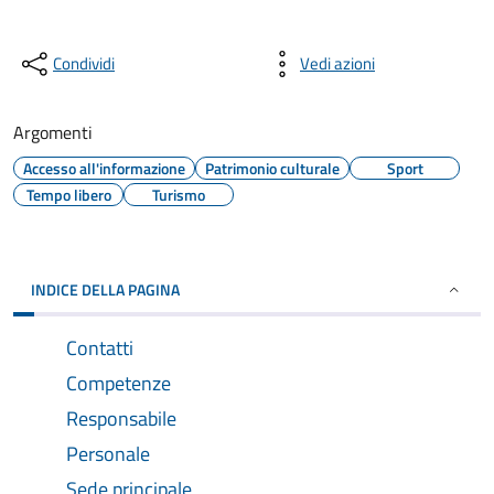
Condividi
Vedi azioni
Argomenti
Accesso all'informazione
Patrimonio culturale
Sport
Tempo libero
Turismo
INDICE DELLA PAGINA
Contatti
Competenze
Responsabile
Personale
Sede principale