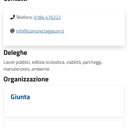
Telefono:
0184 476222
info@comune.taggia.im.it
Deleghe
Lavori pubblici, edilizia scolastica, viabilità, parcheggi,
manutenzioni, ambiente
Organizzazione
Giunta