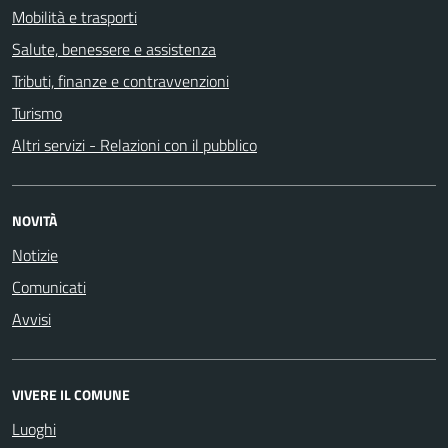
Mobilità e trasporti
Salute, benessere e assistenza
Tributi, finanze e contravvenzioni
Turismo
Altri servizi - Relazioni con il pubblico
NOVITÀ
Notizie
Comunicati
Avvisi
VIVERE IL COMUNE
Luoghi