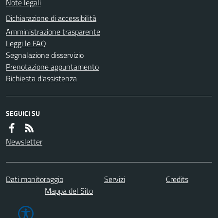
Note legali
Dichiarazione di accessibilità
Amministrazione trasparente
Leggi le FAQ
Segnalazione disservizio
Prenotazione appuntamento
Richiesta d'assistenza
SEGUICI SU
Newsletter
Dati monitoraggio
Servizi
Credits
Mappa del Sito