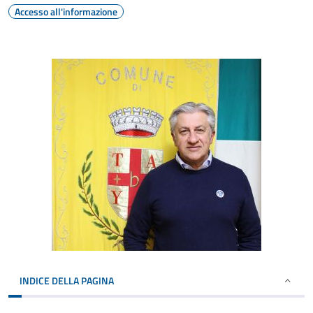
Accesso all'informazione
INDICE DELLA PAGINA