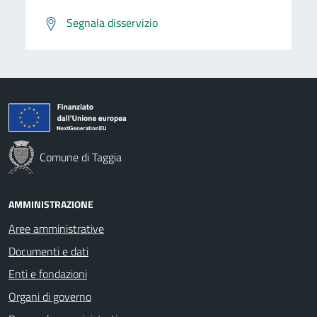
Segnala disservizio
Comune di Taggia
AMMINISTRAZIONE
Aree amministrative
Documenti e dati
Enti e fondazioni
Organi di governo