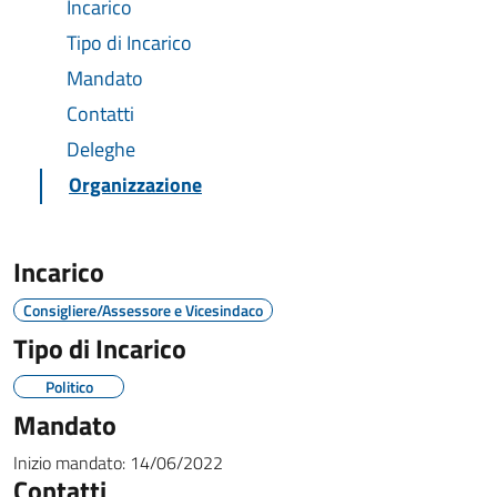
Incarico
Tipo di Incarico
Mandato
Contatti
Deleghe
Organizzazione
Incarico
Consigliere/Assessore e Vicesindaco
Tipo di Incarico
Politico
Mandato
Inizio mandato:
14/06/2022
Contatti