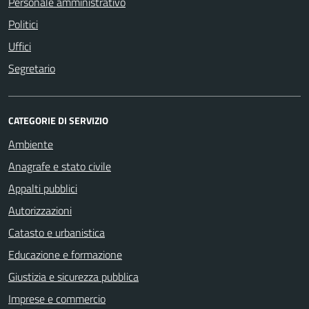
Personale amministrativo
Politici
Uffici
Segretario
CATEGORIE DI SERVIZIO
Ambiente
Anagrafe e stato civile
Appalti pubblici
Autorizzazioni
Catasto e urbanistica
Educazione e formazione
Giustizia e sicurezza pubblica
Imprese e commercio