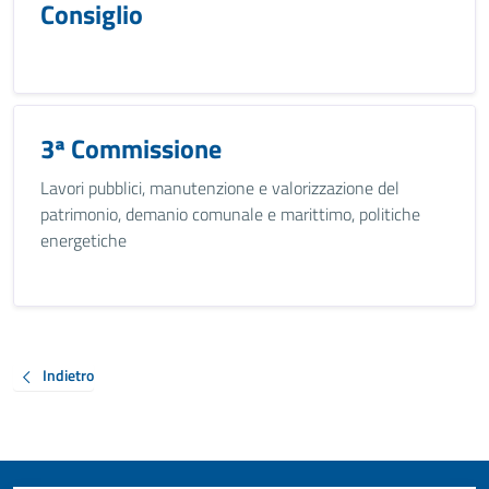
Consiglio
3ª Commissione
Lavori pubblici, manutenzione e valorizzazione del
patrimonio, demanio comunale e marittimo, politiche
energetiche
Indietro