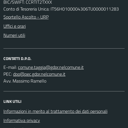
BIC/SWIFT: CCRTIT2TXXX
Conto di Tesoreria Unica: IT56H0100004306TU0000011283
Sportello Ascolto - URP
Uffici e orari
Numeri utili
CONTATTI D.P.O.
E-mail:
PEC:
Avv. Massimo Ramello
LINK UTILI
Informazioni in merito al trattamento dei dati personali
Informativa privacy