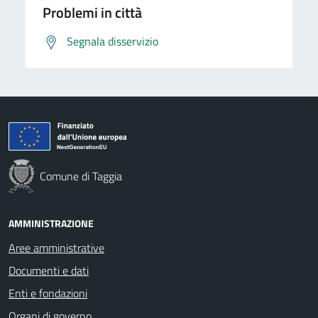
Problemi in città
Segnala disservizio
Comune di Taggia
AMMINISTRAZIONE
Aree amministrative
Documenti e dati
Enti e fondazioni
Organi di governo