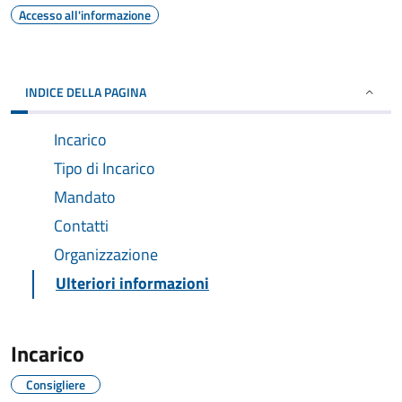
Accesso all'informazione
INDICE DELLA PAGINA
Incarico
Tipo di Incarico
Mandato
Contatti
Organizzazione
Ulteriori informazioni
Incarico
Consigliere