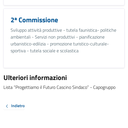
2ª Commissione
Sviluppo attività produttive - tutela faunistica- politiche
ambientali - Servizi non produttivi - pianificazione
urbanistico-edilizia - promozione turistico-culturale-
sportiva - tutela sociale e scolastica
Ulteriori informazioni
Lista “Progettiamo il Futuro Cascino Sindaco” - Capogruppo
Indietro