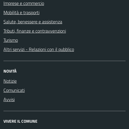
Imprese e commercio
Mobilità e trasporti
Salute, benessere e assistenza
Tributi, finanze e contravvenzioni
Turismo
Altri servizi - Relazioni con il pubblico
NOVITÀ
Notizie
Comunicati
Avvisi
VIVERE IL COMUNE