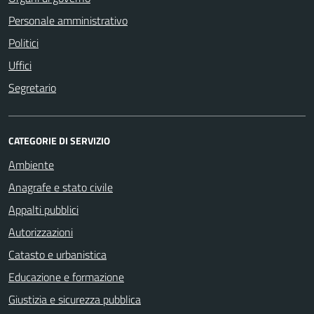
Personale amministrativo
Politici
Uffici
Segretario
CATEGORIE DI SERVIZIO
Ambiente
Anagrafe e stato civile
Appalti pubblici
Autorizzazioni
Catasto e urbanistica
Educazione e formazione
Giustizia e sicurezza pubblica