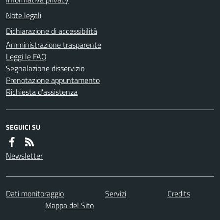
Note legali
Dichiarazione di accessibilità
Amministrazione trasparente
Leggi le FAQ
Segnalazione disservizio
Prenotazione appuntamento
Richiesta d'assistenza
SEGUICI SU
Newsletter
Dati monitoraggio
Servizi
Credits
Mappa del Sito