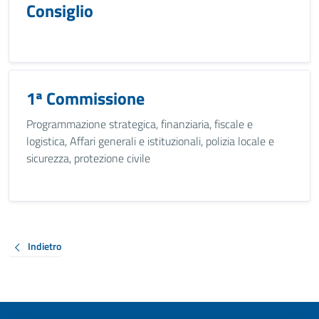
Consiglio
1ª Commissione
Programmazione strategica, finanziaria, fiscale e
logistica, Affari generali e istituzionali, polizia locale e
sicurezza, protezione civile
Indietro