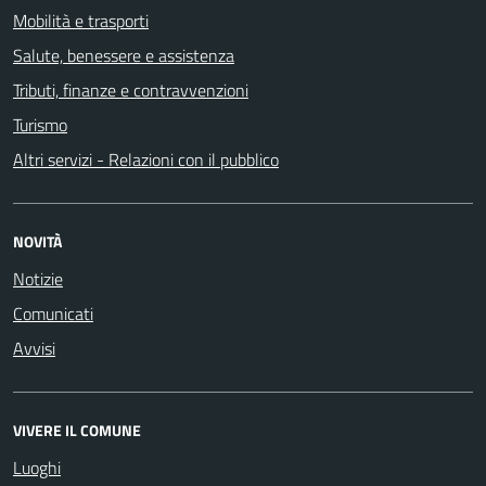
Mobilità e trasporti
Salute, benessere e assistenza
Tributi, finanze e contravvenzioni
Turismo
Altri servizi - Relazioni con il pubblico
NOVITÀ
Notizie
Comunicati
Avvisi
VIVERE IL COMUNE
Luoghi