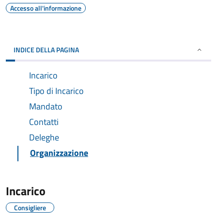
Accesso all'informazione
INDICE DELLA PAGINA
Incarico
Tipo di Incarico
Mandato
Contatti
Deleghe
Organizzazione
Incarico
Consigliere