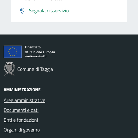
Segnala disservizio
Comune di Taggia
AMMINISTRAZIONE
Aree amministrative
Documenti e dati
Enti e fondazioni
Organi di governo