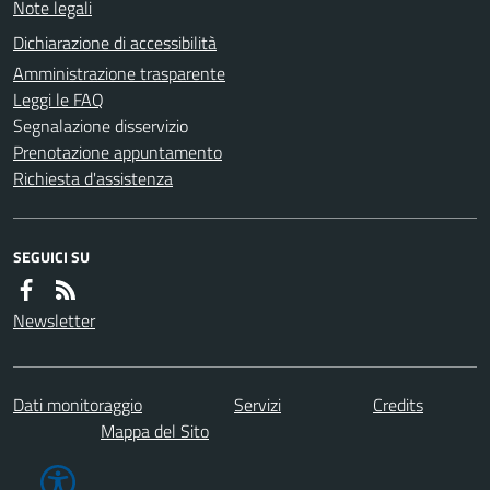
Note legali
Dichiarazione di accessibilità
Amministrazione trasparente
Leggi le FAQ
Segnalazione disservizio
Prenotazione appuntamento
Richiesta d'assistenza
SEGUICI SU
Newsletter
Dati monitoraggio
Servizi
Credits
Mappa del Sito