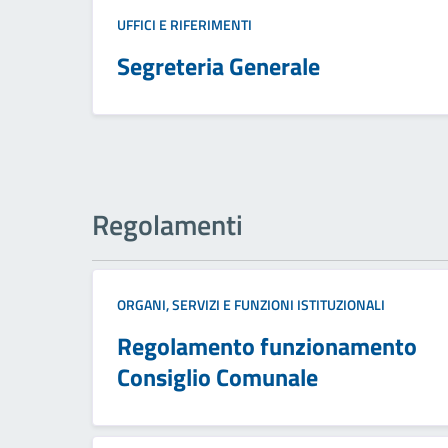
UFFICI E RIFERIMENTI
Segreteria Generale
Regolamenti
ORGANI, SERVIZI E FUNZIONI ISTITUZIONALI
Regolamento funzionamento
Consiglio Comunale