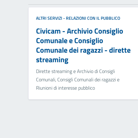
ALTRI SERVIZI - RELAZIONI CON IL PUBBLICO
Civicam - Archivio Consiglio
Comunale e Consiglio
Comunale dei ragazzi - dirette
streaming
Dirette streaming e Archivio di Consigli
Comunali, Consigli Comunali dei ragazzi e
Riunioni di interesse pubblico