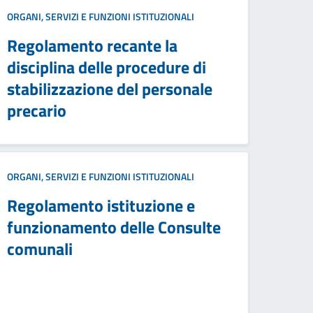
ORGANI, SERVIZI E FUNZIONI ISTITUZIONALI
Regolamento recante la
disciplina delle procedure di
stabilizzazione del personale
precario
ORGANI, SERVIZI E FUNZIONI ISTITUZIONALI
Regolamento istituzione e
funzionamento delle Consulte
comunali