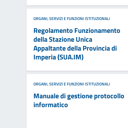
ORGANI, SERVIZI E FUNZIONI ISTITUZIONALI
Regolamento Funzionamento
della Stazione Unica
Appaltante della Provincia di
Imperia (SUA.IM)
ORGANI, SERVIZI E FUNZIONI ISTITUZIONALI
Manuale di gestione protocollo
informatico