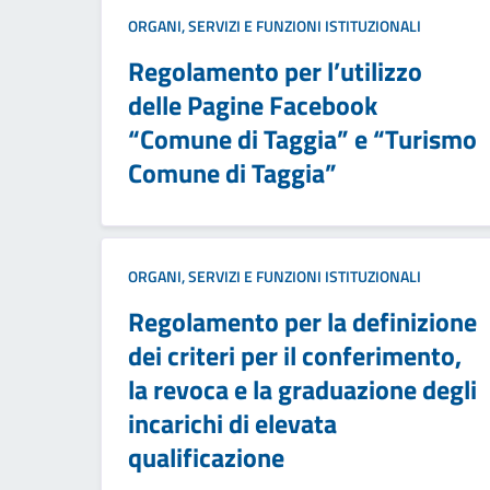
ORGANI, SERVIZI E FUNZIONI ISTITUZIONALI
Regolamento per l’utilizzo
delle Pagine Facebook
“Comune di Taggia” e “Turismo
Comune di Taggia”
ORGANI, SERVIZI E FUNZIONI ISTITUZIONALI
Regolamento per la definizione
dei criteri per il conferimento,
la revoca e la graduazione degli
incarichi di elevata
qualificazione