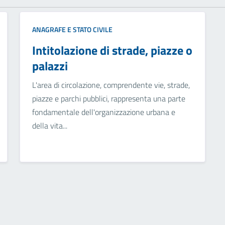
ANAGRAFE E STATO CIVILE
Intitolazione di strade, piazze o
palazzi
L'area di circolazione, comprendente vie, strade,
piazze e parchi pubblici, rappresenta una parte
fondamentale dell'organizzazione urbana e
della vita...