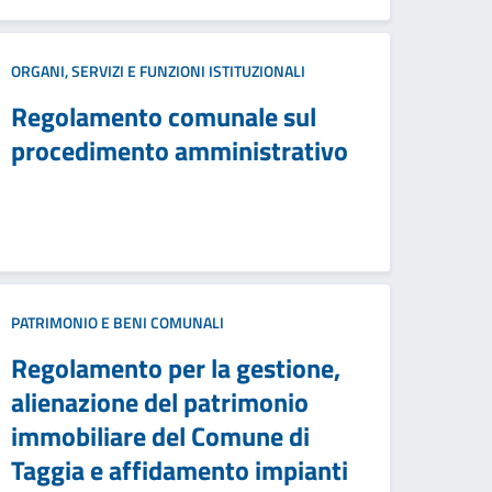
ORGANI, SERVIZI E FUNZIONI ISTITUZIONALI
Regolamento comunale sul
procedimento amministrativo
PATRIMONIO E BENI COMUNALI
Regolamento per la gestione,
alienazione del patrimonio
immobiliare del Comune di
Taggia e affidamento impianti