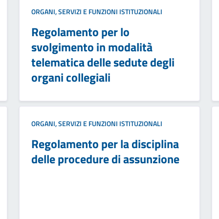
ORGANI, SERVIZI E FUNZIONI ISTITUZIONALI
Regolamento per lo
svolgimento in modalità
telematica delle sedute degli
organi collegiali
ORGANI, SERVIZI E FUNZIONI ISTITUZIONALI
Regolamento per la disciplina
delle procedure di assunzione