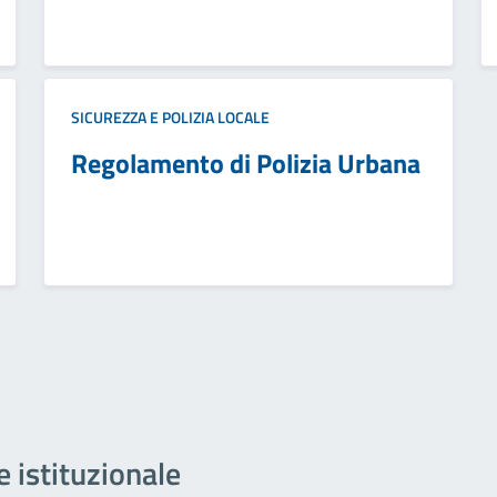
SICUREZZA E POLIZIA LOCALE
Regolamento di Polizia Urbana
e istituzionale