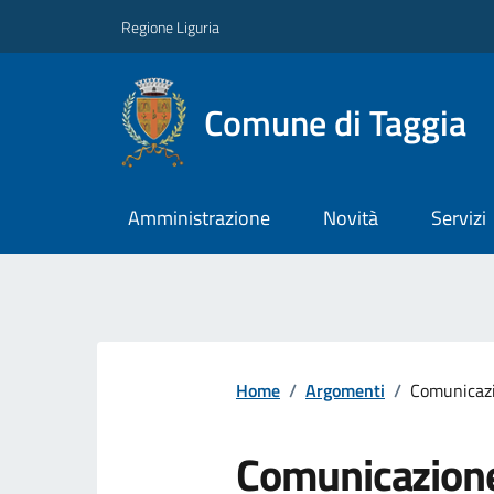
Regione Liguria
Comune di Taggia
Amministrazione
Novità
Servizi
Home
/
Argomenti
/
Comunicazi
Comunicazion