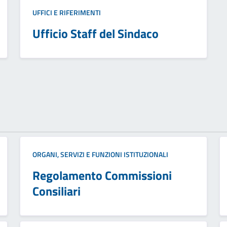
UFFICI E RIFERIMENTI
Ufficio Staff del Sindaco
ORGANI, SERVIZI E FUNZIONI ISTITUZIONALI
Regolamento Commissioni
Consiliari