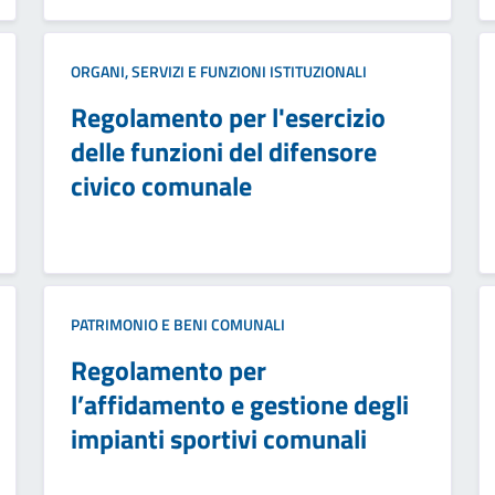
ORGANI, SERVIZI E FUNZIONI ISTITUZIONALI
Regolamento per l'esercizio
delle funzioni del difensore
civico comunale
PATRIMONIO E BENI COMUNALI
Regolamento per
l’affidamento e gestione degli
impianti sportivi comunali