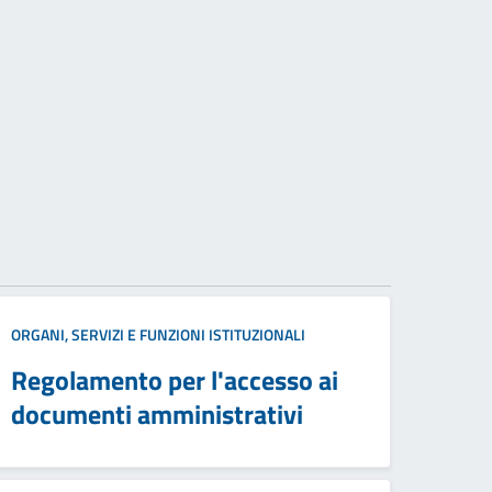
ORGANI, SERVIZI E FUNZIONI ISTITUZIONALI
Regolamento per l'accesso ai
documenti amministrativi