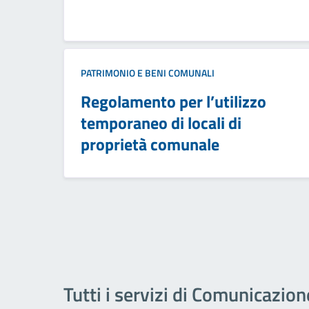
PATRIMONIO E BENI COMUNALI
Regolamento per l’utilizzo
temporaneo di locali di
proprietà comunale
Tutti i servizi di Comunicazion