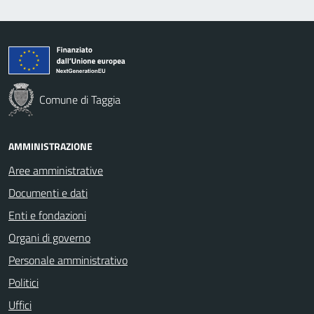
Comune di Taggia
AMMINISTRAZIONE
Aree amministrative
Documenti e dati
Enti e fondazioni
Organi di governo
Personale amministrativo
Politici
Uffici