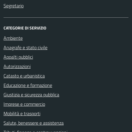
Segretario
CATEGORIE DI SERVIZIO
Ambiente
Anagrafe e stato civile
Appalti pubblici
Autorizzazioni
Catasto e urbanistica
Educazione e formazione
Giustizia e sicurezza pubblica
Imprese e commercio
Mobilità e trasporti
Salute, benessere e assistenza