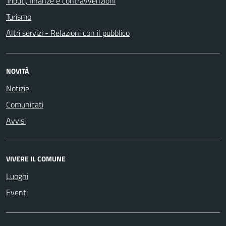
Tributi, finanze e contravvenzioni
Turismo
Altri servizi - Relazioni con il pubblico
NOVITÀ
Notizie
Comunicati
Avvisi
VIVERE IL COMUNE
Luoghi
Eventi