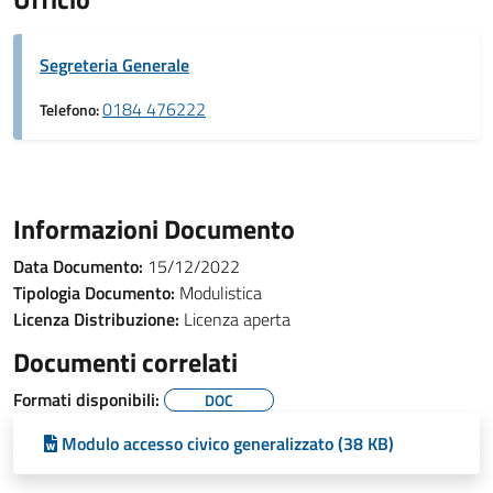
Segreteria Generale
0184 476222
Telefono:
Informazioni Documento
Data Documento:
15/12/2022
Tipologia Documento:
Modulistica
Licenza Distribuzione:
Licenza aperta
Documenti correlati
Formati disponibili:
DOC
Modulo accesso civico generalizzato (38 KB)