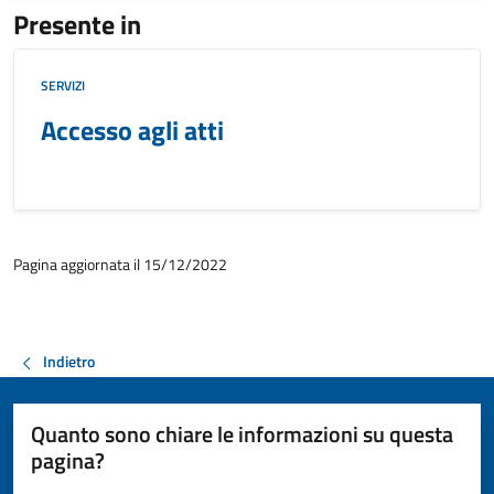
Presente in
SERVIZI
Accesso agli atti
Pagina aggiornata il 15/12/2022
Indietro
Quanto sono chiare le informazioni su questa
pagina?