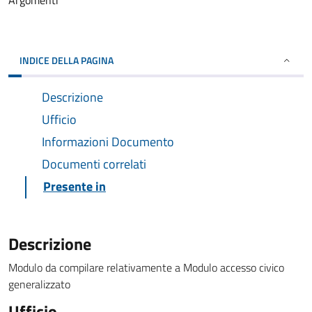
Argomenti
INDICE DELLA PAGINA
Descrizione
Ufficio
Informazioni Documento
Documenti correlati
Presente in
Descrizione
Modulo da compilare relativamente a Modulo accesso civico
generalizzato
Ufficio