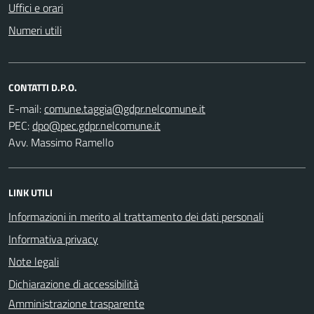
Uffici e orari
Numeri utili
CONTATTI D.P.O.
E-mail:
PEC:
Avv. Massimo Ramello
LINK UTILI
Informazioni in merito al trattamento dei dati personali
Informativa privacy
Note legali
Dichiarazione di accessibilità
Amministrazione trasparente