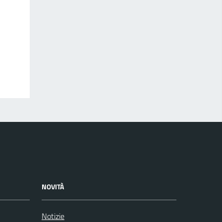
NOVITÀ
Notizie