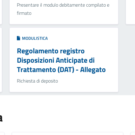
Presentare il modulo debitamente compilato e
firmato
MODULISTICA
Regolamento registro
Disposizioni Anticipate di
Trattamento (DAT) - Allegato
Richiesta di deposito
a