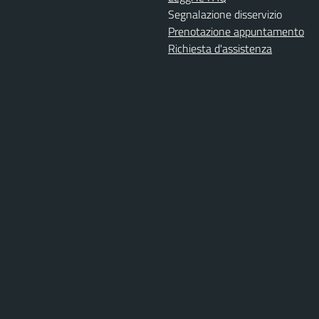
Segnalazione disservizio
Prenotazione appuntamento
Richiesta d'assistenza