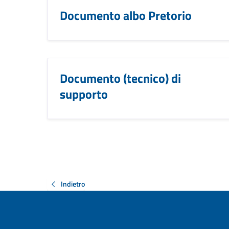
Documento albo Pretorio
Documento (tecnico) di
supporto
Indietro