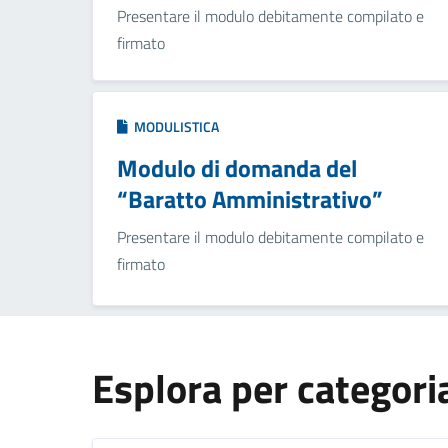
Presentare il modulo debitamente compilato e
firmato
MODULISTICA
Modulo di domanda del
“Baratto Amministrativo”
Presentare il modulo debitamente compilato e
firmato
Esplora per categori