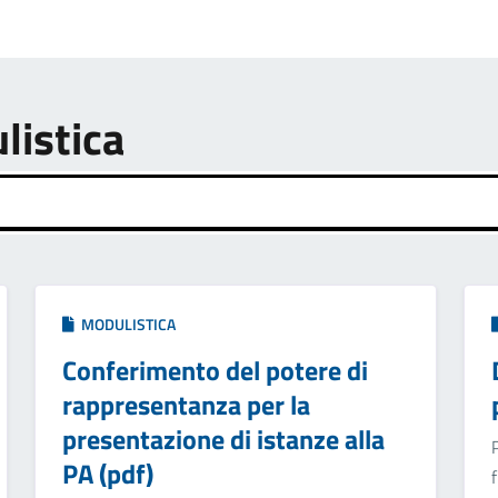
listica
MODULISTICA
Conferimento del potere di
rappresentanza per la
presentazione di istanze alla
PA (pdf)