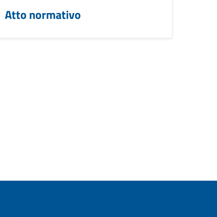
Atto normativo