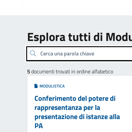
Esplora tutti di Modu
Cerca una parola chiave
5
documenti trovati in ordine alfabetico
MODULISTICA
Conferimento del potere di
rappresentanza per la
presentazione di istanze alla
PA