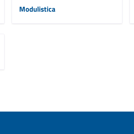
Modulistica