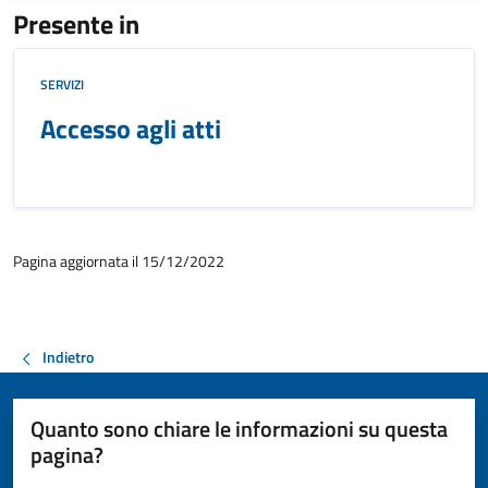
Presente in
SERVIZI
Accesso agli atti
Pagina aggiornata il 15/12/2022
Indietro
Quanto sono chiare le informazioni su questa
pagina?