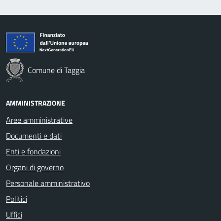
Comune di Taggia
AMMINISTRAZIONE
Aree amministrative
Documenti e dati
Enti e fondazioni
Organi di governo
Personale amministrativo
Politici
Uffici