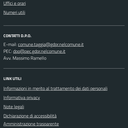
Uffici e orari
Numeri utili
CONTATTI D.P.O.
E-mail:
PEC:
Avv. Massimo Ramello
LINK UTILI
Informazioni in merito al trattamento dei dati personali
Informativa privacy
Note legali
Dichiarazione di accessibilità
Amministrazione trasparente