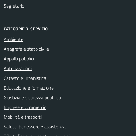
Segretario
CATEGORIE DI SERVIZIO
Ambiente
Anagrafe e stato civile
Appalti pubblici
Autorizzazioni
Catasto e urbanistica
Educazione e formazione
Giustizia e sicurezza pubblica
Imprese e commercio
Mobilità e trasporti
Salute, benessere e assistenza