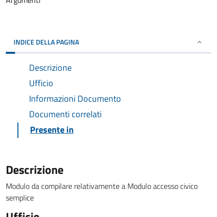
Argomenti
INDICE DELLA PAGINA
Descrizione
Ufficio
Informazioni Documento
Documenti correlati
Presente in
Descrizione
Modulo da compilare relativamente a Modulo accesso civico
semplice
Ufficio