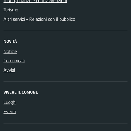
Tributi, finanze e contravvenzioni
Turismo
Altri servizi - Relazioni con il pubblico
NOVITÀ
Notizie
Comunicati
Avvisi
VIVERE IL COMUNE
Luoghi
Eventi