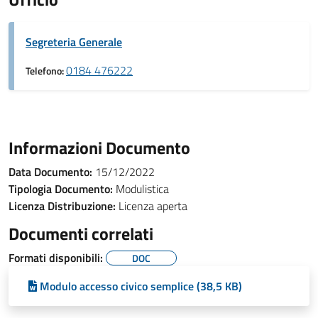
Segreteria Generale
0184 476222
Telefono:
Informazioni Documento
Data Documento:
15/12/2022
Tipologia Documento:
Modulistica
Licenza Distribuzione:
Licenza aperta
Documenti correlati
Formati disponibili:
DOC
Modulo accesso civico semplice (38,5 KB)