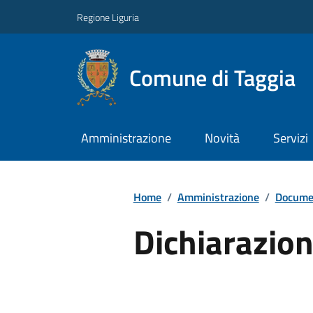
Regione Liguria
Comune di Taggia
Amministrazione
Novità
Servizi
Home
/
Amministrazione
/
Documen
Dichiarazion