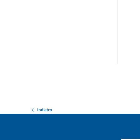
Indietro