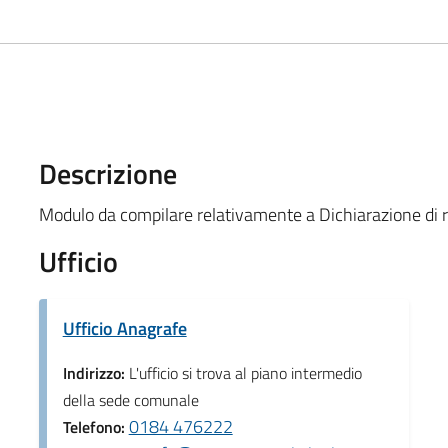
Descrizione
Modulo da compilare relativamente a Dichiarazione di 
Ufficio
Ufficio Anagrafe
Indirizzo:
L'ufficio si trova al piano intermedio
della sede comunale
0184 476222
Telefono: