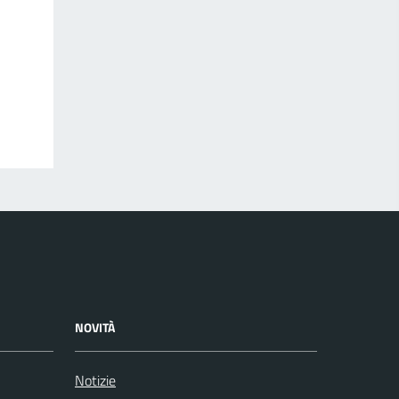
NOVITÀ
Notizie