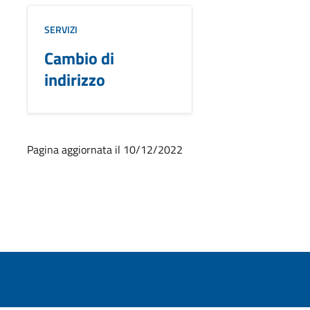
SERVIZI
Cambio di
indirizzo
Pagina aggiornata il 10/12/2022