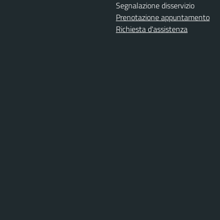
Segnalazione disservizio
Prenotazione appuntamento
Richiesta d'assistenza