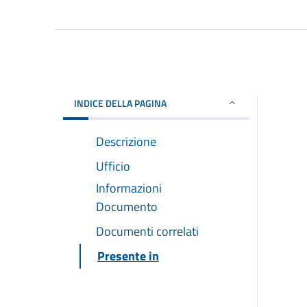
INDICE DELLA PAGINA
Descrizione
Ufficio
Informazioni
Documento
Documenti correlati
Presente in