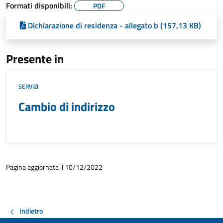
Formati disponibili:
PDF
Dichiarazione di residenza - allegato b (157,13 KB)
Presente in
SERVIZI
Cambio di indirizzo
Pagina aggiornata il 10/12/2022
Indietro