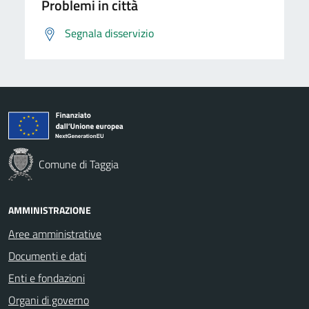
Problemi in città
Segnala disservizio
Comune di Taggia
AMMINISTRAZIONE
Aree amministrative
Documenti e dati
Enti e fondazioni
Organi di governo