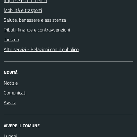
Imprese e commercio
Mobilità e trasporti
Salute, benessere e assistenza
Tributi, finanze e contravvenzioni
Turismo
Altri servizi - Relazioni con il pubblico
NOVITÀ
Notizie
Comunicati
Avvisi
VIVERE IL COMUNE
Luoghi