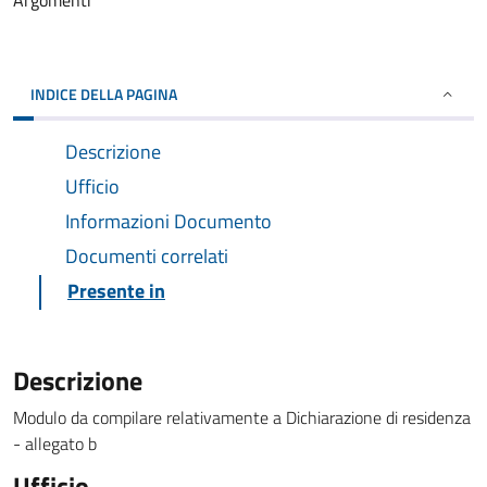
Argomenti
INDICE DELLA PAGINA
Descrizione
Ufficio
Informazioni Documento
Documenti correlati
Presente in
Descrizione
Modulo da compilare relativamente a Dichiarazione di residenza
- allegato b
Ufficio