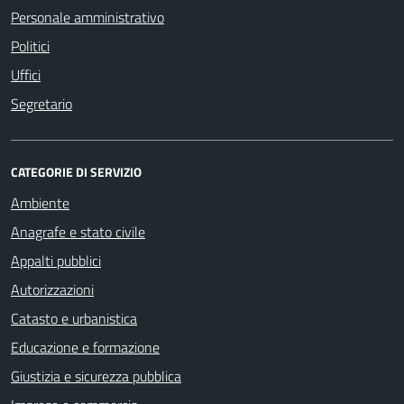
Personale amministrativo
Politici
Uffici
Segretario
CATEGORIE DI SERVIZIO
Ambiente
Anagrafe e stato civile
Appalti pubblici
Autorizzazioni
Catasto e urbanistica
Educazione e formazione
Giustizia e sicurezza pubblica