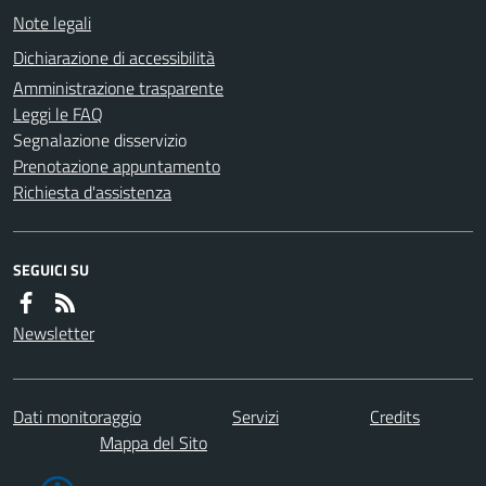
Note legali
Dichiarazione di accessibilità
Amministrazione trasparente
Leggi le FAQ
Segnalazione disservizio
Prenotazione appuntamento
Richiesta d'assistenza
SEGUICI SU
Newsletter
Dati monitoraggio
Servizi
Credits
Mappa del Sito