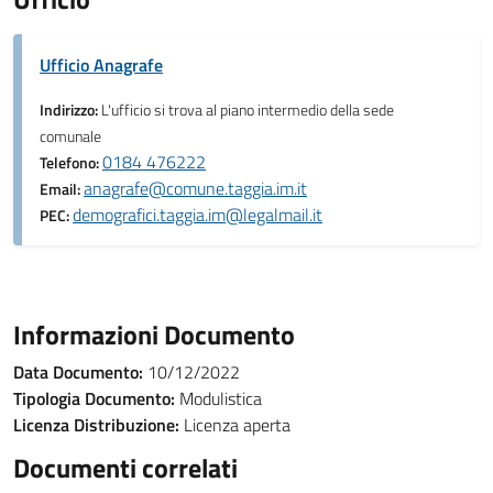
Ufficio Anagrafe
Indirizzo:
L'ufficio si trova al piano intermedio della sede
comunale
0184 476222
Telefono:
anagrafe@comune.taggia.im.it
Email:
demografici.taggia.im@legalmail.it
PEC:
Informazioni Documento
Data Documento:
10/12/2022
Tipologia Documento:
Modulistica
Licenza Distribuzione:
Licenza aperta
Documenti correlati