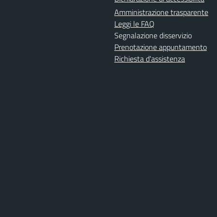
Amministrazione trasparente
Leggi le FAQ
Segnalazione disservizio
Prenotazione appuntamento
Richiesta d'assistenza