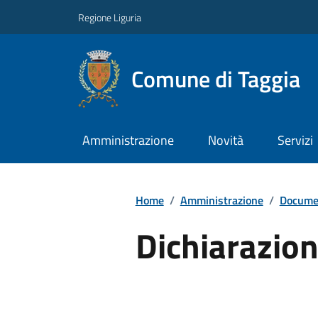
Regione Liguria
Comune di Taggia
Amministrazione
Novità
Servizi
Home
/
Amministrazione
/
Documen
Dichiarazion