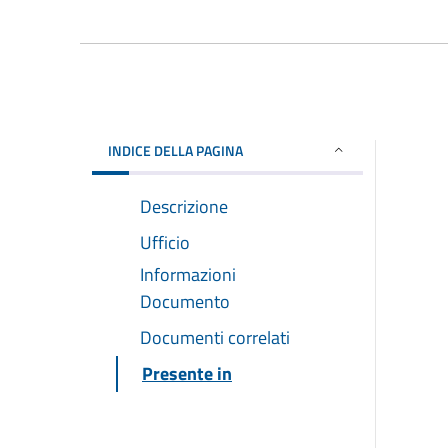
INDICE DELLA PAGINA
Descrizione
Ufficio
Informazioni
Documento
Documenti correlati
Presente in