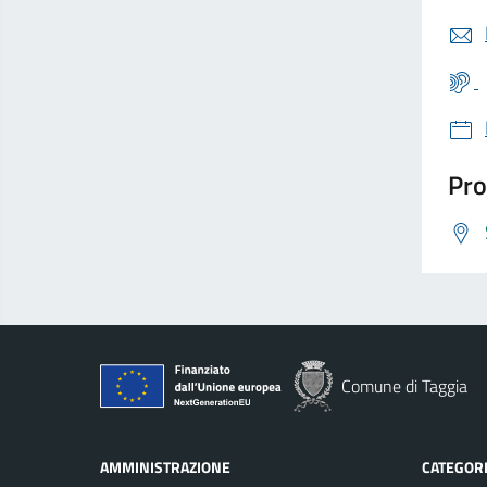
Pro
Comune di Taggia
AMMINISTRAZIONE
CATEGORI