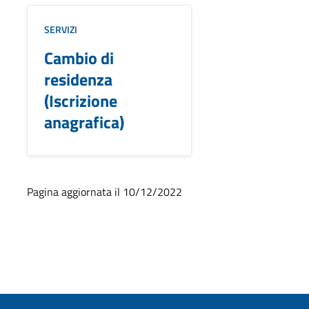
SERVIZI
Cambio di
residenza
(Iscrizione
anagrafica)
Pagina aggiornata il 10/12/2022