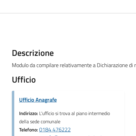
Descrizione
Modulo da compilare relativamente a Dichiarazione di 
Ufficio
Ufficio Anagrafe
Indirizzo:
L'ufficio si trova al piano intermedio
della sede comunale
0184 476222
Telefono: