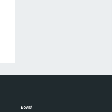
NOVITÀ