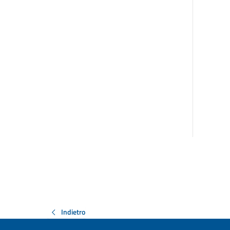
Indietro