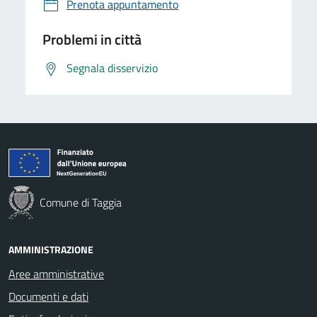
Prenota appuntamento
Problemi in città
Segnala disservizio
Comune di Taggia
AMMINISTRAZIONE
Aree amministrative
Documenti e dati