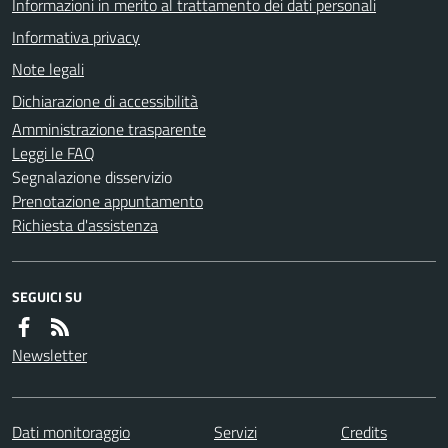
Informazioni in merito al trattamento dei dati personali
Informativa privacy
Note legali
Dichiarazione di accessibilità
Amministrazione trasparente
Leggi le FAQ
Segnalazione disservizio
Prenotazione appuntamento
Richiesta d'assistenza
SEGUICI SU
Newsletter
Dati monitoraggio
Servizi
Credits