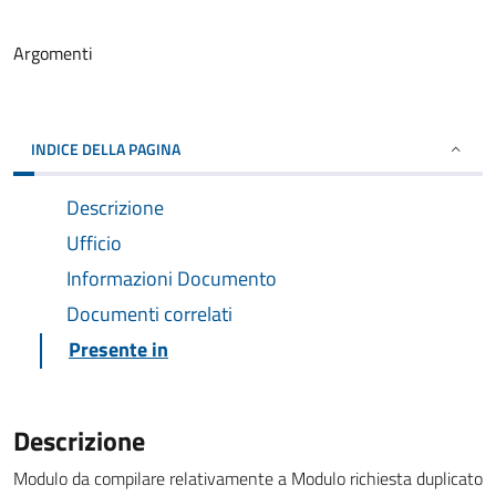
Argomenti
INDICE DELLA PAGINA
Descrizione
Ufficio
Informazioni Documento
Documenti correlati
Presente in
Descrizione
Modulo da compilare relativamente a Modulo richiesta duplicato