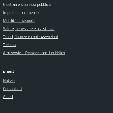
Giustizia e sicurezza pubblica
Imprese e commercio
Mobilità e trasporti
Salute, benessere e assistenza
Tributi, finanze e contravvenzioni
Turismo
Altri servizi - Relazioni con il pubblico
NOVITÀ
Notizie
Comunicati
Avvisi