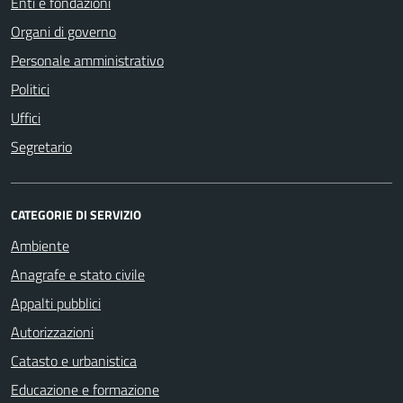
Enti e fondazioni
Organi di governo
Personale amministrativo
Politici
Uffici
Segretario
CATEGORIE DI SERVIZIO
Ambiente
Anagrafe e stato civile
Appalti pubblici
Autorizzazioni
Catasto e urbanistica
Educazione e formazione