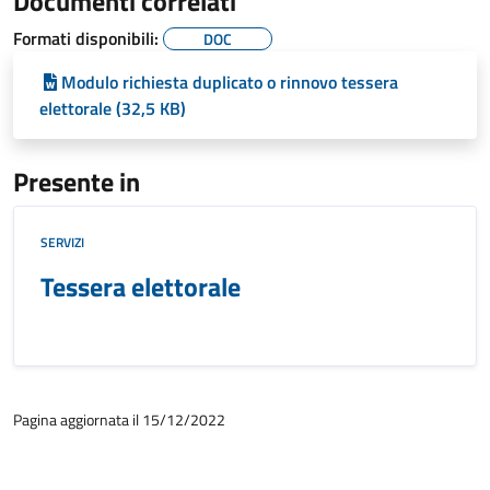
Documenti correlati
Formati disponibili:
DOC
Modulo richiesta duplicato o rinnovo tessera
elettorale (32,5 KB)
Presente in
SERVIZI
Tessera elettorale
Pagina aggiornata il 15/12/2022