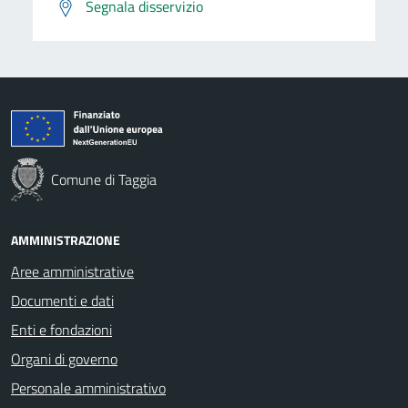
Segnala disservizio
Comune di Taggia
AMMINISTRAZIONE
Aree amministrative
Documenti e dati
Enti e fondazioni
Organi di governo
Personale amministrativo