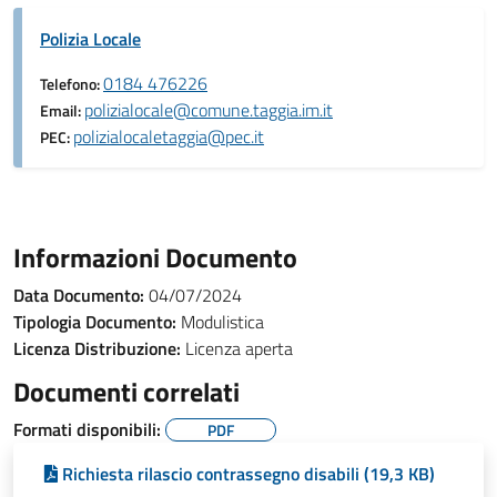
Polizia Locale
0184 476226
Telefono:
polizialocale@comune.taggia.im.it
Email:
polizialocaletaggia@pec.it
PEC:
Informazioni Documento
Data Documento:
04/07/2024
Tipologia Documento:
Modulistica
Licenza Distribuzione:
Licenza aperta
Documenti correlati
Formati disponibili:
PDF
Richiesta rilascio contrassegno disabili (19,3 KB)