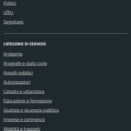
Politici
Uffici
Segretario
CATEGORIE DI SERVIZIO
Ambiente
Anagrafe e stato civile
Appalti pubblici
Autorizzazioni
Catasto e urbanistica
Educazione e formazione
Giustizia e sicurezza pubblica
Imprese e commercio
Mobilità e trasporti