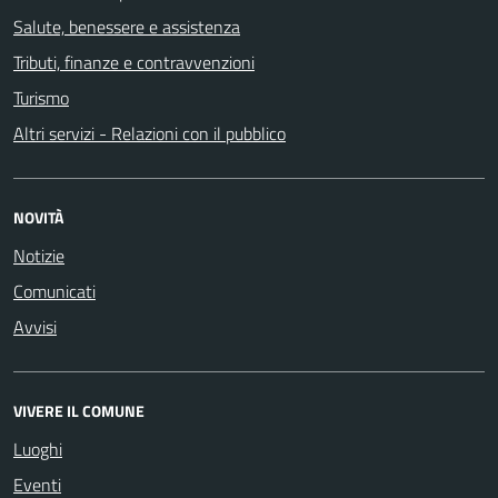
Salute, benessere e assistenza
Tributi, finanze e contravvenzioni
Turismo
Altri servizi - Relazioni con il pubblico
NOVITÀ
Notizie
Comunicati
Avvisi
VIVERE IL COMUNE
Luoghi
Eventi