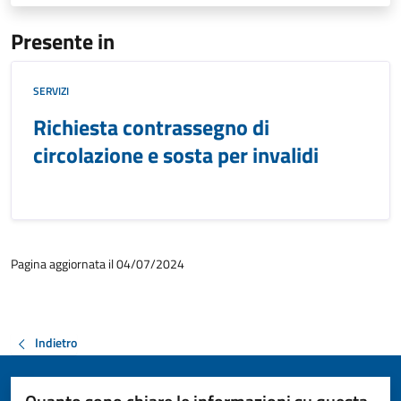
Presente in
SERVIZI
Richiesta contrassegno di
circolazione e sosta per invalidi
Pagina aggiornata il 04/07/2024
Indietro