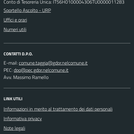
Conto di Tesoreria Unica: IT56H0100004306TU0000011283
Sportello Ascolto - URP
Uffici e orari
Numeri utili
CONTATTI D.P.O.
E-mail:
PEC:
Avv. Massimo Ramello
LINK UTILI
Informazioni in merito al trattamento dei dati personali
Informativa privacy
Note legali