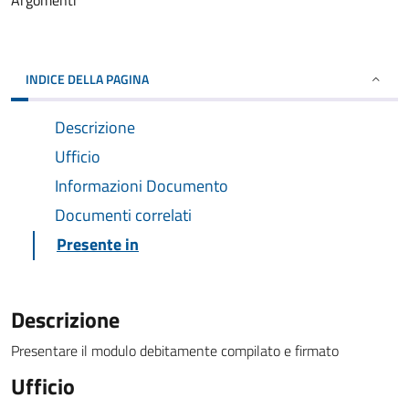
Argomenti
INDICE DELLA PAGINA
Descrizione
Ufficio
Informazioni Documento
Documenti correlati
Presente in
Descrizione
Presentare il modulo debitamente compilato e firmato
Ufficio