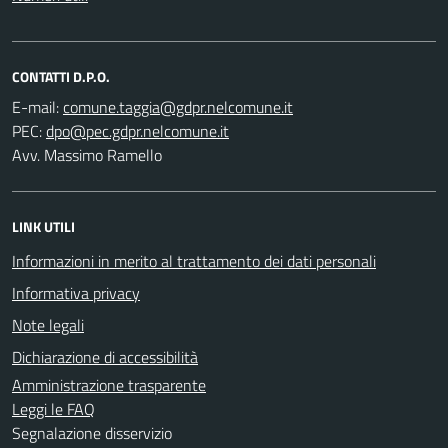
CONTATTI D.P.O.
E-mail:
PEC:
Avv. Massimo Ramello
LINK UTILI
Informazioni in merito al trattamento dei dati personali
Informativa privacy
Note legali
Dichiarazione di accessibilità
Amministrazione trasparente
Leggi le FAQ
Segnalazione disservizio