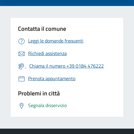
Contatta il comune
Leggi le domande frequenti
Richiedi assistenza
Chiama il numero +39 0184 476222
Prenota appuntamento
Problemi in città
Segnala disservizio