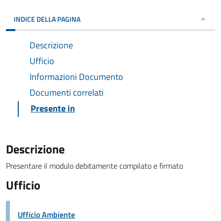
INDICE DELLA PAGINA
Descrizione
Ufficio
Informazioni Documento
Documenti correlati
Presente in
Descrizione
Presentare il modulo debitamente compilato e firmato
Ufficio
Ufficio Ambiente