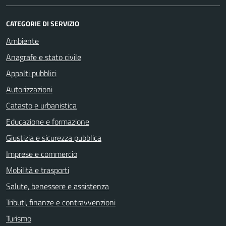
CATEGORIE DI SERVIZIO
Ambiente
Anagrafe e stato civile
Appalti pubblici
Autorizzazioni
Catasto e urbanistica
Educazione e formazione
Giustizia e sicurezza pubblica
Imprese e commercio
Mobilità e trasporti
Salute, benessere e assistenza
Tributi, finanze e contravvenzioni
Turismo