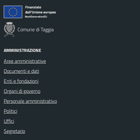
Comune di Taggia
AMMINISTRAZIONE
Aree amministrative
Documenti e dati
Enti e fondazioni
Organi di governo
Personale amministrativo
Politici
Uffici
Segretario