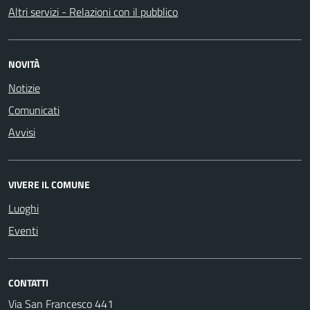
Altri servizi - Relazioni con il pubblico
NOVITÀ
Notizie
Comunicati
Avvisi
VIVERE IL COMUNE
Luoghi
Eventi
CONTATTI
Via San Francesco 441