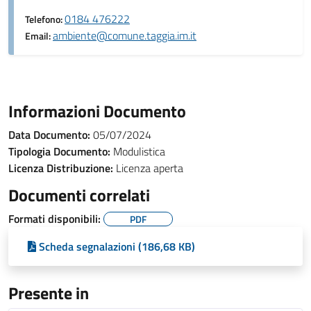
0184 476222
Telefono:
ambiente@comune.taggia.im.it
Email:
Informazioni Documento
Data Documento:
05/07/2024
Tipologia Documento:
Modulistica
Licenza Distribuzione:
Licenza aperta
Documenti correlati
Formati disponibili:
PDF
Scheda segnalazioni (186,68 KB)
Presente in