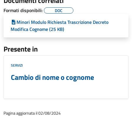
Documenti correlati
Formati disponibili:
DOC
Minori Modulo Richiesta Trascrizione Decreto
Modifica Cognome (25 KB)
Presente in
SERVIZI
Cambio di nome o cognome
Pagina aggiornata il 02/08/2024