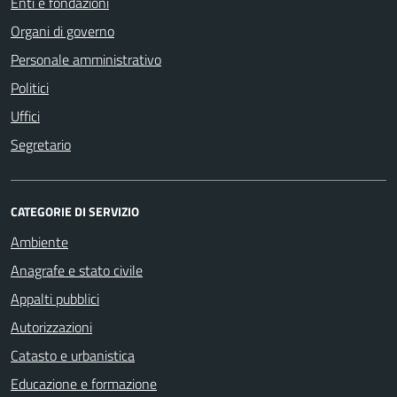
Enti e fondazioni
Organi di governo
Personale amministrativo
Politici
Uffici
Segretario
CATEGORIE DI SERVIZIO
Ambiente
Anagrafe e stato civile
Appalti pubblici
Autorizzazioni
Catasto e urbanistica
Educazione e formazione