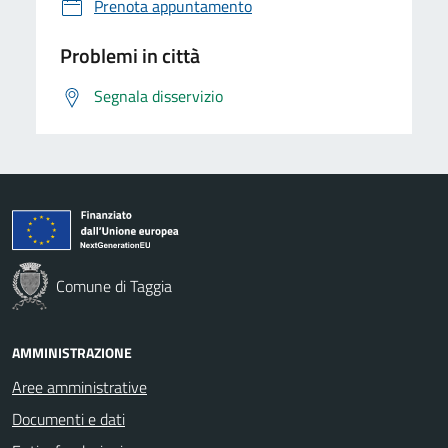
Prenota appuntamento
Problemi in città
Segnala disservizio
Comune di Taggia
AMMINISTRAZIONE
Aree amministrative
Documenti e dati