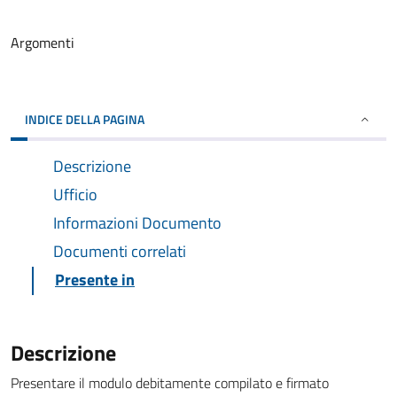
Argomenti
INDICE DELLA PAGINA
Descrizione
Ufficio
Informazioni Documento
Documenti correlati
Presente in
Descrizione
Presentare il modulo debitamente compilato e firmato