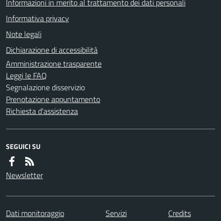
Informazioni in merito al trattamento dei dati personali
Informativa privacy
Note legali
Dichiarazione di accessibilità
Amministrazione trasparente
Leggi le FAQ
Segnalazione disservizio
Prenotazione appuntamento
Richiesta d'assistenza
SEGUICI SU
Newsletter
Dati monitoraggio
Servizi
Credits