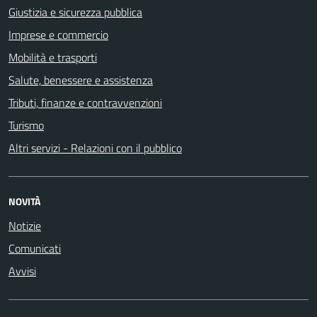
Giustizia e sicurezza pubblica
Imprese e commercio
Mobilità e trasporti
Salute, benessere e assistenza
Tributi, finanze e contravvenzioni
Turismo
Altri servizi - Relazioni con il pubblico
NOVITÀ
Notizie
Comunicati
Avvisi