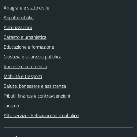
Anagrafe e stato civile
Appalti pubblici
Autorizzazioni
Catasto e urbanistica
Educazione e formazione
Giustizia e sicurezza pubblica
Imprese e commercio
Mobilità e trasporti
Salute, benessere e assistenza
Tributi, finanze e contravvenzioni
Turismo
Altri servizi - Relazioni con il pubblico