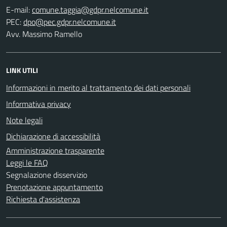
E-mail:
PEC:
Avv. Massimo Ramello
LINK UTILI
Informazioni in merito al trattamento dei dati personali
Informativa privacy
Note legali
Dichiarazione di accessibilità
Amministrazione trasparente
Leggi le FAQ
Segnalazione disservizio
Prenotazione appuntamento
Richiesta d'assistenza