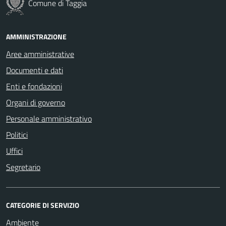
Comune di Taggia
AMMINISTRAZIONE
Aree amministrative
Documenti e dati
Enti e fondazioni
Organi di governo
Personale amministrativo
Politici
Uffici
Segretario
CATEGORIE DI SERVIZIO
Ambiente