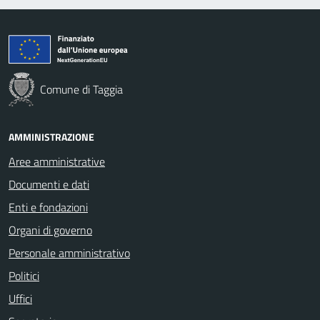
Comune di Taggia
AMMINISTRAZIONE
Aree amministrative
Documenti e dati
Enti e fondazioni
Organi di governo
Personale amministrativo
Politici
Uffici