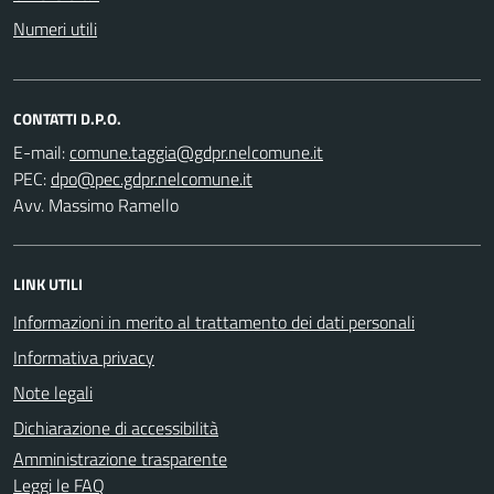
Numeri utili
CONTATTI D.P.O.
E-mail:
PEC:
Avv. Massimo Ramello
LINK UTILI
Informazioni in merito al trattamento dei dati personali
Informativa privacy
Note legali
Dichiarazione di accessibilità
Amministrazione trasparente
Leggi le FAQ