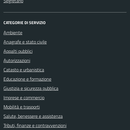
Segretario
CATEGORIE DI SERVIZIO
Ambiente
Anagrafe e stato civile
Appalti pubblici
Autorizzazioni
Catasto e urbanistica
Educazione e formazione
Giustizia e sicurezza pubblica
Imprese e commercio
Mobilità e trasporti
Salute, benessere e assistenza
Tributi, finanze e contravvenzioni