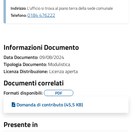
Indirizzo:
L'ufficio si trova al piano terra della sede comunale
0184 476222
Telefono:
Informazioni Documento
Data Documento:
09/08/2024
Tipologia Documento:
Modulistica
Licenza Distribuzione:
Licenza aperta
Documenti correlati
Formati disponibili:
PDF
Domanda di contributo (45,5 KB)
Presente in