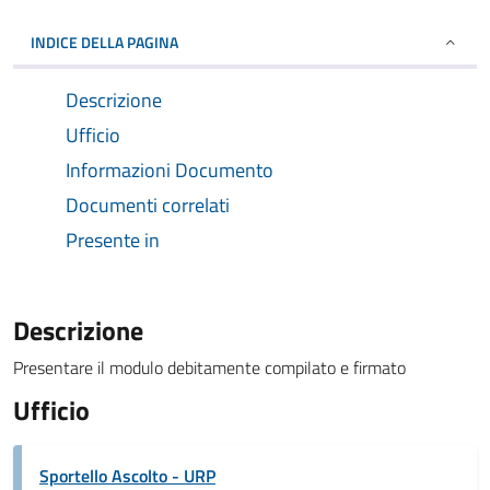
INDICE DELLA PAGINA
Descrizione
Ufficio
Informazioni Documento
Documenti correlati
Presente in
Descrizione
Presentare il modulo debitamente compilato e firmato
Ufficio
Sportello Ascolto - URP