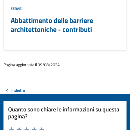
SERVIZI
Abbattimento delle barriere
architettoniche - contributi
Pagina aggiornata il 09/08/2024
Indietro
Quanto sono chiare le informazioni su questa
pagina?
Valuta da 1 a 5 stelle la pagina