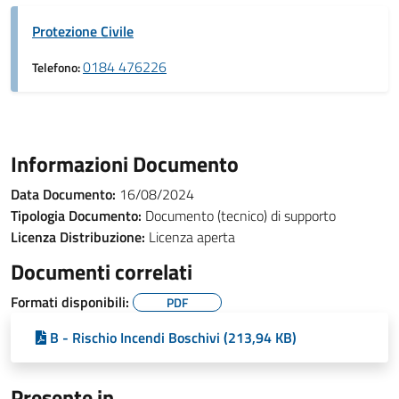
Protezione Civile
0184 476226
Telefono:
Informazioni Documento
Data Documento:
16/08/2024
Tipologia Documento:
Documento (tecnico) di supporto
Licenza Distribuzione:
Licenza aperta
Documenti correlati
Formati disponibili:
PDF
B - Rischio Incendi Boschivi (213,94 KB)
Presente in