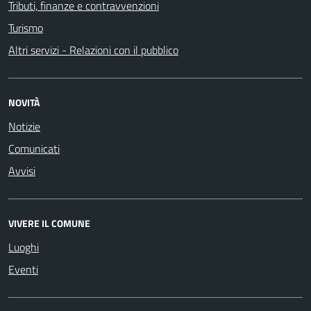
Tributi, finanze e contravvenzioni
Turismo
Altri servizi - Relazioni con il pubblico
NOVITÀ
Notizie
Comunicati
Avvisi
VIVERE IL COMUNE
Luoghi
Eventi