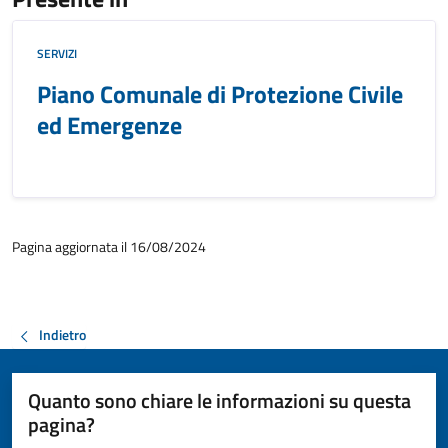
SERVIZI
Piano Comunale di Protezione Civile
ed Emergenze
Pagina aggiornata il 16/08/2024
Indietro
Quanto sono chiare le informazioni su questa
pagina?