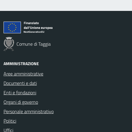
Comune di Taggia
AMMINISTRAZIONE
Aree amministrative
Documenti e dati
Enti e fondazioni
Organi di governo
Personale amministrativo
Politici
Uffici