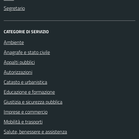
Segretario
CATEGORIE DI SERVIZIO
Ambiente
Anagrafe e stato civile
Appalti pubblici
Autorizzazioni
Catasto e urbanistica
Educazione e formazione
Giustizia e sicurezza pubblica
Imprese e commercio
Mobilità e trasporti
Salute, benessere e assistenza