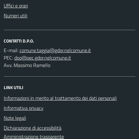
Uffici e orari
Numeri utili
CONTATTI D.P.O.
E-mail:
PEC:
Avv. Massimo Ramello
LINK UTILI
Informazioni in merito al trattamento dei dati personali
Informativa privacy
Note legali
Dichiarazione di accessibilità
Amministrazione trasparente