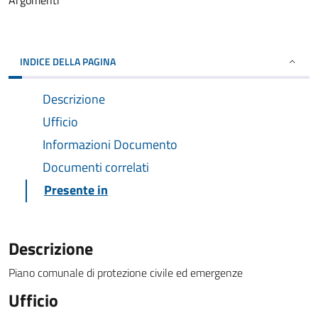
Argomenti
INDICE DELLA PAGINA
Descrizione
Ufficio
Informazioni Documento
Documenti correlati
Presente in
Descrizione
Piano comunale di protezione civile ed emergenze
Ufficio