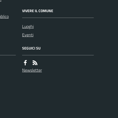
VIVERE IL COMUNE
bblico
Luoghi
Eventi
SEGUICI SU
Newsletter