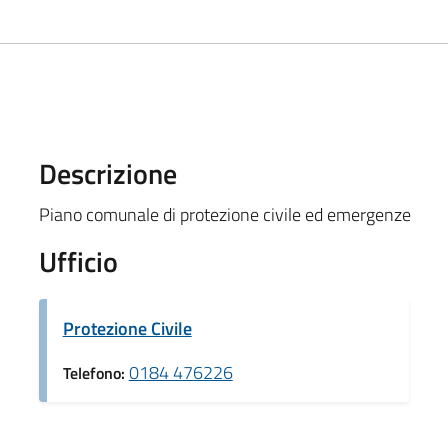
Descrizione
Piano comunale di protezione civile ed emergenze
Ufficio
Protezione Civile
0184 476226
Telefono: