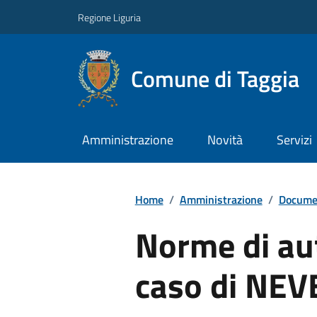
Regione Liguria
Comune di Taggia
Amministrazione
Novità
Servizi
Home
/
Amministrazione
/
Documen
Norme di au
caso di NEV