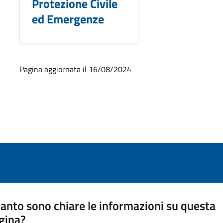
Protezione Civile
ed Emergenze
Pagina aggiornata il 16/08/2024
anto sono chiare le informazioni su questa
gina?