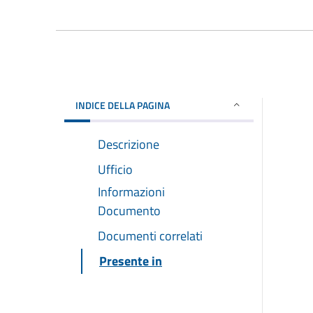
INDICE DELLA PAGINA
Descrizione
Ufficio
Informazioni
Documento
Documenti correlati
Presente in