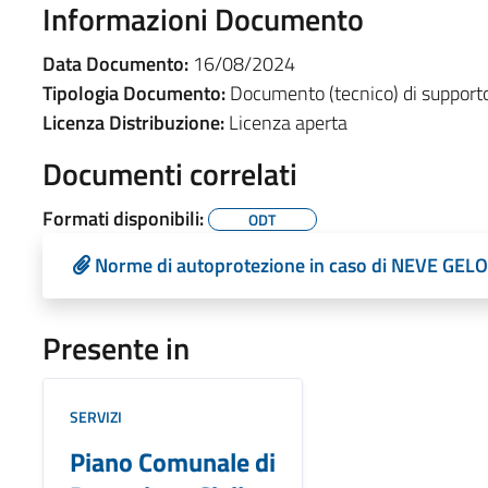
Informazioni Documento
Data Documento:
16/08/2024
Tipologia Documento:
Documento (tecnico) di support
Licenza Distribuzione:
Licenza aperta
Documenti correlati
Formati disponibili:
ODT
Norme di autoprotezione in caso di NEVE GELO
Presente in
SERVIZI
Piano Comunale di