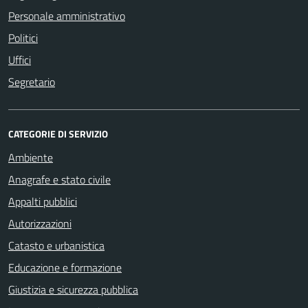
Personale amministrativo
Politici
Uffici
Segretario
CATEGORIE DI SERVIZIO
Ambiente
Anagrafe e stato civile
Appalti pubblici
Autorizzazioni
Catasto e urbanistica
Educazione e formazione
Giustizia e sicurezza pubblica