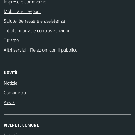
Imprese e commercio
Mobilità e trasporti
Salute, benessere e assistenza
Tributi, finanze e contravvenzioni
Turismo
Altri servizi - Relazioni con il pubblico
NOVITÀ
Notizie
Comunicati
Avvisi
VIVERE IL COMUNE