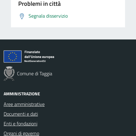
Problemi in città
Segnala disservizio
Comune di Taggia
AMMINISTRAZIONE
Aree amministrative
Documenti e dati
Enti e fondazioni
Organi di governo