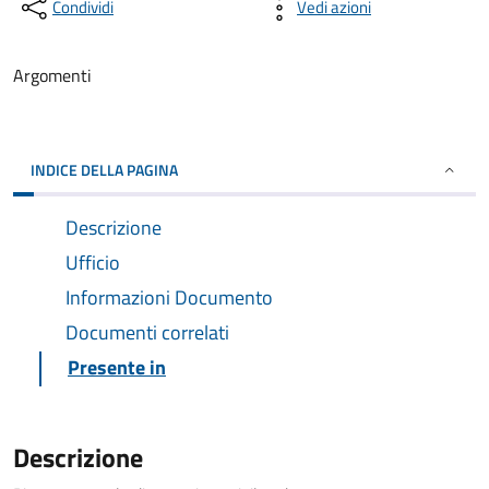
Condividi
Vedi azioni
Argomenti
INDICE DELLA PAGINA
Descrizione
Ufficio
Informazioni Documento
Documenti correlati
Presente in
Descrizione