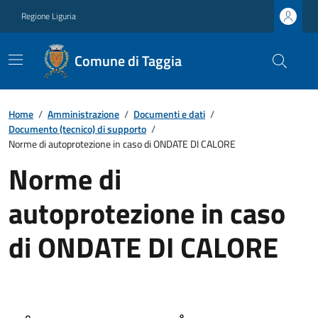
Regione Liguria
Comune di Taggia
Home
/
Amministrazione
/
Documenti e dati
/
Documento (tecnico) di supporto
/
Norme di autoprotezione in caso di ONDATE DI CALORE
Norme di
autoprotezione in caso
di ONDATE DI CALORE