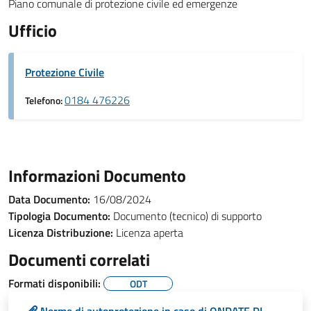
Piano comunale di protezione civile ed emergenze
Ufficio
Protezione Civile
0184 476226
Telefono:
Informazioni Documento
Data Documento:
16/08/2024
Tipologia Documento:
Documento (tecnico) di supporto
Licenza Distribuzione:
Licenza aperta
Documenti correlati
Formati disponibili:
ODT