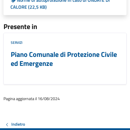
Norme di autoprotezione in caso di ONDATE DI
CALORE (22,5 KB)
Presente in
SERVIZI
Piano Comunale di Protezione Civile
ed Emergenze
Pagina aggiornata il 16/08/2024
Indietro