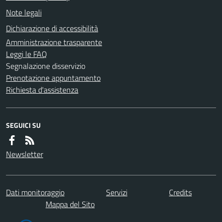
Note legali
Dichiarazione di accessibilità
Amministrazione trasparente
Leggi le FAQ
Segnalazione disservizio
Prenotazione appuntamento
Richiesta d'assistenza
SEGUICI SU
Newsletter
Dati monitoraggio
Servizi
Credits
Mappa del Sito