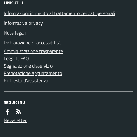
LINK UTILI
Informazioni in merito al trattamento dei dati personali
Informativa privacy
Note legali
Dichiarazione di accessibilità
Amministrazione trasparente
Leggi le FAQ
Segnalazione disservizio
Prenotazione appuntamento
Richiesta d'assistenza
SEGUICI SU
Newsletter