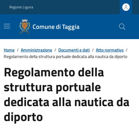
Regione Liguria
Comune di Taggia
Home
/
Amministrazione
/
Documenti e dati
/
Atto normativo
/
Regolamento della struttura portuale dedicata alla nautica da diporto
Regolamento della
struttura portuale
dedicata alla nautica da
diporto