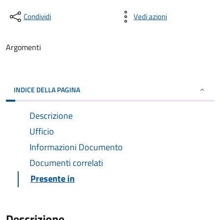
Condividi
Vedi azioni
Argomenti
INDICE DELLA PAGINA
Descrizione
Ufficio
Informazioni Documento
Documenti correlati
Presente in
Descrizione