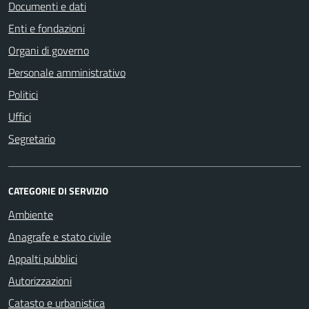
Documenti e dati
Enti e fondazioni
Organi di governo
Personale amministrativo
Politici
Uffici
Segretario
CATEGORIE DI SERVIZIO
Ambiente
Anagrafe e stato civile
Appalti pubblici
Autorizzazioni
Catasto e urbanistica