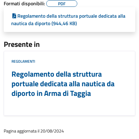
Formati disponibili:
PDF
Regolamento della struttura portuale dedicata alla
nautica da diporto (944,46 KB)
Presente in
REGOLAMENTI
Regolamento della struttura
portuale dedicata alla nautica da
diporto in Arma di Taggia
Pagina aggiornata il 20/08/2024