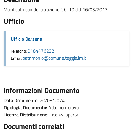
Modificato con deliberazione C.C. 10 del 16/03/2017
Ufficio
Ufficio Darsena
0184476222
Telefono:
patrimonio@comune.taggia.im.it
Email:
Informazioni Documento
Data Documento:
20/08/2024
Tipologia Documento:
Atto normativo
Licenza Distribuzione:
Licenza aperta
Documenti correlati