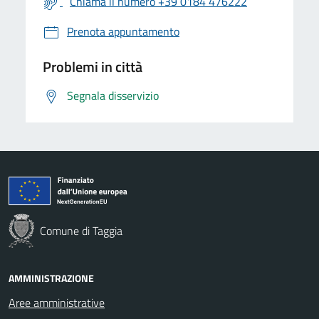
Chiama il numero +39 0184 476222
Prenota appuntamento
Problemi in città
Segnala disservizio
Comune di Taggia
AMMINISTRAZIONE
Aree amministrative