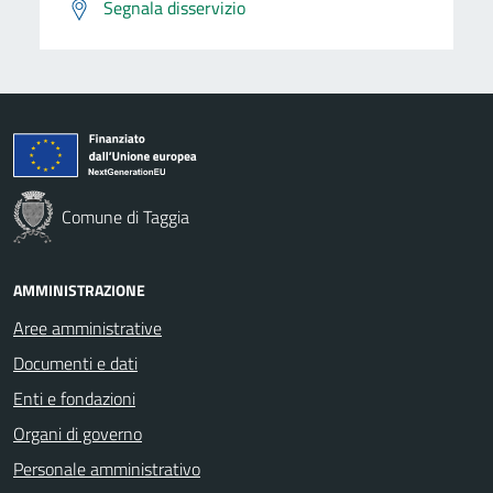
Segnala disservizio
Comune di Taggia
AMMINISTRAZIONE
Aree amministrative
Documenti e dati
Enti e fondazioni
Organi di governo
Personale amministrativo