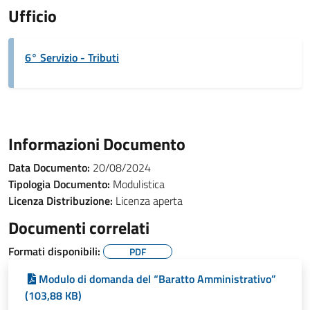
Ufficio
6° Servizio - Tributi
Informazioni Documento
Data Documento:
20/08/2024
Tipologia Documento:
Modulistica
Licenza Distribuzione:
Licenza aperta
Documenti correlati
Formati disponibili:
PDF
Modulo di domanda del “Baratto Amministrativo”
(103,88 KB)