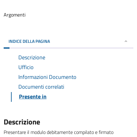
Argomenti
INDICE DELLA PAGINA
Descrizione
Ufficio
Informazioni Documento
Documenti correlati
Presente in
Descrizione
Presentare il modulo debitamente compilato e firmato