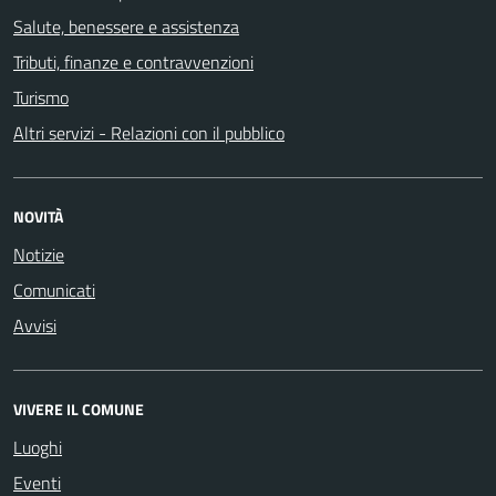
Salute, benessere e assistenza
Tributi, finanze e contravvenzioni
Turismo
Altri servizi - Relazioni con il pubblico
NOVITÀ
Notizie
Comunicati
Avvisi
VIVERE IL COMUNE
Luoghi
Eventi