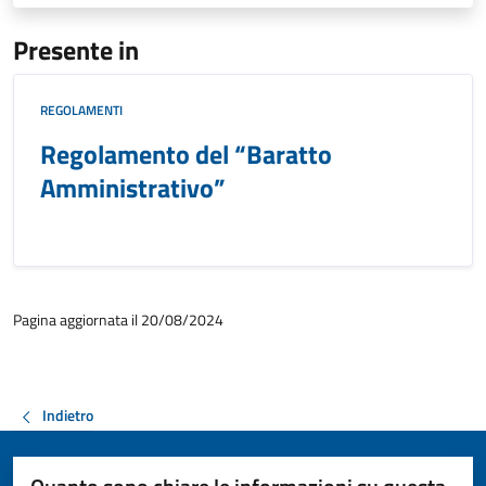
Presente in
REGOLAMENTI
Regolamento del “Baratto
Amministrativo”
Pagina aggiornata il 20/08/2024
Indietro