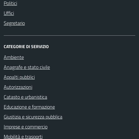
Politici
Uffici
Segretario
CATEGORIE DI SERVIZIO
Ambiente
Anagrafe e stato civile
Appalti pubblici
Autorizzazioni
Catasto e urbanistica
Educazione e formazione
Giustizia e sicurezza pubblica
Imprese e commercio
Mobilità e trasporti