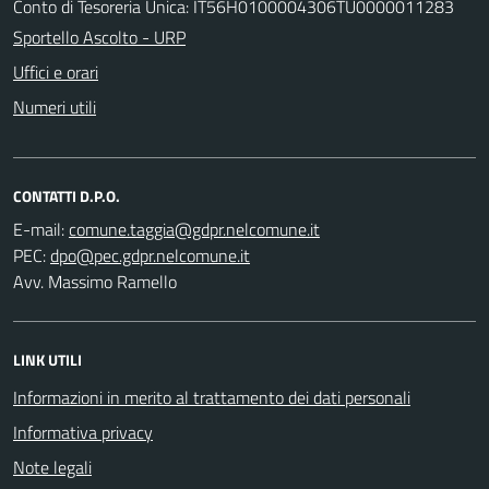
Conto di Tesoreria Unica: IT56H0100004306TU0000011283
Sportello Ascolto - URP
Uffici e orari
Numeri utili
CONTATTI D.P.O.
E-mail:
PEC:
Avv. Massimo Ramello
LINK UTILI
Informazioni in merito al trattamento dei dati personali
Informativa privacy
Note legali