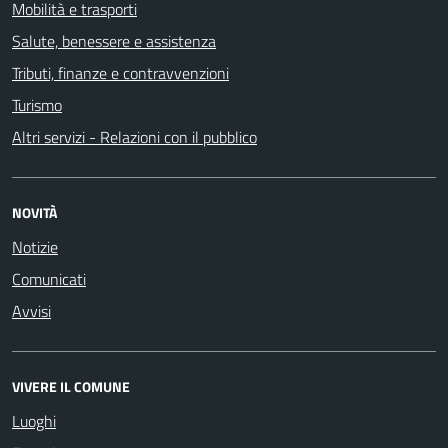
Mobilità e trasporti
Salute, benessere e assistenza
Tributi, finanze e contravvenzioni
Turismo
Altri servizi - Relazioni con il pubblico
NOVITÀ
Notizie
Comunicati
Avvisi
VIVERE IL COMUNE
Luoghi