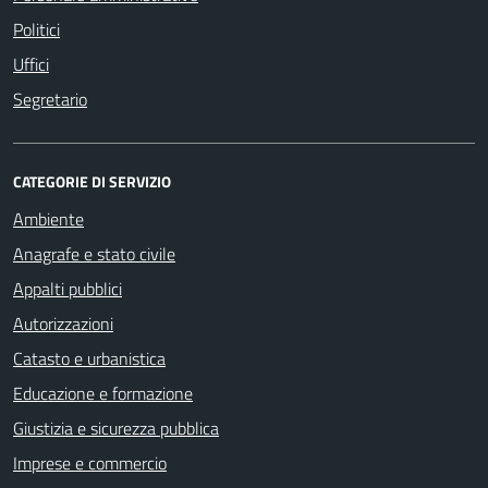
Politici
Uffici
Segretario
CATEGORIE DI SERVIZIO
Ambiente
Anagrafe e stato civile
Appalti pubblici
Autorizzazioni
Catasto e urbanistica
Educazione e formazione
Giustizia e sicurezza pubblica
Imprese e commercio