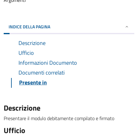
Argomenti
INDICE DELLA PAGINA
Descrizione
Ufficio
Informazioni Documento
Documenti correlati
Presente in
Descrizione
Presentare il modulo debitamente compilato e firmato
Ufficio