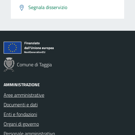
Segnala disservizio
Comune di Taggia
AMMINISTRAZIONE
Aree amministrative
Documenti e dati
Enti e fondazioni
Organi di governo
Personale amministrativo