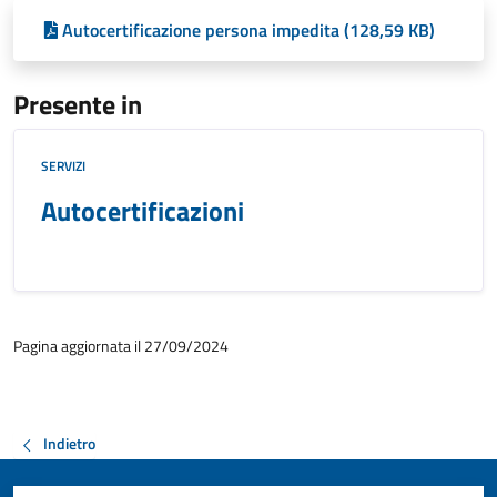
Autocertificazione persona impedita (128,59 KB)
Presente in
SERVIZI
Autocertificazioni
Pagina aggiornata il 27/09/2024
Indietro