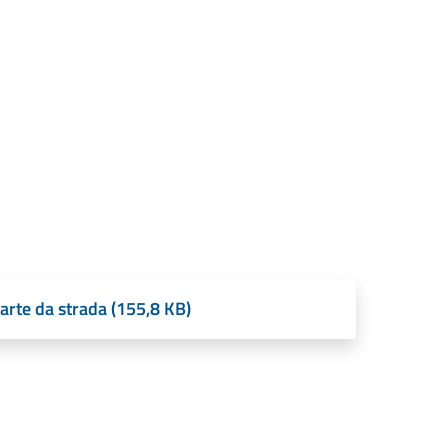
arte da strada (155,8 KB)