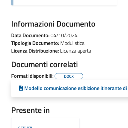
Informazioni Documento
Data Documento:
04/10/2024
Tipologia Documento:
Modulistica
Licenza Distribuzione:
Licenza aperta
Documenti correlati
Formati disponibili:
DOCX
Modello comunicazione esibizione itinerante di 
Presente in
SERVIZI