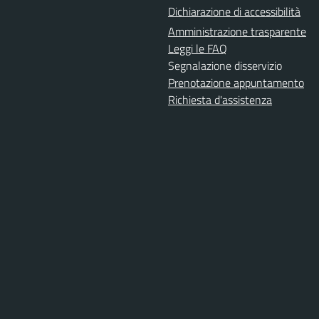
Dichiarazione di accessibilità
Amministrazione trasparente
Leggi le FAQ
Segnalazione disservizio
Prenotazione appuntamento
Richiesta d'assistenza