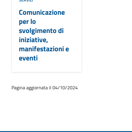
Comunicazione
per lo
svolgimento di
iniziative,
manifestazioni e
eventi
Pagina aggiornata il 04/10/2024