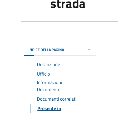
strada
INDICE DELLA PAGINA
Descrizione
Ufficio
Informazioni
Documento
Documenti correlati
Presente in