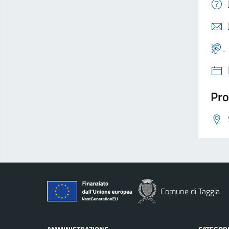
Pro
Comune di Taggia