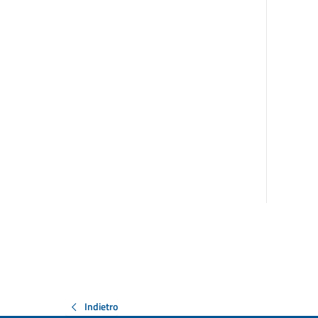
Indietro