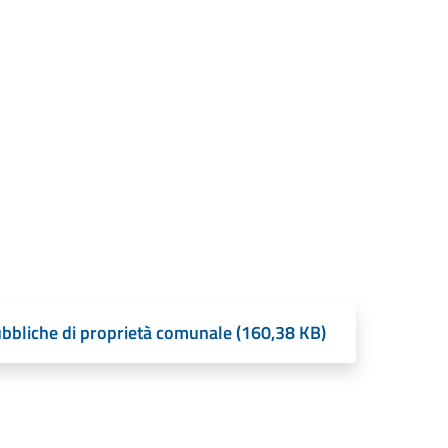
pubbliche di proprietà comunale (160,38 KB)