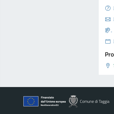
Pro
Comune di Taggia