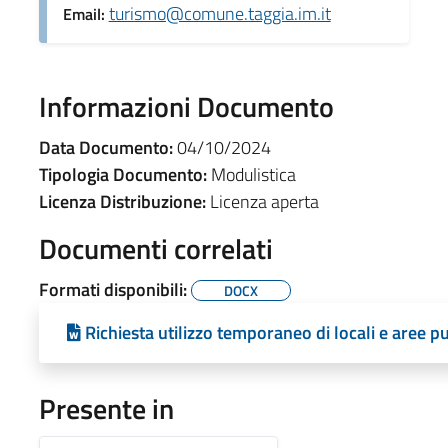
turismo@comune.taggia.im.it
Email:
Informazioni Documento
Data Documento:
04/10/2024
Tipologia Documento:
Modulistica
Licenza Distribuzione:
Licenza aperta
Documenti correlati
Formati disponibili:
DOCX
Richiesta utilizzo temporaneo di locali e aree 
Presente in