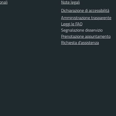
onali
Note legali
Dichiarazione di accessibilità
Amministrazione trasparente
Leggi le FAQ
Segnalazione disservizio
Prenotazione appuntamento
Richiesta d'assistenza