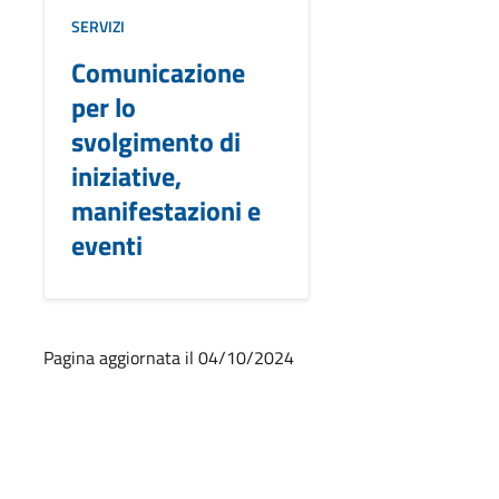
SERVIZI
Comunicazione
per lo
svolgimento di
iniziative,
manifestazioni e
eventi
Pagina aggiornata il 04/10/2024