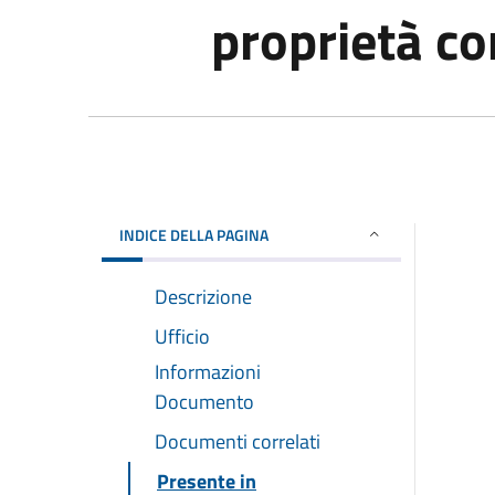
proprietà c
INDICE DELLA PAGINA
Descrizione
Ufficio
Informazioni
Documento
Documenti correlati
Presente in