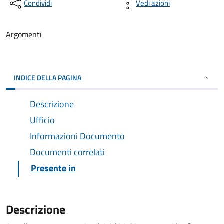
Condividi
Vedi azioni
Argomenti
INDICE DELLA PAGINA
Descrizione
Ufficio
Informazioni Documento
Documenti correlati
Presente in
Descrizione