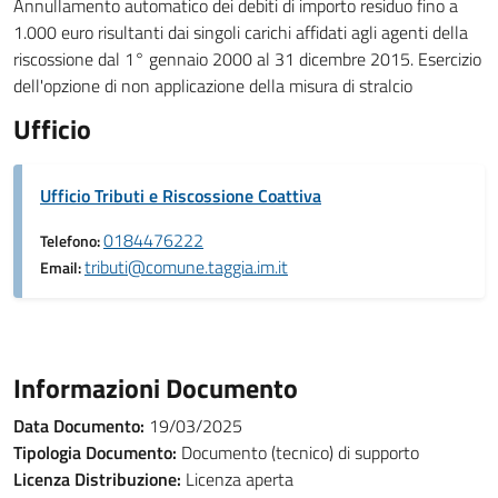
Annullamento automatico dei debiti di importo residuo fino a
1.000 euro risultanti dai singoli carichi affidati agli agenti della
riscossione dal 1° gennaio 2000 al 31 dicembre 2015. Esercizio
dell'opzione di non applicazione della misura di stralcio
Ufficio
Ufficio Tributi e Riscossione Coattiva
0184476222
Telefono:
tributi@comune.taggia.im.it
Email:
Informazioni Documento
Data Documento:
19/03/2025
Tipologia Documento:
Documento (tecnico) di supporto
Licenza Distribuzione:
Licenza aperta