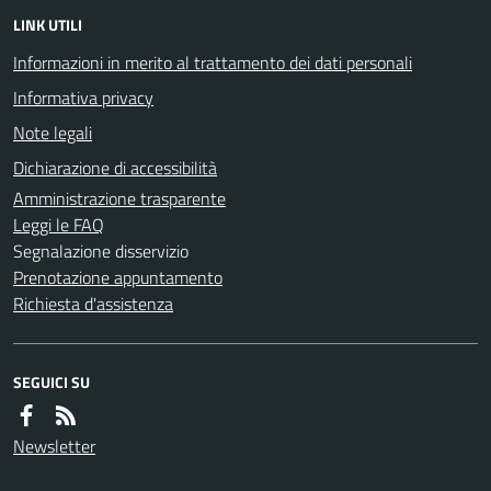
LINK UTILI
Informazioni in merito al trattamento dei dati personali
Informativa privacy
Note legali
Dichiarazione di accessibilità
Amministrazione trasparente
Leggi le FAQ
Segnalazione disservizio
Prenotazione appuntamento
Richiesta d'assistenza
SEGUICI SU
Newsletter