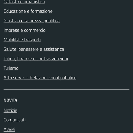
Catasto e urbanistica
Educazione e formazione
Giustizia e sicurezza pubblica
Imprese e commercio
Mobilità e trasporti
Salute, benessere e assistenza
Tributi, finanze e contravvenzioni
Turismo
Altri servizi - Relazioni con il pubblico
NOVITÀ
Notizie
Comunicati
Avvisi