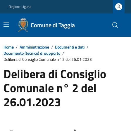
Regione Liguria
Comune di Taggia
Home
/
Amministrazione
/
Documenti e dati
/
Documento (tecnico) di supporto
/
Delibera di Consiglio Comunale n° 2 del 26.01.2023
Delibera di Consiglio
Comunale n° 2 del
26.01.2023