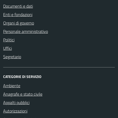
Documenti e dati
Enti e fondazioni
Organi di governo
Personale amministrativo
Politici
Uffici
Segretario
CATEGORIE DI SERVIZIO
Ambiente
Anagrafe e stato civile
Appalti pubblici
Autorizzazioni