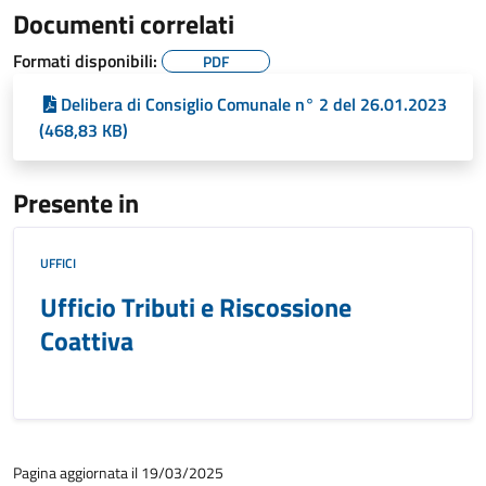
Documenti correlati
Formati disponibili:
PDF
Delibera di Consiglio Comunale n° 2 del 26.01.2023
(468,83 KB)
Presente in
UFFICI
Ufficio Tributi e Riscossione
Coattiva
Pagina aggiornata il 19/03/2025