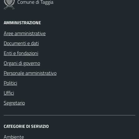
Comune di Taggia
AMMINISTRAZIONE
Aree amministrative
Documenti e dati
Enti e fondazioni
Organi di governo
Personale amministrativo
Politici
Uffici
Segretario
CATEGORIE DI SERVIZIO
Ambiente