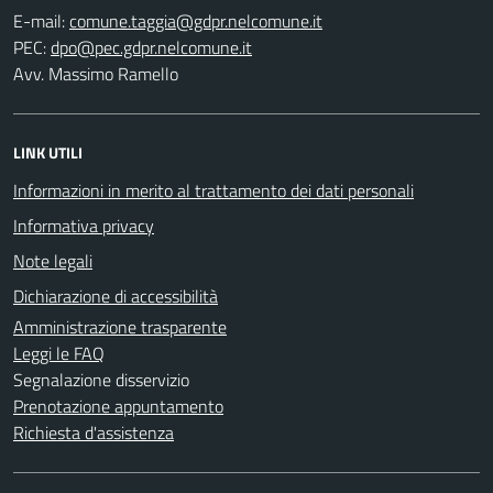
E-mail:
PEC:
Avv. Massimo Ramello
LINK UTILI
Informazioni in merito al trattamento dei dati personali
Informativa privacy
Note legali
Dichiarazione di accessibilità
Amministrazione trasparente
Leggi le FAQ
Segnalazione disservizio
Prenotazione appuntamento
Richiesta d'assistenza