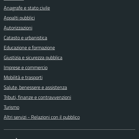
Anagrafe e stato civile
Appalti pubblici
Autorizzazioni
Catasto e urbanistica
Educazione e formazione
Giustizia e sicurezza pubblica
Imprese e commercio
Mobilità e trasporti
Salute, benessere e assistenza
Tributi, finanze e contravvenzioni
Turismo
Altri servizi - Relazioni con il pubblico