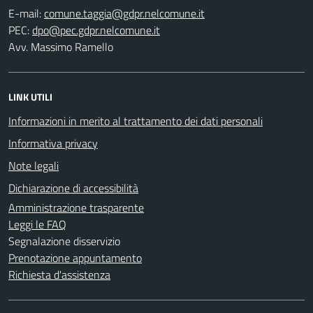
E-mail:
PEC:
Avv. Massimo Ramello
LINK UTILI
Informazioni in merito al trattamento dei dati personali
Informativa privacy
Note legali
Dichiarazione di accessibilità
Amministrazione trasparente
Leggi le FAQ
Segnalazione disservizio
Prenotazione appuntamento
Richiesta d'assistenza