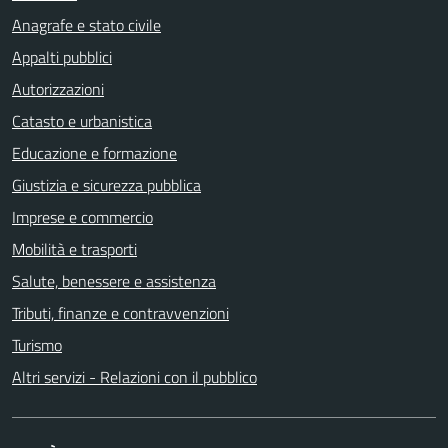
Anagrafe e stato civile
Appalti pubblici
Autorizzazioni
Catasto e urbanistica
Educazione e formazione
Giustizia e sicurezza pubblica
Imprese e commercio
Mobilità e trasporti
Salute, benessere e assistenza
Tributi, finanze e contravvenzioni
Turismo
Altri servizi - Relazioni con il pubblico