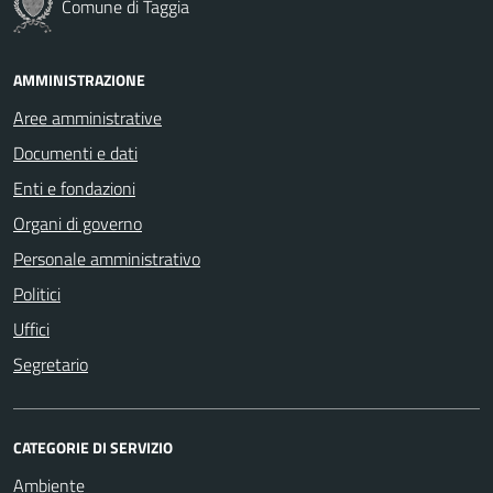
Comune di Taggia
AMMINISTRAZIONE
Aree amministrative
Documenti e dati
Enti e fondazioni
Organi di governo
Personale amministrativo
Politici
Uffici
Segretario
CATEGORIE DI SERVIZIO
Ambiente