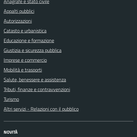
Anagrafe e stato civile
Appalti pubblici
Autorizzazioni
Catasto e urbanistica
Educazione e formazione
Giustizia e sicurezza pubblica
Imprese e commercio
Mobilità e trasporti
Salute, benessere e assistenza
Tributi, finanze e contravvenzioni
Turismo
Altri servizi - Relazioni con il pubblico
NOVITÀ