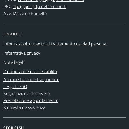
PEC:
Avv. Massimo Ramello
LINK UTILI
Informazioni in merito al trattamento dei dati personali
Informativa privacy
Note legali
Dichiarazione di accessibilità
Amministrazione trasparente
Leggi le FAQ
Segnalazione disservizio
Prenotazione appuntamento
Richiesta d'assistenza
SEGUICI SU