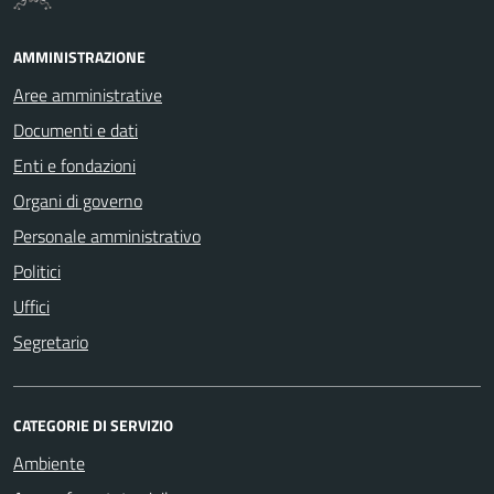
AMMINISTRAZIONE
Aree amministrative
Documenti e dati
Enti e fondazioni
Organi di governo
Personale amministrativo
Politici
Uffici
Segretario
CATEGORIE DI SERVIZIO
Ambiente